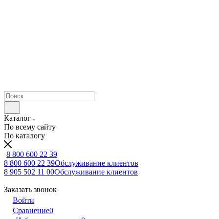
Каталог
По всему сайту
По каталогу
8 800 600 22 39
8 800 600 22 39
Обслуживание клиентов
8 905 502 11 00
Обслуживание клиентов
Заказать звонок
Войти
Сравнение
0