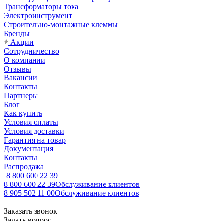
Трансформаторы тока
Электроинструмент
Строительно-монтажные клеммы
Бренды
Акции
Сотрудничество
О компании
Отзывы
Вакансии
Контакты
Партнеры
Блог
Как купить
Условия оплаты
Условия доставки
Гарантия на товар
Документация
Контакты
Распродажа
8 800 600 22 39
8 800 600 22 39
Обслуживание клиентов
8 905 502 11 00
Обслуживание клиентов
Заказать звонок
Задать вопрос