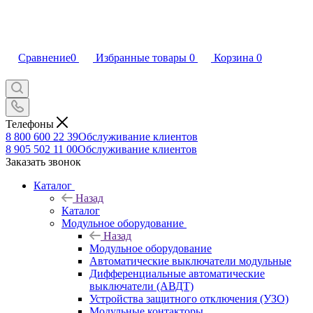
Сравнение
0
Избранные товары
0
Корзина
0
Телефоны
8 800 600 22 39
Обслуживание клиентов
8 905 502 11 00
Обслуживание клиентов
Заказать звонок
Каталог
Назад
Каталог
Модульное оборудование
Назад
Модульное оборудование
Автоматические выключатели модульные
Дифференциальные автоматические
выключатели (АВДТ)
Устройства защитного отключения (УЗО)
Модульные контакторы