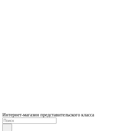
Интернет-магазин представительского класса