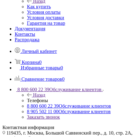
Назад
Как купить
Условия оплаты
Условия доставки
Гарантия на товар
Документация
Контакты
Распродажа
Личный кабинет
Корзина
0
Избранные товары
0
Сравнение товаров
0
8 800 600 22 39
Обслуживание клиентов
Назад
Телефоны
8 800 600 22 39
Обслуживание клиентов
8 905 502 11 00
Обслуживание клиентов
Заказать звонок
Контактная информация
119435, г. Москва, Большой Саввинский пер., д. 10, стр. 2А,