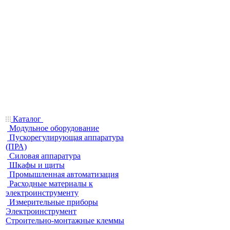
Каталог
Модульное оборудование
Пускорегулирующая аппаратура
(ПРА)
Силовая аппаратура
Шкафы и щиты
Промышленная автоматизация
Расходные материалы к
электроинструменту
Измерительные приборы
Электроинструмент
Строительно-монтажные клеммы