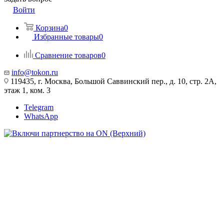
Войти
Корзина
0
Избранные товары
0
Сравнение товаров
0
info@tokon.ru
119435, г. Москва, Большой Саввинский пер., д. 10, стр. 2А,
этаж 1, ком. 3
Telegram
WhatsApp