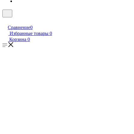
Сравнение
0
Избранные товары
0
Корзина
0