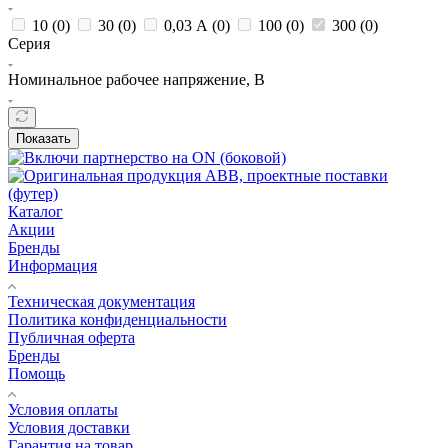
10 (
0
)
30 (
0
)
0,03 А (
0
)
100 (
0
)
300 (
0
)
Серия
Номинальное рабочее напряжение, В
Показать
Каталог
Акции
Бренды
Информация
Техническая документация
Политика конфиденциальности
Публичная оферта
Бренды
Помощь
Условия оплаты
Условия доставки
Гарантия на товар