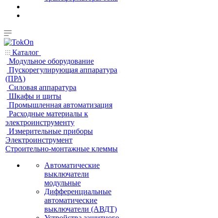
Каталог
Модульное оборудование
Пускорегулирующая аппаратура
(ПРА)
Силовая аппаратура
Шкафы и щиты
Промышленная автоматизация
Расходные материалы к
электроинструменту
Измерительные приборы
Электроинструмент
Строительно-монтажные клеммы
Автоматические
выключатели
модульные
Дифференциальные
автоматические
выключатели (АВДТ)
Устройства защитного