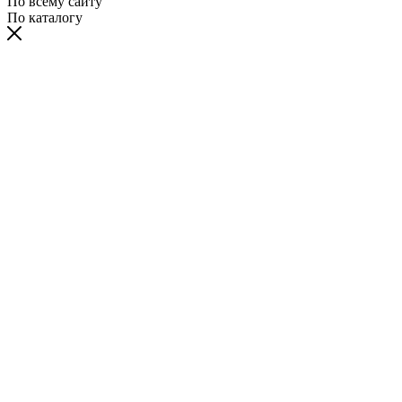
По всему сайту
По каталогу