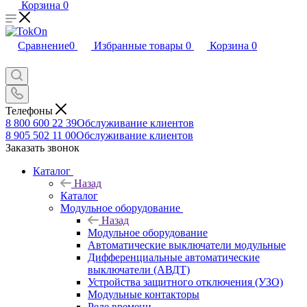
Корзина
0
Сравнение
0
Избранные товары
0
Корзина
0
Телефоны
8 800 600 22 39
Обслуживание клиентов
8 905 502 11 00
Обслуживание клиентов
Заказать звонок
Каталог
Назад
Каталог
Модульное оборудование
Назад
Модульное оборудование
Автоматические выключатели модульные
Дифференциальные автоматические
выключатели (АВДТ)
Устройства защитного отключения (УЗО)
Модульные контакторы
Реле времени