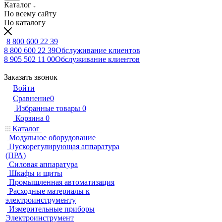
Каталог
По всему сайту
По каталогу
8 800 600 22 39
8 800 600 22 39
Обслуживание клиентов
8 905 502 11 00
Обслуживание клиентов
Заказать звонок
Войти
Сравнение
0
Избранные товары
0
Корзина
0
Каталог
Модульное оборудование
Пускорегулирующая аппаратура
(ПРА)
Силовая аппаратура
Шкафы и щиты
Промышленная автоматизация
Расходные материалы к
электроинструменту
Измерительные приборы
Электроинструмент