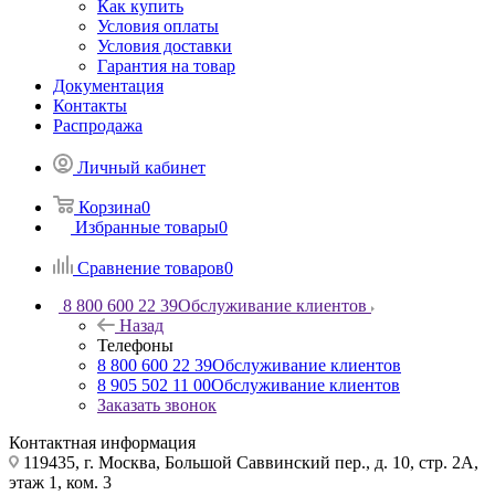
Как купить
Условия оплаты
Условия доставки
Гарантия на товар
Документация
Контакты
Распродажа
Личный кабинет
Корзина
0
Избранные товары
0
Сравнение товаров
0
8 800 600 22 39
Обслуживание клиентов
Назад
Телефоны
8 800 600 22 39
Обслуживание клиентов
8 905 502 11 00
Обслуживание клиентов
Заказать звонок
Контактная информация
119435, г. Москва, Большой Саввинский пер., д. 10, стр. 2А,
этаж 1, ком. 3