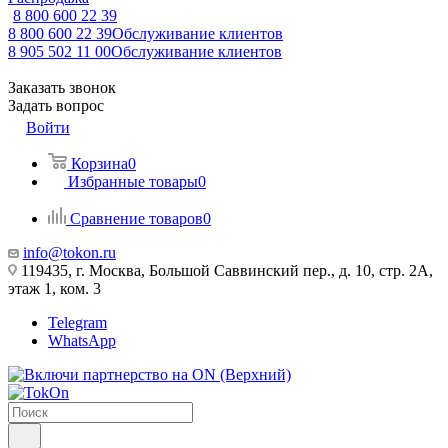
8 800 600 22 39
8 800 600 22 39
Обслуживание клиентов
8 905 502 11 00
Обслуживание клиентов
Заказать звонок
Задать вопрос
Войти
Корзина
0
Избранные товары
0
Сравнение товаров
0
info@tokon.ru
119435, г. Москва, Большой Саввинский пер., д. 10, стр. 2А,
этаж 1, ком. 3
Telegram
WhatsApp