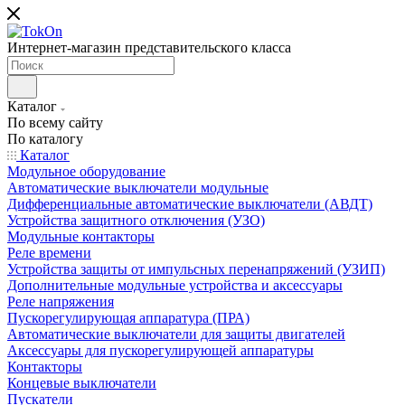
Интернет-магазин представительского класса
Каталог
По всему сайту
По каталогу
Каталог
Модульное оборудование
Автоматические выключатели модульные
Дифференциальные автоматические выключатели (АВДТ)
Устройства защитного отключения (УЗО)
Модульные контакторы
Реле времени
Устройства защиты от импульсных перенапряжений (УЗИП)
Дополнительные модульные устройства и аксессуары
Реле напряжения
Пускорегулирующая аппаратура (ПРА)
Автоматические выключатели для защиты двигателей
Аксессуары для пускорегулирующей аппаратуры
Контакторы
Концевые выключатели
Пускатели