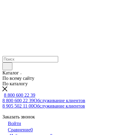
Каталог
По всему сайту
По каталогу
8 800 600 22 39
8 800 600 22 39
Обслуживание клиентов
8 905 502 11 00
Обслуживание клиентов
Заказать звонок
Войти
Сравнение
0