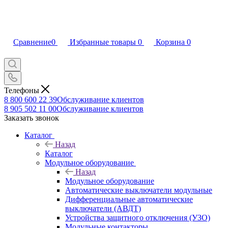
Сравнение
0
Избранные товары
0
Корзина
0
Телефоны
8 800 600 22 39
Обслуживание клиентов
8 905 502 11 00
Обслуживание клиентов
Заказать звонок
Каталог
Назад
Каталог
Модульное оборудование
Назад
Модульное оборудование
Автоматические выключатели модульные
Дифференциальные автоматические
выключатели (АВДТ)
Устройства защитного отключения (УЗО)
Модульные контакторы