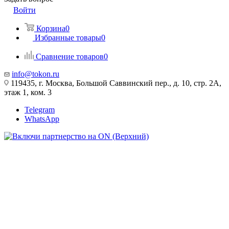
Войти
Корзина
0
Избранные товары
0
Сравнение товаров
0
info@tokon.ru
119435, г. Москва, Большой Саввинский пер., д. 10, стр. 2А,
этаж 1, ком. 3
Telegram
WhatsApp