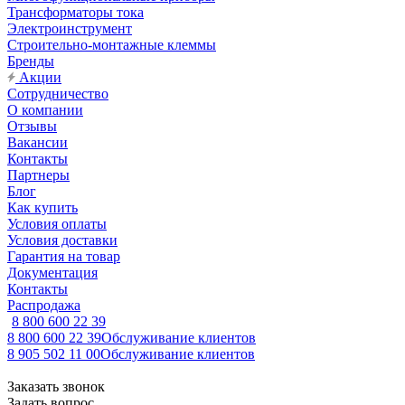
Трансформаторы тока
Электроинструмент
Строительно-монтажные клеммы
Бренды
Акции
Сотрудничество
О компании
Отзывы
Вакансии
Контакты
Партнеры
Блог
Как купить
Условия оплаты
Условия доставки
Гарантия на товар
Документация
Контакты
Распродажа
8 800 600 22 39
8 800 600 22 39
Обслуживание клиентов
8 905 502 11 00
Обслуживание клиентов
Заказать звонок
Задать вопрос