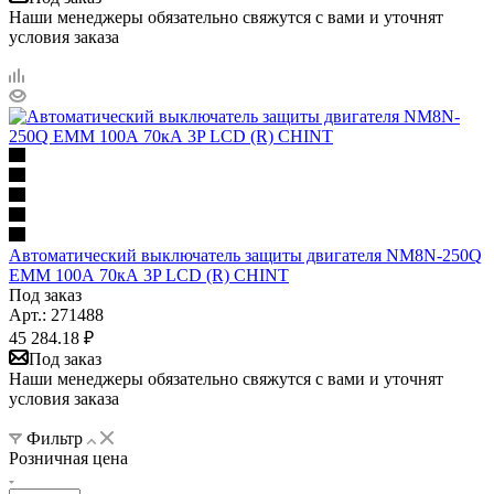
Наши менеджеры обязательно свяжутся с вами и уточнят
условия заказа
Автоматический выключатель защиты двигателя NM8N-250Q
EMM 100А 70кА 3P LCD (R) CHINT
Под заказ
Арт.: 271488
45 284.18
₽
Под заказ
Наши менеджеры обязательно свяжутся с вами и уточнят
условия заказа
Фильтр
Розничная цена