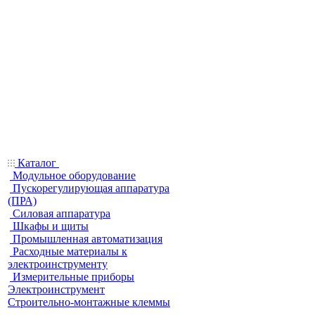
Каталог
Модульное оборудование
Пускорегулирующая аппаратура
(ПРА)
Силовая аппаратура
Шкафы и щиты
Промышленная автоматизация
Расходные материалы к
электроинструменту
Измерительные приборы
Электроинструмент
Строительно-монтажные клеммы