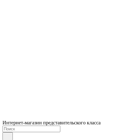
Интернет-магазин представительского класса