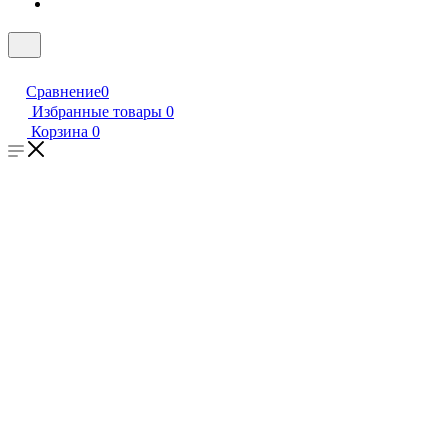
Сравнение
0
Избранные товары
0
Корзина
0