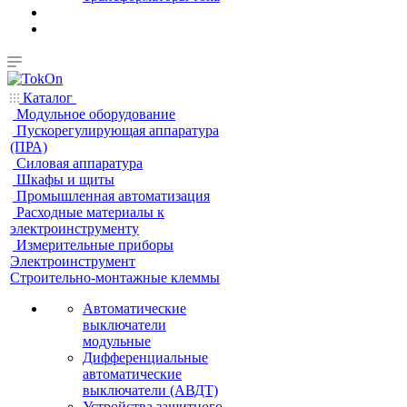
Каталог
Модульное оборудование
Пускорегулирующая аппаратура
(ПРА)
Силовая аппаратура
Шкафы и щиты
Промышленная автоматизация
Расходные материалы к
электроинструменту
Измерительные приборы
Электроинструмент
Строительно-монтажные клеммы
Автоматические
выключатели
модульные
Дифференциальные
автоматические
выключатели (АВДТ)
Устройства защитного