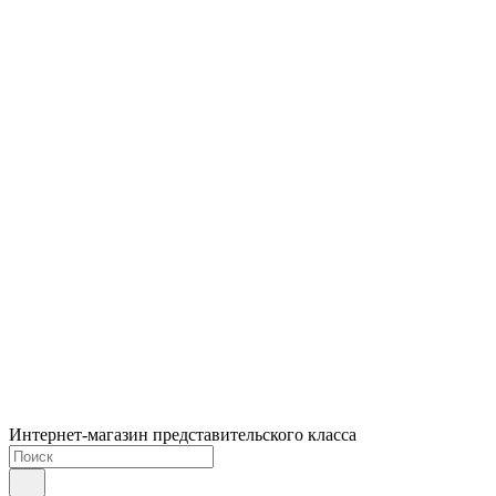
Интернет-магазин представительского класса