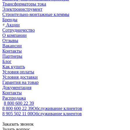
Трансформаторы тока
Электроинструмент
Строительно-монтажные клеммы
Бренды
Акции
Сотрудничество
О компании
Отзывы
Вакансии
Контакты
Партнеры
Блог
Как купить
Условия оплаты
Условия доставки
Гарантия на товар
Документация
Контакты
Распродажа
8 800 600 22 39
8 800 600 22 39
Обслуживание клиентов
8 905 502 11 00
Обслуживание клиентов
Заказать звонок
Задать вопрос