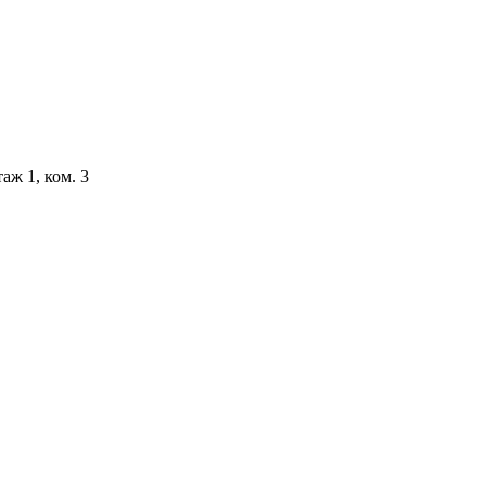
аж 1, ком. 3