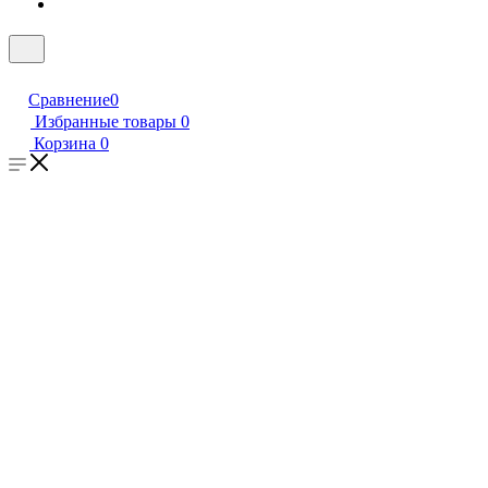
Сравнение
0
Избранные товары
0
Корзина
0