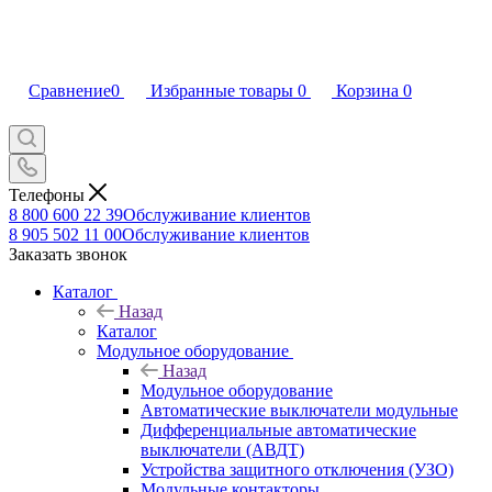
Сравнение
0
Избранные товары
0
Корзина
0
Телефоны
8 800 600 22 39
Обслуживание клиентов
8 905 502 11 00
Обслуживание клиентов
Заказать звонок
Каталог
Назад
Каталог
Модульное оборудование
Назад
Модульное оборудование
Автоматические выключатели модульные
Дифференциальные автоматические
выключатели (АВДТ)
Устройства защитного отключения (УЗО)
Модульные контакторы