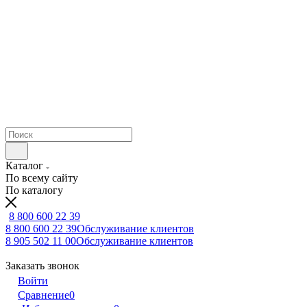
Каталог
По всему сайту
По каталогу
8 800 600 22 39
8 800 600 22 39
Обслуживание клиентов
8 905 502 11 00
Обслуживание клиентов
Заказать звонок
Войти
Сравнение
0