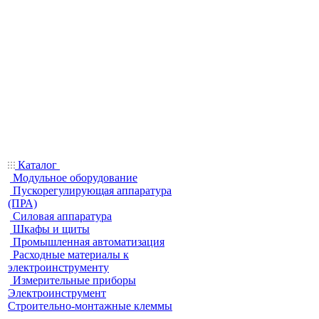
Каталог
Модульное оборудование
Пускорегулирующая аппаратура
(ПРА)
Силовая аппаратура
Шкафы и щиты
Промышленная автоматизация
Расходные материалы к
электроинструменту
Измерительные приборы
Электроинструмент
Строительно-монтажные клеммы