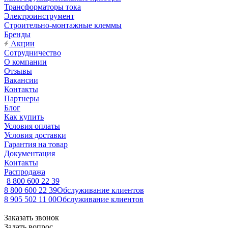
Трансформаторы тока
Электроинструмент
Строительно-монтажные клеммы
Бренды
Акции
Сотрудничество
О компании
Отзывы
Вакансии
Контакты
Партнеры
Блог
Как купить
Условия оплаты
Условия доставки
Гарантия на товар
Документация
Контакты
Распродажа
8 800 600 22 39
8 800 600 22 39
Обслуживание клиентов
8 905 502 11 00
Обслуживание клиентов
Заказать звонок
Задать вопрос