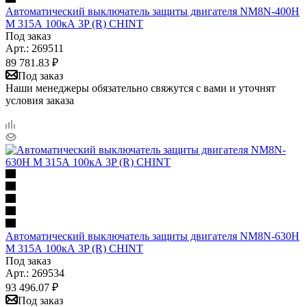
Автоматический выключатель защиты двигателя NM8N-400H
M 315А 100кА 3P (R) CHINT
Под заказ
Арт.: 269511
89 781.83
₽
Под заказ
Наши менеджеры обязательно свяжутся с вами и уточнят
условия заказа
Автоматический выключатель защиты двигателя NM8N-630H
M 315А 100кА 3P (R) CHINT
Под заказ
Арт.: 269534
93 496.07
₽
Под заказ