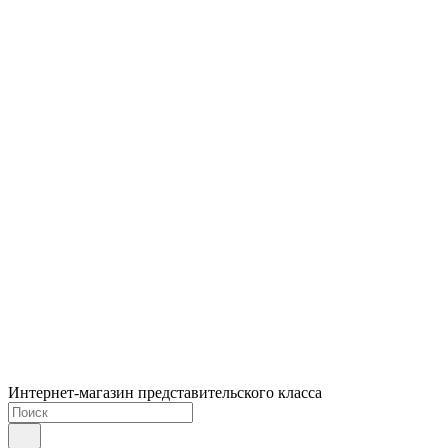
Интернет-магазин представительского класса