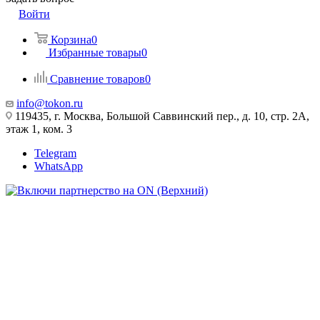
Войти
Корзина
0
Избранные товары
0
Сравнение товаров
0
info@tokon.ru
119435, г. Москва, Большой Саввинский пер., д. 10, стр. 2А,
этаж 1, ком. 3
Telegram
WhatsApp