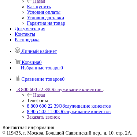
Назад
Как купить
Условия оплаты
Условия доставки
Гарантия на товар
Документация
Контакты
Распродажа
Личный кабинет
Корзина
0
Избранные товары
0
Сравнение товаров
0
8 800 600 22 39
Обслуживание клиентов
Назад
Телефоны
8 800 600 22 39
Обслуживание клиентов
8 905 502 11 00
Обслуживание клиентов
Заказать звонок
Контактная информация
119435, г. Москва, Большой Саввинский пер., д. 10, стр. 2А,