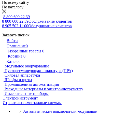
По всему сайту
По каталогу
8 800 600 22 39
8 800 600 22 39
Обслуживание клиентов
8 905 502 11 00
Обслуживание клиентов
Заказать звонок
Войти
Сравнение
0
Избранные товары
0
Корзина
0
Каталог
Модульное оборудование
Пускорегулирующая аппаратура (ПРА)
Силовая аппаратура
Шкафы и щиты
Промышленная автоматизация
Расходные материалы к электроинструменту
Измерительные приборы
Электроинструмент
Строительно-монтажные клеммы
Автоматические выключатели модульные