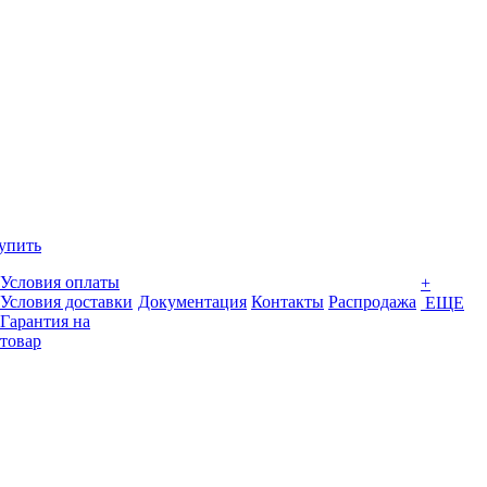
упить
Условия оплаты
+
Условия доставки
Документация
Контакты
Распродажа
ЕЩЕ
Гарантия на
товар