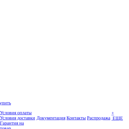
упить
Условия оплаты
+
Условия доставки
Документация
Контакты
Распродажа
ЕЩЕ
Гарантия на
товар