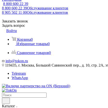
8 800 600 22 39
8 800 600 22 39
Обслуживание клиентов
8 905 502 11 00
Обслуживание клиентов
Заказать звонок
Задать вопрос
Войти
Корзина
0
Избранные товары
0
Сравнение товаров
0
info@tokon.ru
119435, г. Москва, Большой Саввинский пер., д. 10, стр. 2А, эт
Telegram
WhatsApp
Каталог