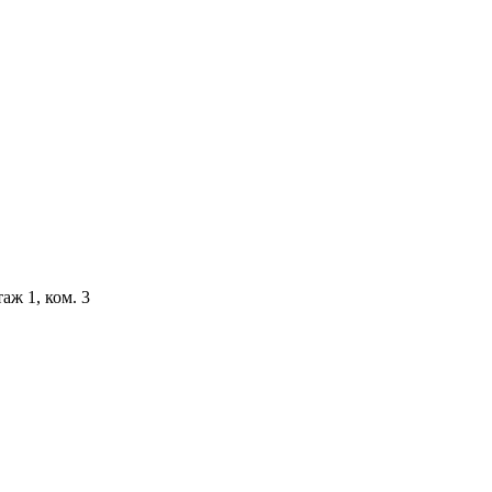
аж 1, ком. 3