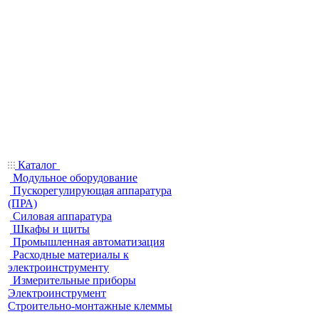
Каталог
Модульное оборудование
Пускорегулирующая аппаратура
(ПРА)
Силовая аппаратура
Шкафы и щиты
Промышленная автоматизация
Расходные материалы к
электроинструменту
Измерительные приборы
Электроинструмент
Строительно-монтажные клеммы