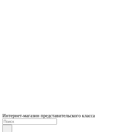
Интернет-магазин представительского класса