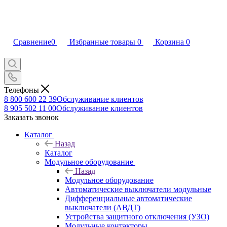
Сравнение
0
Избранные товары
0
Корзина
0
Телефоны
8 800 600 22 39
Обслуживание клиентов
8 905 502 11 00
Обслуживание клиентов
Заказать звонок
Каталог
Назад
Каталог
Модульное оборудование
Назад
Модульное оборудование
Автоматические выключатели модульные
Дифференциальные автоматические
выключатели (АВДТ)
Устройства защитного отключения (УЗО)
Модульные контакторы