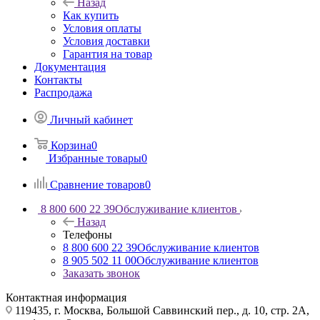
Назад
Как купить
Условия оплаты
Условия доставки
Гарантия на товар
Документация
Контакты
Распродажа
Личный кабинет
Корзина
0
Избранные товары
0
Сравнение товаров
0
8 800 600 22 39
Обслуживание клиентов
Назад
Телефоны
8 800 600 22 39
Обслуживание клиентов
8 905 502 11 00
Обслуживание клиентов
Заказать звонок
Контактная информация
119435, г. Москва, Большой Саввинский пер., д. 10, стр. 2А,