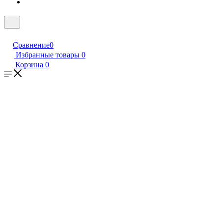
Сравнение
0
Избранные товары
0
Корзина
0