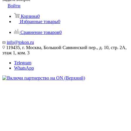
Войти
Корзина
0
Избранные товары
0
Сравнение товаров
0
info@tokon.ru
119435, г. Москва, Большой Саввинский пер., д. 10, стр. 2А,
этаж 1, ком. 3
Telegram
WhatsApp