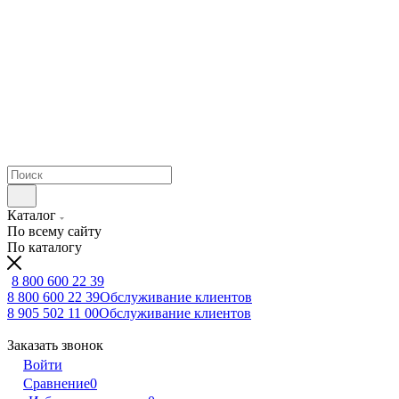
Каталог
По всему сайту
По каталогу
8 800 600 22 39
8 800 600 22 39
Обслуживание клиентов
8 905 502 11 00
Обслуживание клиентов
Заказать звонок
Войти
Сравнение
0