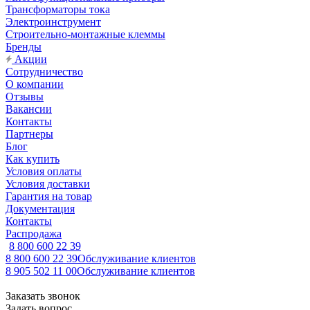
Трансформаторы тока
Электроинструмент
Строительно-монтажные клеммы
Бренды
Акции
Сотрудничество
О компании
Отзывы
Вакансии
Контакты
Партнеры
Блог
Как купить
Условия оплаты
Условия доставки
Гарантия на товар
Документация
Контакты
Распродажа
8 800 600 22 39
8 800 600 22 39
Обслуживание клиентов
8 905 502 11 00
Обслуживание клиентов
Заказать звонок
Задать вопрос