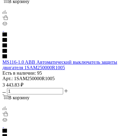
В корзину
MS116-1.0 ABB Автоматический выключатель защиты
двигателя 1SAM250000R1005
Есть в наличии: 95
Арт.: 1SAM250000R1005
3 443.83
₽
В корзину