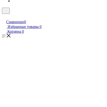
Сравнение
0
Избранные товары
0
Корзина
0