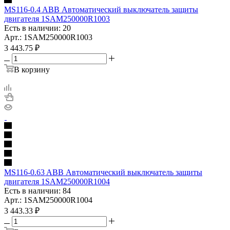
MS116-0.4 ABB Автоматический выключатель защиты
двигателя 1SAM250000R1003
Есть в наличии: 20
Арт.: 1SAM250000R1003
3 443.75
₽
В корзину
MS116-0.63 ABB Автоматический выключатель защиты
двигателя 1SAM250000R1004
Есть в наличии: 84
Арт.: 1SAM250000R1004
3 443.33
₽