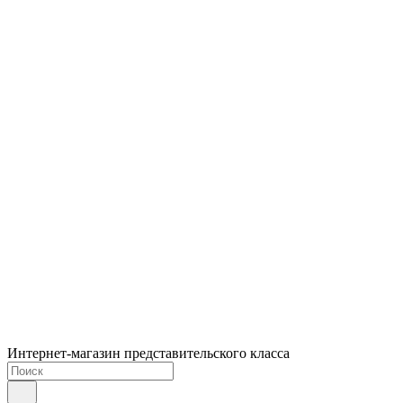
Интернет-магазин представительского класса