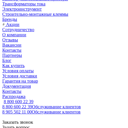
Трансформаторы тока
Электроинструмент
Строительно-монтажные клеммы
Бренды
Акции
Сотрудничество
О компании
Отзывы
Вакансии
Контакты
Партнеры
Блог
Как купить
Условия оплаты
Условия доставки
Гарантия на товар
Документация
Контакты
Распродажа
8 800 600 22 39
8 800 600 22 39
Обслуживание клиентов
8 905 502 11 00
Обслуживание клиентов
Заказать звонок
Задать вопрос