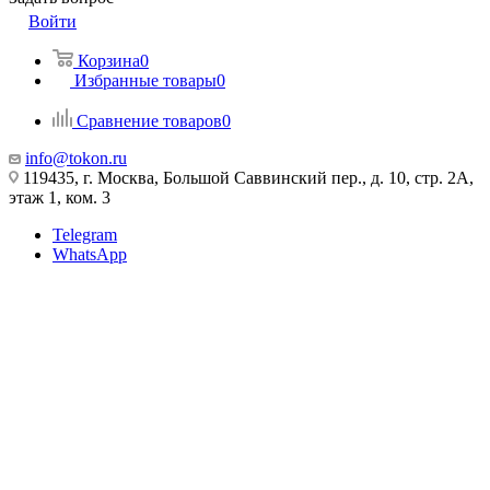
Войти
Корзина
0
Избранные товары
0
Сравнение товаров
0
info@tokon.ru
119435, г. Москва, Большой Саввинский пер., д. 10, стр. 2А,
этаж 1, ком. 3
Telegram
WhatsApp