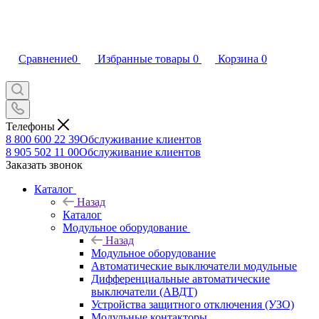
Сравнение
0
Избранные товары
0
Корзина
0
Телефоны
8 800 600 22 39
Обслуживание клиентов
8 905 502 11 00
Обслуживание клиентов
Заказать звонок
Каталог
Назад
Каталог
Модульное оборудование
Назад
Модульное оборудование
Автоматические выключатели модульные
Дифференциальные автоматические
выключатели (АВДТ)
Устройства защитного отключения (УЗО)
Модульные контакторы