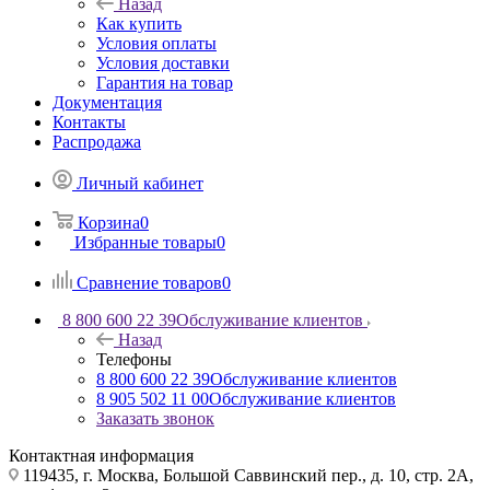
Назад
Как купить
Условия оплаты
Условия доставки
Гарантия на товар
Документация
Контакты
Распродажа
Личный кабинет
Корзина
0
Избранные товары
0
Сравнение товаров
0
8 800 600 22 39
Обслуживание клиентов
Назад
Телефоны
8 800 600 22 39
Обслуживание клиентов
8 905 502 11 00
Обслуживание клиентов
Заказать звонок
Контактная информация
119435, г. Москва, Большой Саввинский пер., д. 10, стр. 2А,