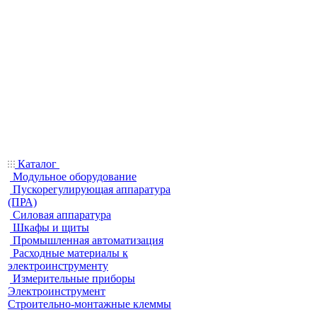
Каталог
Модульное оборудование
Пускорегулирующая аппаратура
(ПРА)
Силовая аппаратура
Шкафы и щиты
Промышленная автоматизация
Расходные материалы к
электроинструменту
Измерительные приборы
Электроинструмент
Строительно-монтажные клеммы