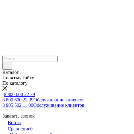
Каталог
По всему сайту
По каталогу
8 800 600 22 39
8 800 600 22 39
Обслуживание клиентов
8 905 502 11 00
Обслуживание клиентов
Заказать звонок
Войти
Сравнение
0