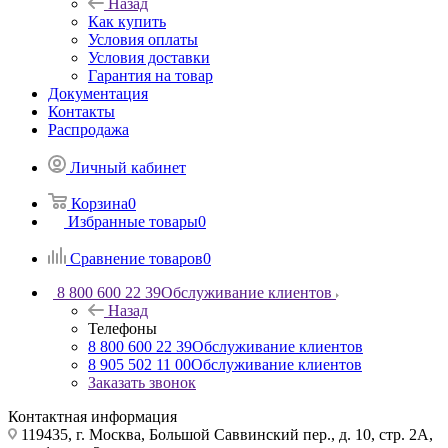
Назад
Как купить
Условия оплаты
Условия доставки
Гарантия на товар
Документация
Контакты
Распродажа
Личный кабинет
Корзина
0
Избранные товары
0
Сравнение товаров
0
8 800 600 22 39
Обслуживание клиентов
Назад
Телефоны
8 800 600 22 39
Обслуживание клиентов
8 905 502 11 00
Обслуживание клиентов
Заказать звонок
Контактная информация
119435, г. Москва, Большой Саввинский пер., д. 10, стр. 2А,