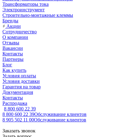
Трансформаторы тока
Электроинструмент
Строительно-монтажные клеммы
Бренды
Акции
Сотрудничество
О компании
Отзывы
Вакансии
Контакты
Партнеры
Блог
Как купить
Условия оплаты
Условия доставки
Гарантия на товар
Документация
Контакты
Распродажа
8 800 600 22 39
8 800 600 22 39
Обслуживание клиентов
8 905 502 11 00
Обслуживание клиентов
Заказать звонок
Задать вопрос