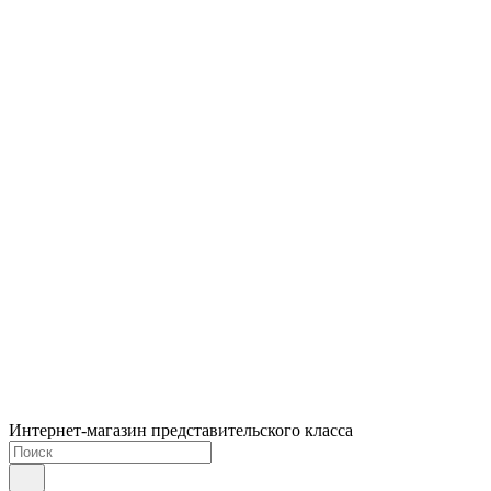
Интернет-магазин представительского класса