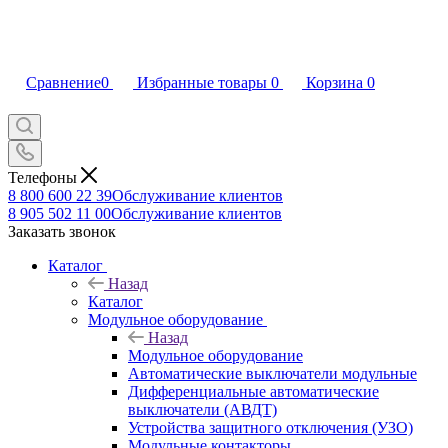
Сравнение
0
Избранные товары
0
Корзина
0
Телефоны
8 800 600 22 39
Обслуживание клиентов
8 905 502 11 00
Обслуживание клиентов
Заказать звонок
Каталог
Назад
Каталог
Модульное оборудование
Назад
Модульное оборудование
Автоматические выключатели модульные
Дифференциальные автоматические
выключатели (АВДТ)
Устройства защитного отключения (УЗО)
Модульные контакторы