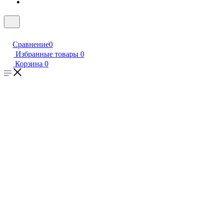
Сравнение
0
Избранные товары
0
Корзина
0