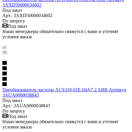
3AXD50000034602
Под заказ
Арт.: 3AXD50000034602
По запросу
Под заказ
Наши менеджеры обязательно свяжутся с вами и уточнят
условия заказа
Преобразователь частоты ACS310-01E-04A7-2 ABB Артикул
3AUA0000038843
Под заказ
Арт.: 3AUA0000038843
По запросу
Под заказ
Наши менеджеры обязательно свяжутся с вами и уточнят
условия заказа