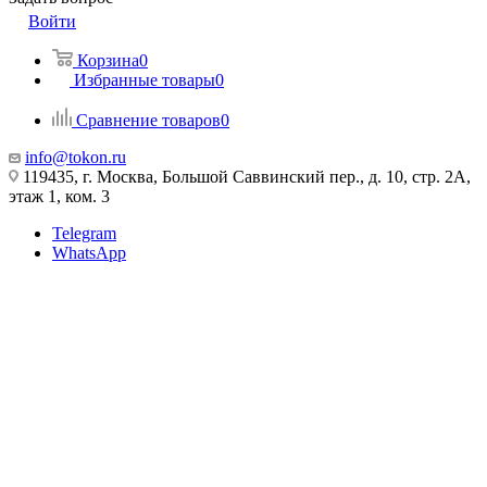
Войти
Корзина
0
Избранные товары
0
Сравнение товаров
0
info@tokon.ru
119435, г. Москва, Большой Саввинский пер., д. 10, стр. 2А,
этаж 1, ком. 3
Telegram
WhatsApp