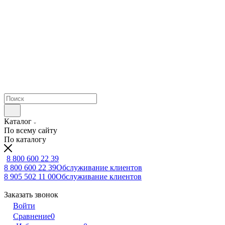
Каталог
По всему сайту
По каталогу
8 800 600 22 39
8 800 600 22 39
Обслуживание клиентов
8 905 502 11 00
Обслуживание клиентов
Заказать звонок
Войти
Сравнение
0