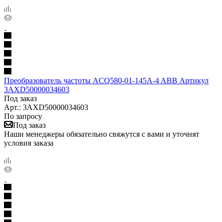
Преобразователь частоты ACQ580-01-145A-4 ABB Артикул
3AXD50000034603
Под заказ
Арт.: 3AXD50000034603
По запросу
Под заказ
Наши менеджеры обязательно свяжутся с вами и уточнят
условия заказа