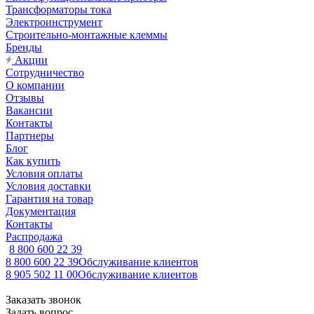
Трансформаторы тока
Электроинструмент
Строительно-монтажные клеммы
Бренды
Акции
Сотрудничество
О компании
Отзывы
Вакансии
Контакты
Партнеры
Блог
Как купить
Условия оплаты
Условия доставки
Гарантия на товар
Документация
Контакты
Распродажа
8 800 600 22 39
8 800 600 22 39
Обслуживание клиентов
8 905 502 11 00
Обслуживание клиентов
Заказать звонок
Задать вопрос