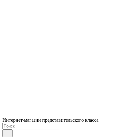
Интернет-магазин представительского класса