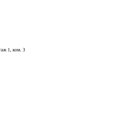
аж 1, ком. 3