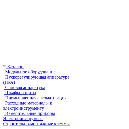
Каталог
Модульное оборудование
Пускорегулирующая аппаратура
(ПРА)
Силовая аппаратура
Шкафы и щиты
Промышленная автоматизация
Расходные материалы к
электроинструменту
Измерительные приборы
Электроинструмент
Строительно-монтажные клеммы