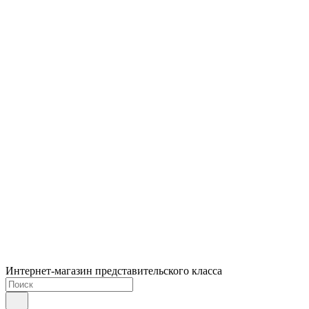
Интернет-магазин представительского класса