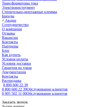
Трансформаторы тока
Электроинструмент
Строительно-монтажные клеммы
Бренды
Акции
Сотрудничество
О компании
Отзывы
Вакансии
Контакты
Партнеры
Блог
Как купить
Условия оплаты
Условия доставки
Гарантия на товар
Документация
Контакты
Распродажа
8 800 600 22 39
8 800 600 22 39
Обслуживание клиентов
8 905 502 11 00
Обслуживание клиентов
Заказать звонок
Задать вопрос