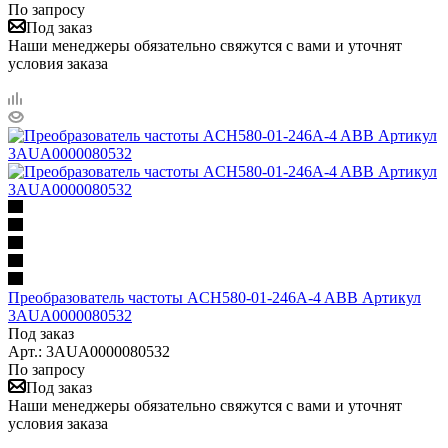
По запросу
Под заказ
Наши менеджеры обязательно свяжутся с вами и уточнят
условия заказа
Преобразователь частоты ACH580-01-246A-4 ABB Артикул
3AUA0000080532
Под заказ
Арт.: 3AUA0000080532
По запросу
Под заказ
Наши менеджеры обязательно свяжутся с вами и уточнят
условия заказа