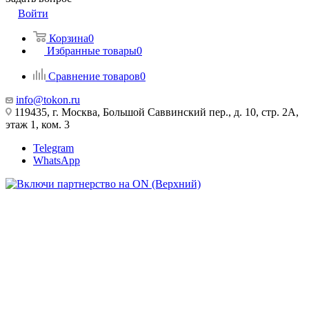
Войти
Корзина
0
Избранные товары
0
Сравнение товаров
0
info@tokon.ru
119435, г. Москва, Большой Саввинский пер., д. 10, стр. 2А,
этаж 1, ком. 3
Telegram
WhatsApp