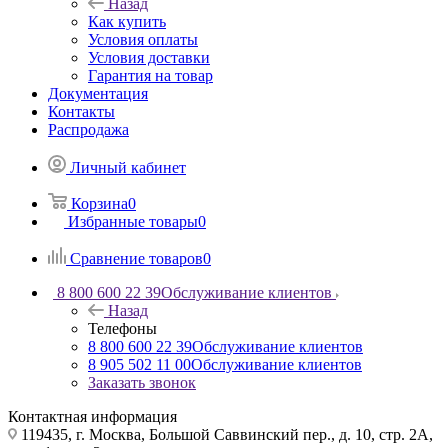
Назад
Как купить
Условия оплаты
Условия доставки
Гарантия на товар
Документация
Контакты
Распродажа
Личный кабинет
Корзина
0
Избранные товары
0
Сравнение товаров
0
8 800 600 22 39
Обслуживание клиентов
Назад
Телефоны
8 800 600 22 39
Обслуживание клиентов
8 905 502 11 00
Обслуживание клиентов
Заказать звонок
Контактная информация
119435, г. Москва, Большой Саввинский пер., д. 10, стр. 2А,