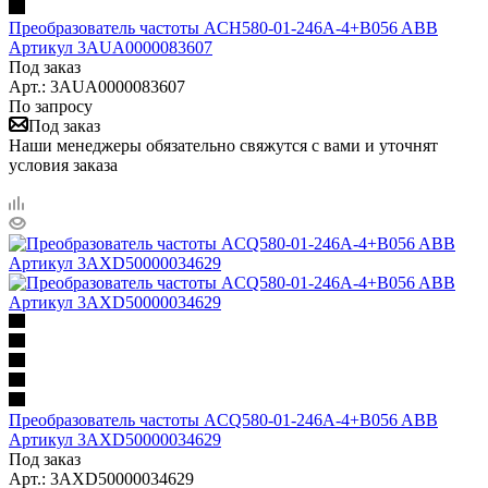
Преобразователь частоты ACH580-01-246A-4+B056 ABB
Артикул 3AUA0000083607
Под заказ
Арт.: 3AUA0000083607
По запросу
Под заказ
Наши менеджеры обязательно свяжутся с вами и уточнят
условия заказа
Преобразователь частоты ACQ580-01-246A-4+B056 ABB
Артикул 3AXD50000034629
Под заказ
Арт.: 3AXD50000034629