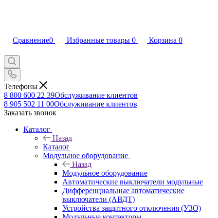
Сравнение
0
Избранные товары
0
Корзина
0
Телефоны
8 800 600 22 39
Обслуживание клиентов
8 905 502 11 00
Обслуживание клиентов
Заказать звонок
Каталог
Назад
Каталог
Модульное оборудование
Назад
Модульное оборудование
Автоматические выключатели модульные
Дифференциальные автоматические
выключатели (АВДТ)
Устройства защитного отключения (УЗО)
Модульные контакторы