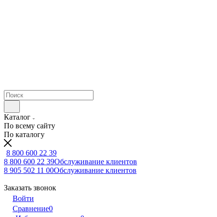
Каталог
По всему сайту
По каталогу
8 800 600 22 39
8 800 600 22 39
Обслуживание клиентов
8 905 502 11 00
Обслуживание клиентов
Заказать звонок
Войти
Сравнение
0