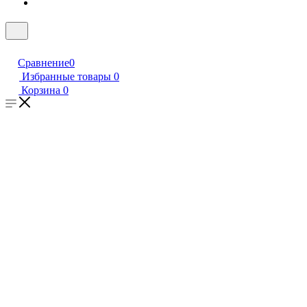
Сравнение
0
Избранные товары
0
Корзина
0