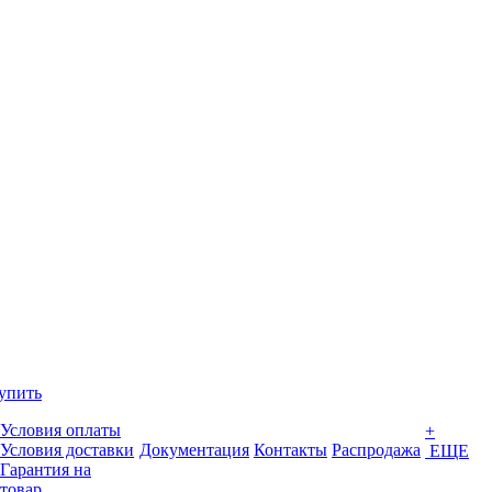
упить
Условия оплаты
+
Условия доставки
Документация
Контакты
Распродажа
ЕЩЕ
Гарантия на
товар