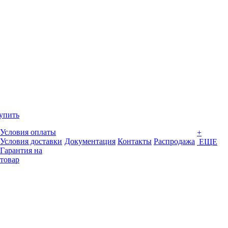
упить
Условия оплаты
+
Условия доставки
Документация
Контакты
Распродажа
ЕЩЕ
Гарантия на
товар