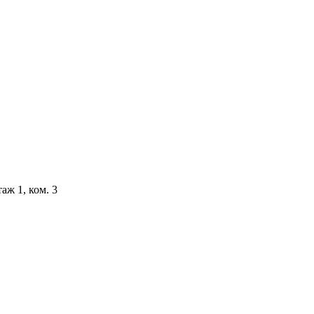
аж 1, ком. 3