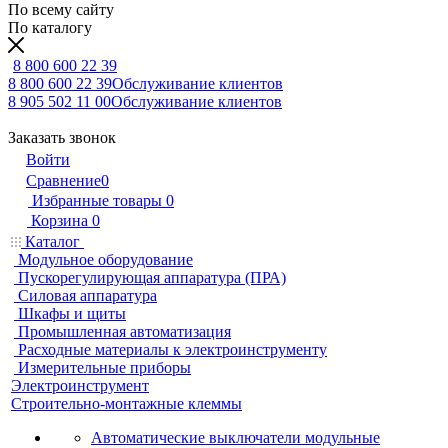
По всему сайту
По каталогу
8 800 600 22 39
8 800 600 22 39
Обслуживание клиентов
8 905 502 11 00
Обслуживание клиентов
Заказать звонок
Войти
Сравнение
0
Избранные товары
0
Корзина
0
Каталог
Модульное оборудование
Пускорегулирующая аппаратура (ПРА)
Силовая аппаратура
Шкафы и щиты
Промышленная автоматизация
Расходные материалы к электроинструменту
Измерительные приборы
Электроинструмент
Строительно-монтажные клеммы
Автоматические выключатели модульные