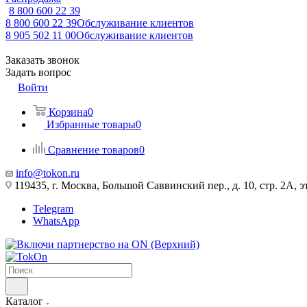
8 800 600 22 39
8 800 600 22 39
Обслуживание клиентов
8 905 502 11 00
Обслуживание клиентов
Заказать звонок
Задать вопрос
Войти
Корзина
0
Избранные товары
0
Сравнение товаров
0
info@tokon.ru
119435, г. Москва, Большой Саввинский пер., д. 10, стр. 2А, эт
Telegram
WhatsApp
Каталог