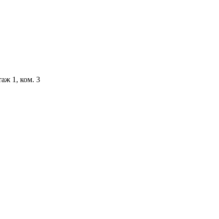
аж 1, ком. 3