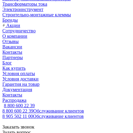
Трансформаторы тока
Электроинструмент
Строительно-монтажные клеммы
Бренды
Акции
Сотрудничество
О компании
Отзывы
Вакансии
Контакты
Партнеры
Блог
Как купить
Условия оплаты
Условия доставки
Гарантия на товар
Документация
Контакты
Распродажа
8 800 600 22 39
8 800 600 22 39
Обслуживание клиентов
8 905 502 11 00
Обслуживание клиентов
Заказать звонок
Задать вопрос