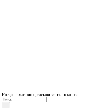
Интернет-магазин представительского класса