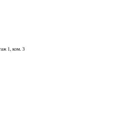
аж 1, ком. 3