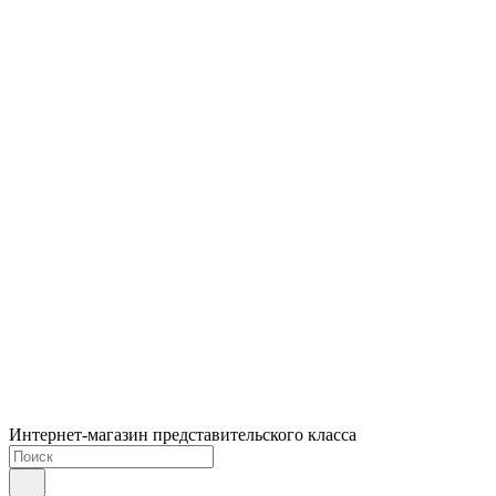
Интернет-магазин представительского класса