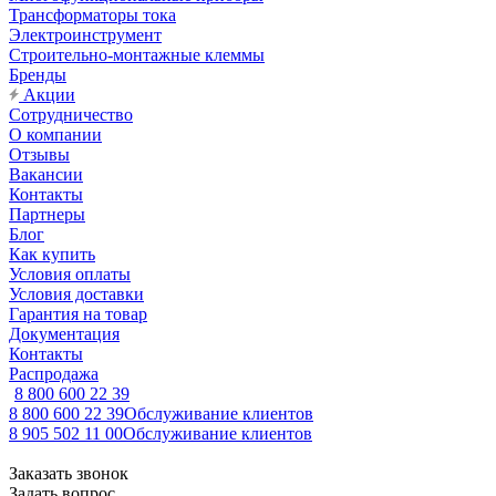
Трансформаторы тока
Электроинструмент
Строительно-монтажные клеммы
Бренды
Акции
Сотрудничество
О компании
Отзывы
Вакансии
Контакты
Партнеры
Блог
Как купить
Условия оплаты
Условия доставки
Гарантия на товар
Документация
Контакты
Распродажа
8 800 600 22 39
8 800 600 22 39
Обслуживание клиентов
8 905 502 11 00
Обслуживание клиентов
Заказать звонок
Задать вопрос