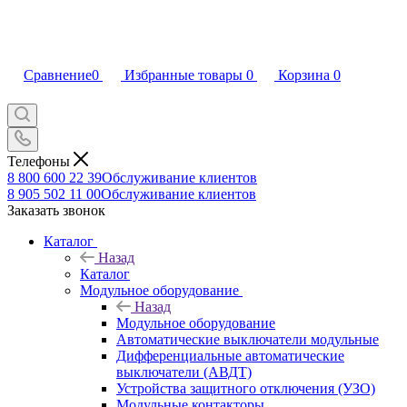
Сравнение
0
Избранные товары
0
Корзина
0
Телефоны
8 800 600 22 39
Обслуживание клиентов
8 905 502 11 00
Обслуживание клиентов
Заказать звонок
Каталог
Назад
Каталог
Модульное оборудование
Назад
Модульное оборудование
Автоматические выключатели модульные
Дифференциальные автоматические
выключатели (АВДТ)
Устройства защитного отключения (УЗО)
Модульные контакторы