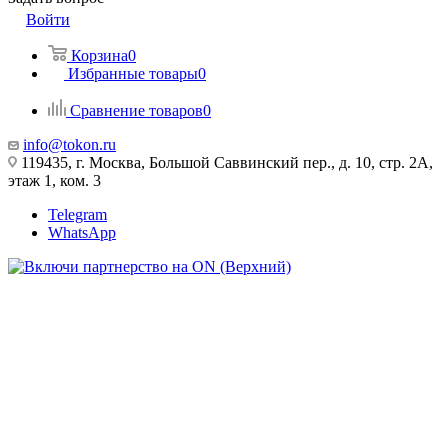
Войти
Корзина
0
Избранные товары
0
Сравнение товаров
0
info@tokon.ru
119435, г. Москва, Большой Саввинский пер., д. 10, стр. 2А,
этаж 1, ком. 3
Telegram
WhatsApp