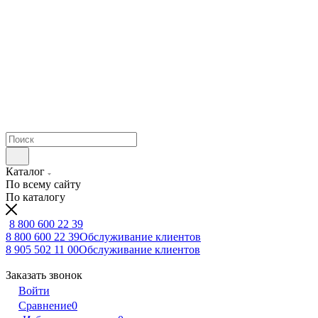
Каталог
По всему сайту
По каталогу
8 800 600 22 39
8 800 600 22 39
Обслуживание клиентов
8 905 502 11 00
Обслуживание клиентов
Заказать звонок
Войти
Сравнение
0