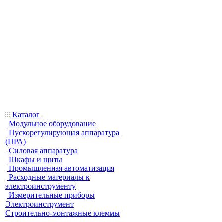
Каталог
Модульное оборудование
Пускорегулирующая аппаратура
(ПРА)
Силовая аппаратура
Шкафы и щиты
Промышленная автоматизация
Расходные материалы к
электроинструменту
Измерительные приборы
Электроинструмент
Строительно-монтажные клеммы