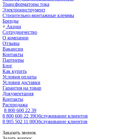
Трансформаторы тока
Электроинструмент
Строительно-монтажные клеммы
Бренды
Акции
Сотрудничество
О компании
Отзывы
Вакансии
Контакты
Партнеры
Блог
Как купить
Условия оплаты
Условия доставки
Гарантия на товар
Документация
Контакты
Распродажа
8 800 600 22 39
8 800 600 22 39
Обслуживание клиентов
8 905 502 11 00
Обслуживание клиентов
Заказать звонок
Задать вопрос