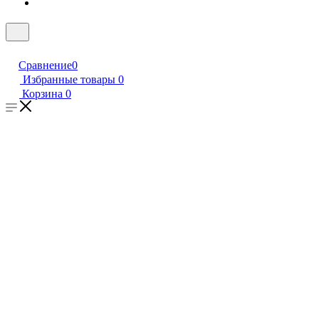
Сравнение
0
Избранные товары
0
Корзина
0