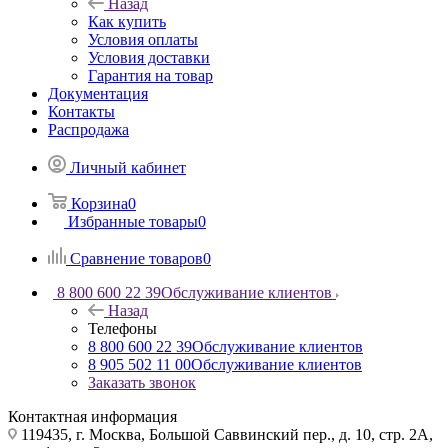
Назад
Как купить
Условия оплаты
Условия доставки
Гарантия на товар
Документация
Контакты
Распродажа
Личный кабинет
Корзина
0
Избранные товары
0
Сравнение товаров
0
8 800 600 22 39
Обслуживание клиентов
Назад
Телефоны
8 800 600 22 39
Обслуживание клиентов
8 905 502 11 00
Обслуживание клиентов
Заказать звонок
Контактная информация
119435, г. Москва, Большой Саввинский пер., д. 10, стр. 2А,