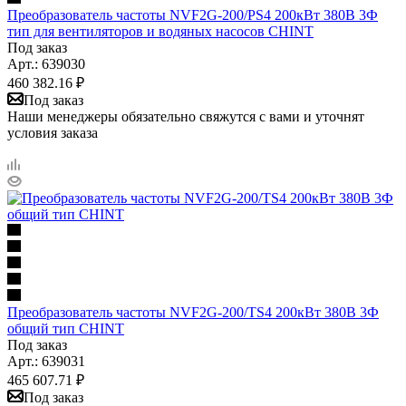
Преобразователь частоты NVF2G-200/PS4 200кВт 380В 3Ф
тип для вентиляторов и водяных насосов CHINT
Под заказ
Арт.: 639030
460 382.16
₽
Под заказ
Наши менеджеры обязательно свяжутся с вами и уточнят
условия заказа
Преобразователь частоты NVF2G-200/TS4 200кВт 380В 3Ф
общий тип CHINT
Под заказ
Арт.: 639031
465 607.71
₽
Под заказ