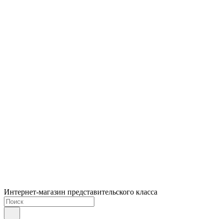
Интернет-магазин представительского класса