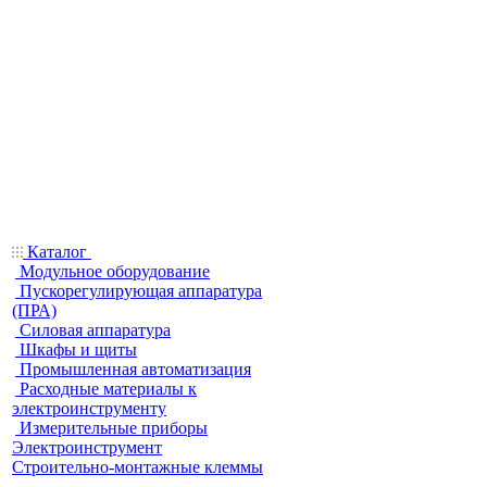
Каталог
Модульное оборудование
Пускорегулирующая аппаратура
(ПРА)
Силовая аппаратура
Шкафы и щиты
Промышленная автоматизация
Расходные материалы к
электроинструменту
Измерительные приборы
Электроинструмент
Строительно-монтажные клеммы