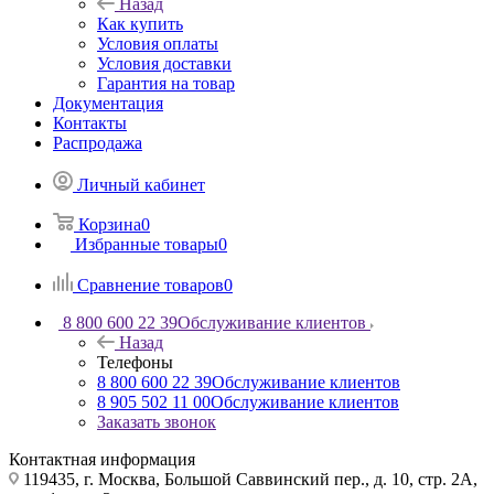
Назад
Как купить
Условия оплаты
Условия доставки
Гарантия на товар
Документация
Контакты
Распродажа
Личный кабинет
Корзина
0
Избранные товары
0
Сравнение товаров
0
8 800 600 22 39
Обслуживание клиентов
Назад
Телефоны
8 800 600 22 39
Обслуживание клиентов
8 905 502 11 00
Обслуживание клиентов
Заказать звонок
Контактная информация
119435, г. Москва, Большой Саввинский пер., д. 10, стр. 2А,