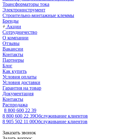
Трансформаторы тока
Электроинструмент
Строительно-монтажные клеммы
Бренды
Акции
Сотрудничество
О компании
Отзывы
Вакансии
Контакты
Партнеры
Блог
Как купить
Условия оплаты
Условия доставки
Гарантия на товар
Документация
Контакты
Распродажа
8 800 600 22 39
8 800 600 22 39
Обслуживание клиентов
8 905 502 11 00
Обслуживание клиентов
Заказать звонок
Задать вопрос