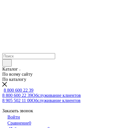
Каталог
По всему сайту
По каталогу
8 800 600 22 39
8 800 600 22 39
Обслуживание клиентов
8 905 502 11 00
Обслуживание клиентов
Заказать звонок
Войти
Сравнение
0