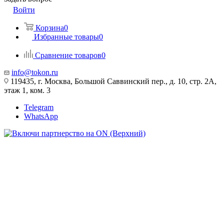
Войти
Корзина
0
Избранные товары
0
Сравнение товаров
0
info@tokon.ru
119435, г. Москва, Большой Саввинский пер., д. 10, стр. 2А,
этаж 1, ком. 3
Telegram
WhatsApp