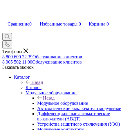
Сравнение
0
Избранные товары
0
Корзина
0
Телефоны
8 800 600 22 39
Обслуживание клиентов
8 905 502 11 00
Обслуживание клиентов
Заказать звонок
Каталог
Назад
Каталог
Модульное оборудование
Назад
Модульное оборудование
Автоматические выключатели модульные
Дифференциальные автоматические
выключатели (АВДТ)
Устройства защитного отключения (УЗО)
Модульные контакторы