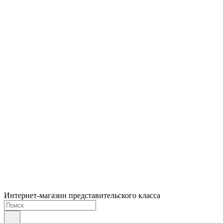
Интернет-магазин представительского класса