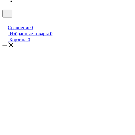
Сравнение
0
Избранные товары
0
Корзина
0