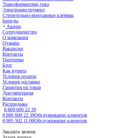
Трансформаторы тока
Электроинструмент
Строительно-монтажные клеммы
Бренды
Акции
Сотрудничество
О компании
Отзывы
Вакансии
Контакты
Партнеры
Блог
Как купить
Условия оплаты
Условия доставки
Гарантия на товар
Документация
Контакты
Распродажа
8 800 600 22 39
8 800 600 22 39
Обслуживание клиентов
8 905 502 11 00
Обслуживание клиентов
Заказать звонок
Задать вопрос