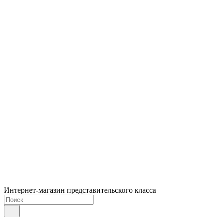
Интернет-магазин представительского класса