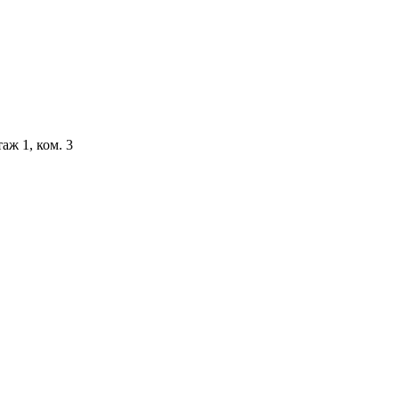
аж 1, ком. 3