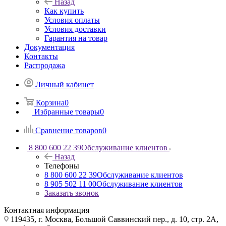
Назад
Как купить
Условия оплаты
Условия доставки
Гарантия на товар
Документация
Контакты
Распродажа
Личный кабинет
Корзина
0
Избранные товары
0
Сравнение товаров
0
8 800 600 22 39
Обслуживание клиентов
Назад
Телефоны
8 800 600 22 39
Обслуживание клиентов
8 905 502 11 00
Обслуживание клиентов
Заказать звонок
Контактная информация
119435, г. Москва, Большой Саввинский пер., д. 10, стр. 2А,