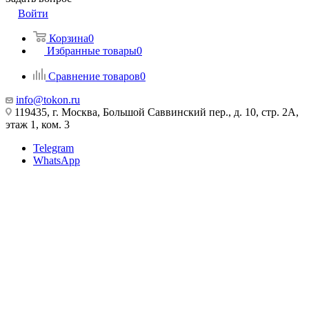
Войти
Корзина
0
Избранные товары
0
Сравнение товаров
0
info@tokon.ru
119435, г. Москва, Большой Саввинский пер., д. 10, стр. 2А,
этаж 1, ком. 3
Telegram
WhatsApp