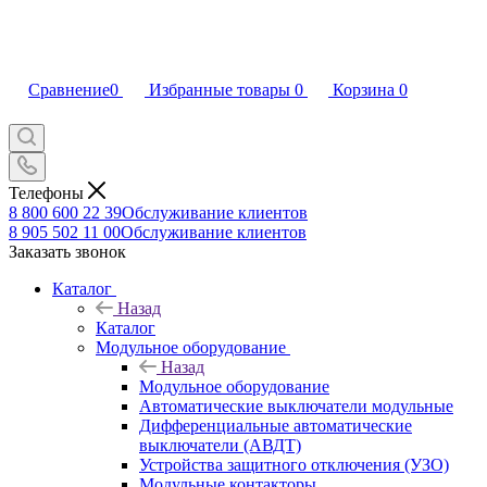
Сравнение
0
Избранные товары
0
Корзина
0
Телефоны
8 800 600 22 39
Обслуживание клиентов
8 905 502 11 00
Обслуживание клиентов
Заказать звонок
Каталог
Назад
Каталог
Модульное оборудование
Назад
Модульное оборудование
Автоматические выключатели модульные
Дифференциальные автоматические
выключатели (АВДТ)
Устройства защитного отключения (УЗО)
Модульные контакторы