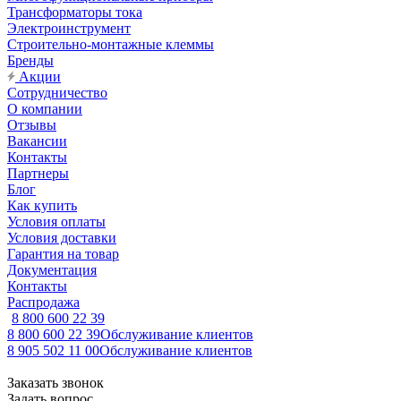
Трансформаторы тока
Электроинструмент
Строительно-монтажные клеммы
Бренды
Акции
Сотрудничество
О компании
Отзывы
Вакансии
Контакты
Партнеры
Блог
Как купить
Условия оплаты
Условия доставки
Гарантия на товар
Документация
Контакты
Распродажа
8 800 600 22 39
8 800 600 22 39
Обслуживание клиентов
8 905 502 11 00
Обслуживание клиентов
Заказать звонок
Задать вопрос