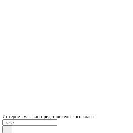
Интернет-магазин представительского класса