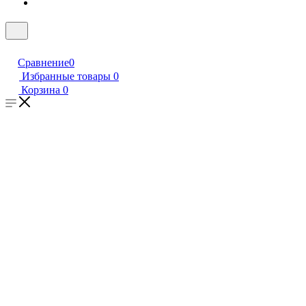
Сравнение
0
Избранные товары
0
Корзина
0