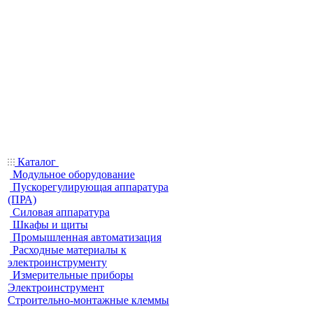
Каталог
Модульное оборудование
Пускорегулирующая аппаратура
(ПРА)
Силовая аппаратура
Шкафы и щиты
Промышленная автоматизация
Расходные материалы к
электроинструменту
Измерительные приборы
Электроинструмент
Строительно-монтажные клеммы