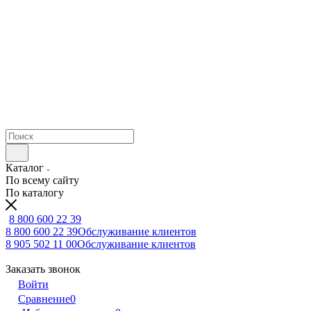
Каталог
По всему сайту
По каталогу
8 800 600 22 39
8 800 600 22 39
Обслуживание клиентов
8 905 502 11 00
Обслуживание клиентов
Заказать звонок
Войти
Сравнение
0