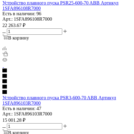
Устройство плавного пуска PSR25-600-70 ABB Артикул
1SFA896108R7000
Есть в наличии: 96
Арт.: 1SFA896108R7000
22 263.67
₽
В корзину
Устройство плавного пуска PSR3-600-70 ABB Артикул
1SFA896103R7000
Есть в наличии: 47
Арт.: 1SFA896103R7000
15 001.28
₽
В корзину