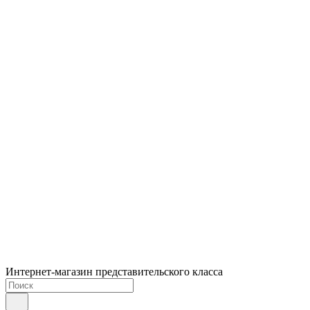
Интернет-магазин представительского класса