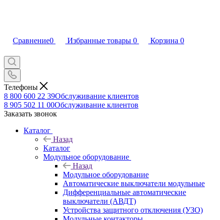
Сравнение
0
Избранные товары
0
Корзина
0
Телефоны
8 800 600 22 39
Обслуживание клиентов
8 905 502 11 00
Обслуживание клиентов
Заказать звонок
Каталог
Назад
Каталог
Модульное оборудование
Назад
Модульное оборудование
Автоматические выключатели модульные
Дифференциальные автоматические
выключатели (АВДТ)
Устройства защитного отключения (УЗО)
Модульные контакторы