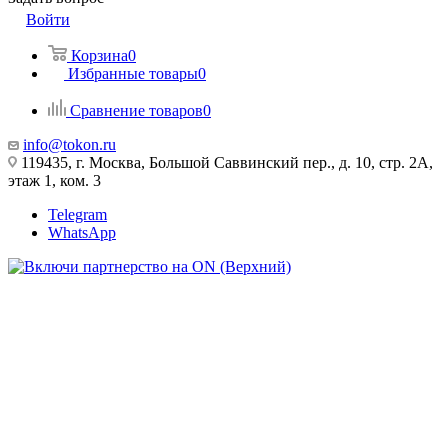
Войти
Корзина
0
Избранные товары
0
Сравнение товаров
0
info@tokon.ru
119435, г. Москва, Большой Саввинский пер., д. 10, стр. 2А,
этаж 1, ком. 3
Telegram
WhatsApp