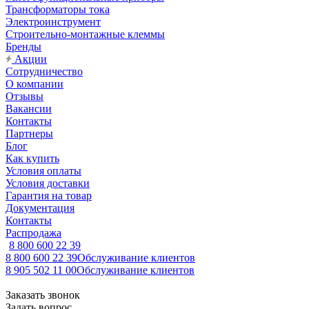
Трансформаторы тока
Электроинструмент
Строительно-монтажные клеммы
Бренды
Акции
Сотрудничество
О компании
Отзывы
Вакансии
Контакты
Партнеры
Блог
Как купить
Условия оплаты
Условия доставки
Гарантия на товар
Документация
Контакты
Распродажа
8 800 600 22 39
8 800 600 22 39
Обслуживание клиентов
8 905 502 11 00
Обслуживание клиентов
Заказать звонок
Задать вопрос