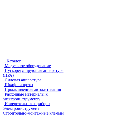
Каталог
Модульное оборудование
Пускорегулирующая аппаратура
(ПРА)
Силовая аппаратура
Шкафы и щиты
Промышленная автоматизация
Расходные материалы к
электроинструменту
Измерительные приборы
Электроинструмент
Строительно-монтажные клеммы