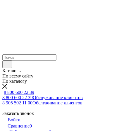
Каталог
По всему сайту
По каталогу
8 800 600 22 39
8 800 600 22 39
Обслуживание клиентов
8 905 502 11 00
Обслуживание клиентов
Заказать звонок
Войти
Сравнение
0