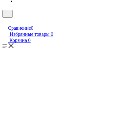
Сравнение
0
Избранные товары
0
Корзина
0