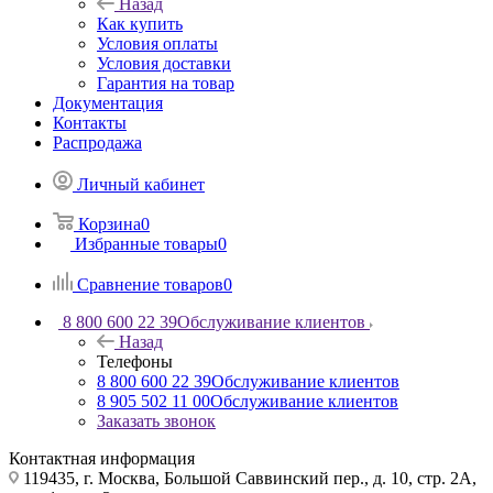
Назад
Как купить
Условия оплаты
Условия доставки
Гарантия на товар
Документация
Контакты
Распродажа
Личный кабинет
Корзина
0
Избранные товары
0
Сравнение товаров
0
8 800 600 22 39
Обслуживание клиентов
Назад
Телефоны
8 800 600 22 39
Обслуживание клиентов
8 905 502 11 00
Обслуживание клиентов
Заказать звонок
Контактная информация
119435, г. Москва, Большой Саввинский пер., д. 10, стр. 2А,