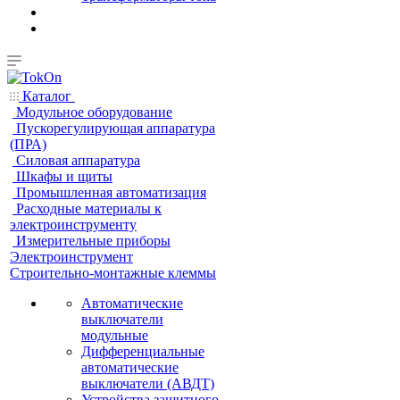
Каталог
Модульное оборудование
Пускорегулирующая аппаратура
(ПРА)
Силовая аппаратура
Шкафы и щиты
Промышленная автоматизация
Расходные материалы к
электроинструменту
Измерительные приборы
Электроинструмент
Строительно-монтажные клеммы
Автоматические
выключатели
модульные
Дифференциальные
автоматические
выключатели (АВДТ)
Устройства защитного