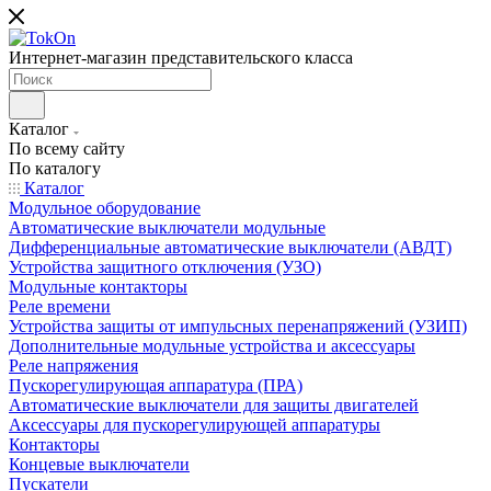
Интернет-магазин представительского класса
Каталог
По всему сайту
По каталогу
Каталог
Модульное оборудование
Автоматические выключатели модульные
Дифференциальные автоматические выключатели (АВДТ)
Устройства защитного отключения (УЗО)
Модульные контакторы
Реле времени
Устройства защиты от импульсных перенапряжений (УЗИП)
Дополнительные модульные устройства и аксессуары
Реле напряжения
Пускорегулирующая аппаратура (ПРА)
Автоматические выключатели для защиты двигателей
Аксессуары для пускорегулирующей аппаратуры
Контакторы
Концевые выключатели
Пускатели