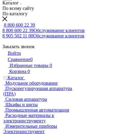
Каталог
По всему сайту
По каталогу
8 800 600 22 39
8 800 600 22 39
Обслуживание клиентов
8 905 502 11 00
Обслуживание клиентов
Заказать звонок
Войти
Сравнение
0
Избранные товары
0
Корзина
0
Каталог
Модульное оборудование
Пускорегулирующая аппаратура
(ПРА)
Силовая аппаратура
Шкафы и щиты
Промышленная автоматизация
Расходные материалы к
электроинструменту
Измерительные приборы
Электроинструмент