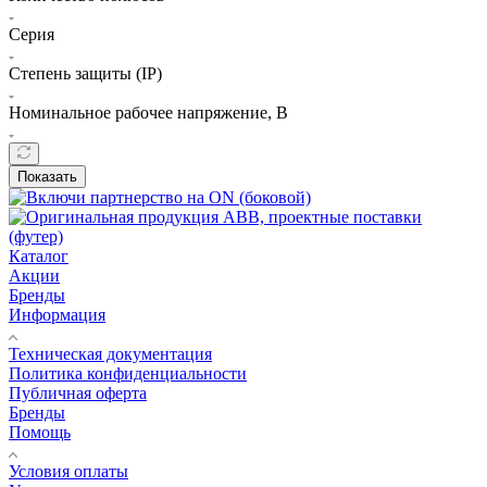
Серия
Степень защиты (IP)
Номинальное рабочее напряжение, В
Показать
Каталог
Акции
Бренды
Информация
Техническая документация
Политика конфиденциальности
Публичная оферта
Бренды
Помощь
Условия оплаты