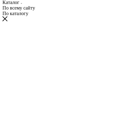
Каталог
По всему сайту
По каталогу