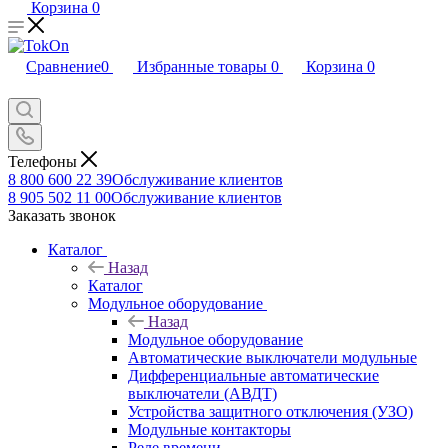
Корзина
0
Сравнение
0
Избранные товары
0
Корзина
0
Телефоны
8 800 600 22 39
Обслуживание клиентов
8 905 502 11 00
Обслуживание клиентов
Заказать звонок
Каталог
Назад
Каталог
Модульное оборудование
Назад
Модульное оборудование
Автоматические выключатели модульные
Дифференциальные автоматические
выключатели (АВДТ)
Устройства защитного отключения (УЗО)
Модульные контакторы
Реле времени