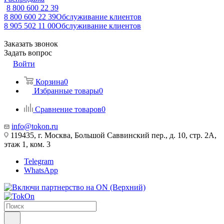
8 800 600 22 39
8 800 600 22 39
Обслуживание клиентов
8 905 502 11 00
Обслуживание клиентов
Заказать звонок
Задать вопрос
Войти
Корзина
0
Избранные товары
0
Сравнение товаров
0
info@tokon.ru
119435, г. Москва, Большой Саввинский пер., д. 10, стр. 2А,
этаж 1, ком. 3
Telegram
WhatsApp