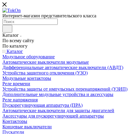
Интернет-магазин представительского класса
Каталог
По всему сайту
По каталогу
Каталог
Модульное оборудование
Автоматические выключатели модульные
Дифференциальные автоматические выключатели (АВДТ)
Устройства защитного отключения (УЗО)
Модульные контакторы
Реле времени
Устройства защиты от импульсных перенапряжений (УЗИП)
Дополнительные модульные устройства и аксессуары
Реле напряжения
Пускорегулирующая аппаратура (ПРА)
Автоматические выключатели для защиты двигателей
Аксессуары для пускорегулирующей аппаратуры
Контакторы
Концевые выключатели
Пускатели