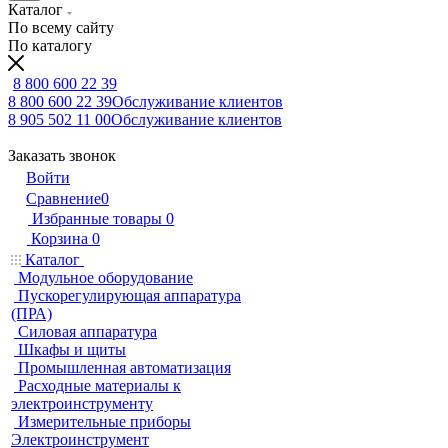
Каталог
По всему сайту
По каталогу
8 800 600 22 39
8 800 600 22 39
Обслуживание клиентов
8 905 502 11 00
Обслуживание клиентов
Заказать звонок
Войти
Сравнение
0
Избранные товары
0
Корзина
0
Каталог
Модульное оборудование
Пускорегулирующая аппаратура
(ПРА)
Силовая аппаратура
Шкафы и щиты
Промышленная автоматизация
Расходные материалы к
электроинструменту
Измерительные приборы
Электроинструмент