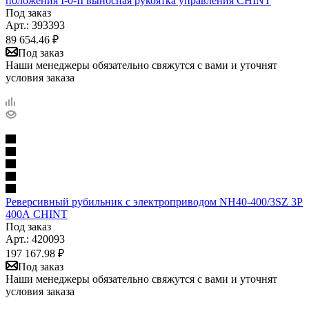
положения I-0-II выносная рукоятка управления CHINT
Под заказ
Арт.: 393393
89 654.46
₽
Под заказ
Наши менеджеры обязательно свяжутся с вами и уточнят
условия заказа
Реверсивный рубильник с электроприводом NH40-400/3SZ 3P
400А CHINT
Под заказ
Арт.: 420093
197 167.98
₽
Под заказ
Наши менеджеры обязательно свяжутся с вами и уточнят
условия заказа