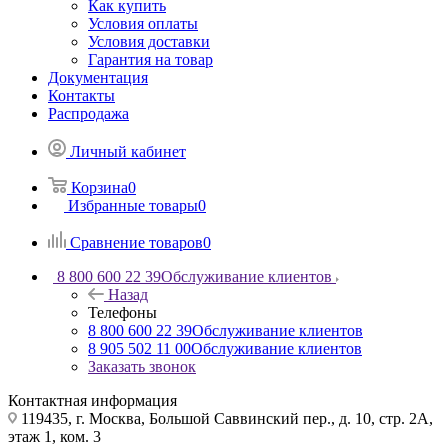
Как купить
Условия оплаты
Условия доставки
Гарантия на товар
Документация
Контакты
Распродажа
Личный кабинет
Корзина
0
Избранные товары
0
Сравнение товаров
0
8 800 600 22 39
Обслуживание клиентов
Назад
Телефоны
8 800 600 22 39
Обслуживание клиентов
8 905 502 11 00
Обслуживание клиентов
Заказать звонок
Контактная информация
119435, г. Москва, Большой Саввинский пер., д. 10, стр. 2А,
этаж 1, ком. 3