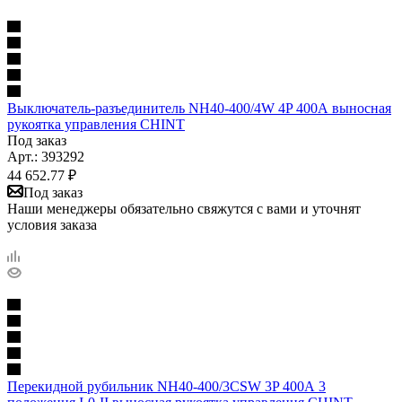
Выключатель-разъединитель NH40-400/4W 4P 400А выносная
рукоятка управления CHINT
Под заказ
Арт.: 393292
44 652.77
₽
Под заказ
Наши менеджеры обязательно свяжутся с вами и уточнят
условия заказа
Перекидной рубильник NH40-400/3CSW 3P 400А 3