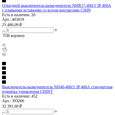
Откидной выключатель-разъединитель NHR17-400/3 3P 400А
с плавкими вставками со вспом контактами CHIN
Есть в наличии: 26
Арт.: 403019
25 486.09
₽
В корзину
Выключатель-разъединитель NH40-400/3 3P 400А стандартная
рукоятка управления CHINT
Есть в наличии: 452
Арт.: 393266
32 391.60
₽