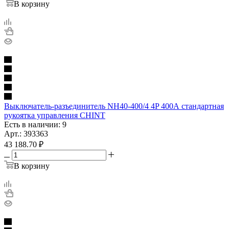
В корзину
Выключатель-разъединитель NH40-400/4 4P 400А стандартная
рукоятка управления CHINT
Есть в наличии: 9
Арт.: 393363
43 188.70
₽
В корзину