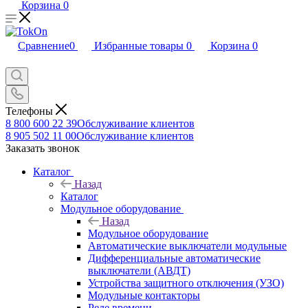
Корзина
0
Сравнение
0
Избранные товары
0
Корзина
0
Телефоны
8 800 600 22 39
Обслуживание клиентов
8 905 502 11 00
Обслуживание клиентов
Заказать звонок
Каталог
Назад
Каталог
Модульное оборудование
Назад
Модульное оборудование
Автоматические выключатели модульные
Дифференциальные автоматические
выключатели (АВДТ)
Устройства защитного отключения (УЗО)
Модульные контакторы
Реле времени