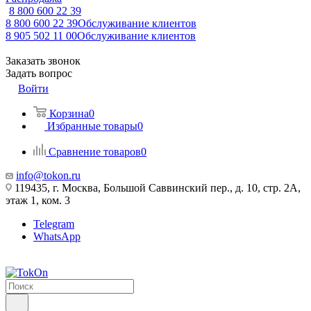
8 800 600 22 39
8 800 600 22 39
Обслуживание клиентов
8 905 502 11 00
Обслуживание клиентов
Заказать звонок
Задать вопрос
Войти
Корзина
0
Избранные товары
0
Сравнение товаров
0
info@tokon.ru
119435, г. Москва, Большой Саввинский пер., д. 10, стр. 2А,
этаж 1, ком. 3
Telegram
WhatsApp