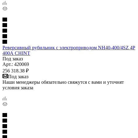
Реверсивный рубильник с электроприводом NH40-400/4SZ 4P
400А CHINT
Под заказ
Арт.: 420069
256 318.38
₽
Под заказ
Наши менеджеры обязательно свяжутся с вами и уточнят
условия заказа