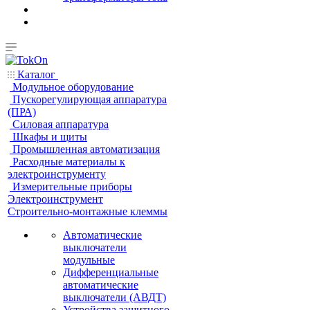
Каталог
Модульное оборудование
Пускорегулирующая аппаратура
(ПРА)
Силовая аппаратура
Шкафы и щиты
Промышленная автоматизация
Расходные материалы к
электроинструменту
Измерительные приборы
Электроинструмент
Строительно-монтажные клеммы
Автоматические
выключатели
модульные
Дифференциальные
автоматические
выключатели (АВДТ)
Устройства защитного