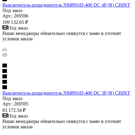
Выключатель-разъединитель NM8NSD-400 DC 4P (R) CHINT
Под заказ
Арт.: 269596
109 132.65
₽
Под заказ
Наши менеджеры обязательно свяжутся с вами и уточнят
условия заказа
Выключатель-разъединитель NM8NSD-400 DC 3P (R) CHINT
Под заказ
Арт.: 269595
83 172.54
₽
Под заказ
Наши менеджеры обязательно свяжутся с вами и уточнят
условия заказа