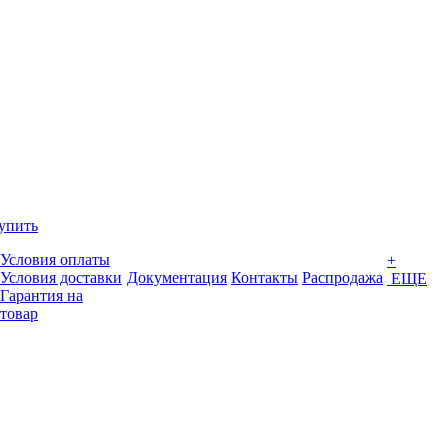
упить
Условия оплаты
+
Условия доставки
Документация
Контакты
Распродажа
ЕЩЕ
Гарантия на
товар