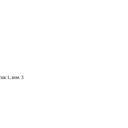
аж 1, ком. 3