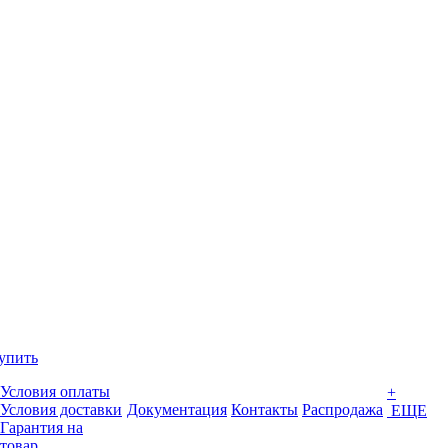
упить
Условия оплаты
+
Условия доставки
Документация
Контакты
Распродажа
ЕЩЕ
Гарантия на
товар