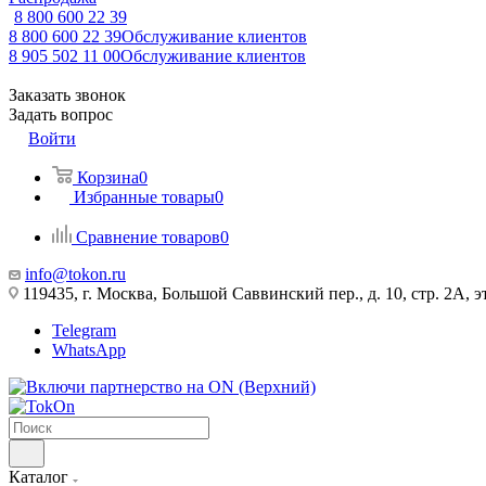
8 800 600 22 39
8 800 600 22 39
Обслуживание клиентов
8 905 502 11 00
Обслуживание клиентов
Заказать звонок
Задать вопрос
Войти
Корзина
0
Избранные товары
0
Сравнение товаров
0
info@tokon.ru
119435, г. Москва, Большой Саввинский пер., д. 10, стр. 2А, эт
Telegram
WhatsApp
Каталог