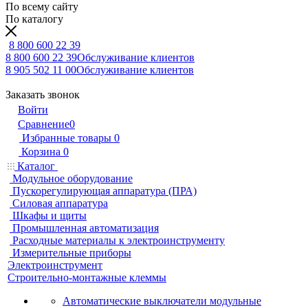
По всему сайту
По каталогу
8 800 600 22 39
8 800 600 22 39
Обслуживание клиентов
8 905 502 11 00
Обслуживание клиентов
Заказать звонок
Войти
Сравнение
0
Избранные товары
0
Корзина
0
Каталог
Модульное оборудование
Пускорегулирующая аппаратура (ПРА)
Силовая аппаратура
Шкафы и щиты
Промышленная автоматизация
Расходные материалы к электроинструменту
Измерительные приборы
Электроинструмент
Строительно-монтажные клеммы
Автоматические выключатели модульные