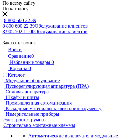
По всему сайту
По каталогу
8 800 600 22 39
8 800 600 22 39
Обслуживание клиентов
8 905 502 11 00
Обслуживание клиентов
Заказать звонок
Войти
Сравнение
0
Избранные товары
0
Корзина
0
Каталог
Модульное оборудование
Пускорегулирующая аппаратура (ПРА)
Силовая аппаратура
Шкафы и щиты
Промышленная автоматизация
Расходные материалы к электроинструменту
Измерительные приборы
Электроинструмент
Строительно-монтажные клеммы
Автоматические выключатели модульные