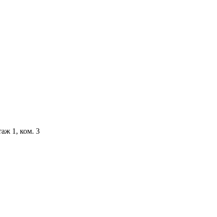
аж 1, ком. 3