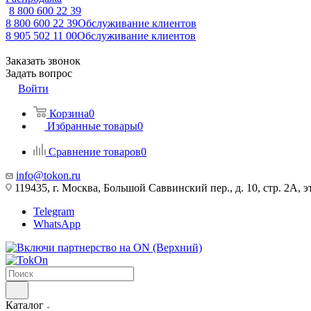
8 800 600 22 39
8 800 600 22 39
Обслуживание клиентов
8 905 502 11 00
Обслуживание клиентов
Заказать звонок
Задать вопрос
Войти
Корзина
0
Избранные товары
0
Сравнение товаров
0
info@tokon.ru
119435, г. Москва, Большой Саввинский пер., д. 10, стр. 2А, эт
Telegram
WhatsApp
Каталог