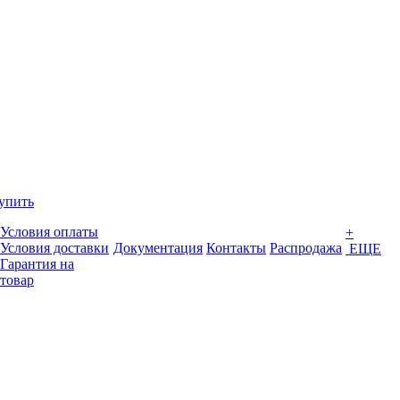
упить
Условия оплаты
+
Условия доставки
Документация
Контакты
Распродажа
ЕЩЕ
Гарантия на
товар