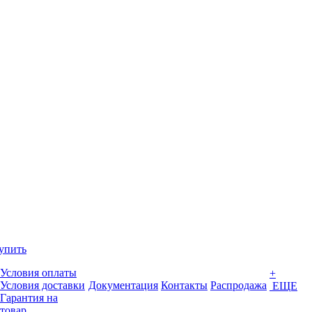
упить
Условия оплаты
+
Условия доставки
Документация
Контакты
Распродажа
ЕЩЕ
Гарантия на
товар