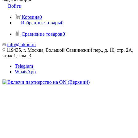
Войти
Корзина
0
Избранные товары
0
Сравнение товаров
0
info@tokon.ru
119435, г. Москва, Большой Саввинский пер., д. 10, стр. 2А,
этаж 1, ком. 3
Telegram
WhatsApp