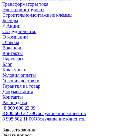
Трансформаторы тока
Электроинструмент
Строительно-монтажные клеммы
Бренды
Акции
Сотрудничество
О компании
Отзывы
Вакансии
Контакты
Партнеры
Блог
Как купить
Условия оплаты
Условия доставки
Гарантия на товар
Документация
Контакты
Распродажа
8 800 600 22 39
8 800 600 22 39
Обслуживание клиентов
8 905 502 11 00
Обслуживание клиентов
Заказать звонок
Задать вопрос