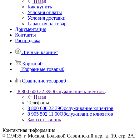
Назад
Как купить
Условия оплаты
Условия доставки
Гарантия на товар
Документация
Контакты
Распродажа
Личный кабинет
Корзина
0
Избранные товары
0
Сравнение товаров
0
8 800 600 22 39
Обслуживание клиентов
Назад
Телефоны
8 800 600 22 39
Обслуживание клиентов
8 905 502 11 00
Обслуживание клиентов
Заказать звонок
Контактная информация
119435, г. Москва, Большой Саввинский пер., д. 10, стр. 2А,