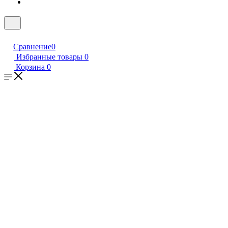
Сравнение
0
Избранные товары
0
Корзина
0