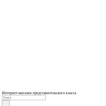
Интернет-магазин представительского класса