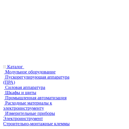
Каталог
Модульное оборудование
Пускорегулирующая аппаратура
(ПРА)
Силовая аппаратура
Шкафы и щиты
Промышленная автоматизация
Расходные материалы к
электроинструменту
Измерительные приборы
Электроинструмент
Строительно-монтажные клеммы