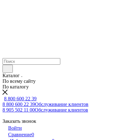
Каталог
По всему сайту
По каталогу
8 800 600 22 39
8 800 600 22 39
Обслуживание клиентов
8 905 502 11 00
Обслуживание клиентов
Заказать звонок
Войти
Сравнение
0