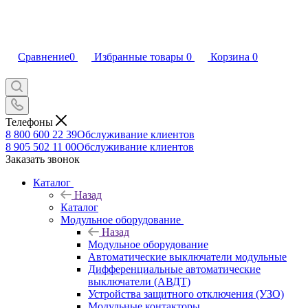
Сравнение
0
Избранные товары
0
Корзина
0
Телефоны
8 800 600 22 39
Обслуживание клиентов
8 905 502 11 00
Обслуживание клиентов
Заказать звонок
Каталог
Назад
Каталог
Модульное оборудование
Назад
Модульное оборудование
Автоматические выключатели модульные
Дифференциальные автоматические
выключатели (АВДТ)
Устройства защитного отключения (УЗО)
Модульные контакторы