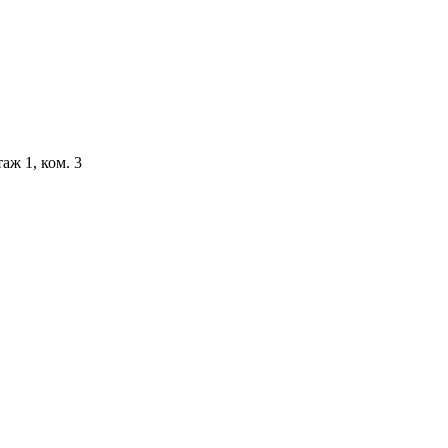
аж 1, ком. 3