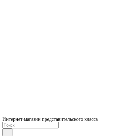
Интернет-магазин представительского класса