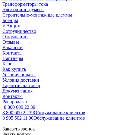
Трансформаторы тока
Электроинструмент
Строительно-монтажные клеммы
Бренды
Акции
Сотрудничество
О компании
Отзывы
Вакансии
Контакты
Партнеры
Блог
Как купить
Условия оплаты
Условия доставки
Гарантия на товар
Документация
Контакты
Распродажа
8 800 600 22 39
8 800 600 22 39
Обслуживание клиентов
8 905 502 11 00
Обслуживание клиентов
Заказать звонок
Задать вопрос