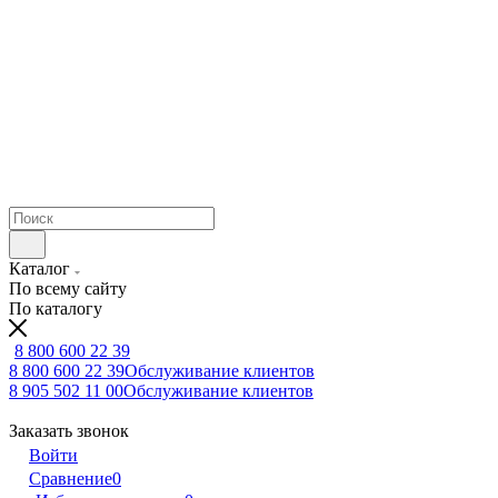
Каталог
По всему сайту
По каталогу
8 800 600 22 39
8 800 600 22 39
Обслуживание клиентов
8 905 502 11 00
Обслуживание клиентов
Заказать звонок
Войти
Сравнение
0