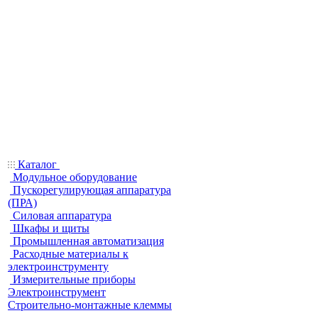
Каталог
Модульное оборудование
Пускорегулирующая аппаратура
(ПРА)
Силовая аппаратура
Шкафы и щиты
Промышленная автоматизация
Расходные материалы к
электроинструменту
Измерительные приборы
Электроинструмент
Строительно-монтажные клеммы