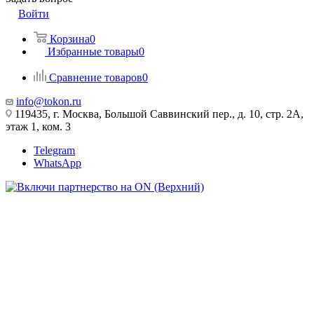
Войти
Корзина
0
Избранные товары
0
Сравнение товаров
0
info@tokon.ru
119435, г. Москва, Большой Саввинский пер., д. 10, стр. 2А,
этаж 1, ком. 3
Telegram
WhatsApp