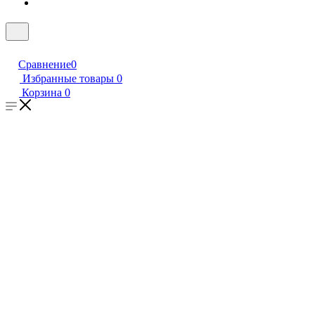
Сравнение
0
Избранные товары
0
Корзина
0