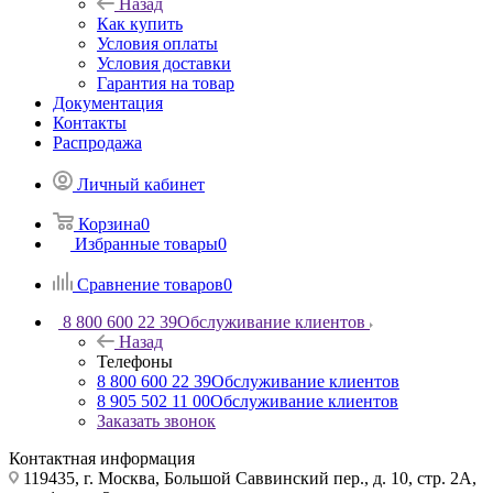
Назад
Как купить
Условия оплаты
Условия доставки
Гарантия на товар
Документация
Контакты
Распродажа
Личный кабинет
Корзина
0
Избранные товары
0
Сравнение товаров
0
8 800 600 22 39
Обслуживание клиентов
Назад
Телефоны
8 800 600 22 39
Обслуживание клиентов
8 905 502 11 00
Обслуживание клиентов
Заказать звонок
Контактная информация
119435, г. Москва, Большой Саввинский пер., д. 10, стр. 2А,