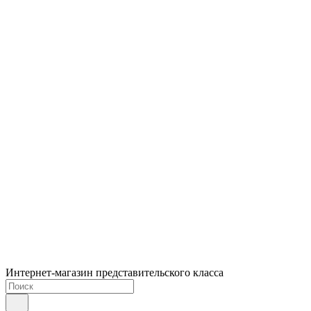
Интернет-магазин представительского класса