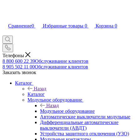
Сравнение
0
Избранные товары
0
Корзина
0
Телефоны
8 800 600 22 39
Обслуживание клиентов
8 905 502 11 00
Обслуживание клиентов
Заказать звонок
Каталог
Назад
Каталог
Модульное оборудование
Назад
Модульное оборудование
Автоматические выключатели модульные
Дифференциальные автоматические
выключатели (АВДТ)
Устройства защитного отключения (УЗО)
Модульные контакторы