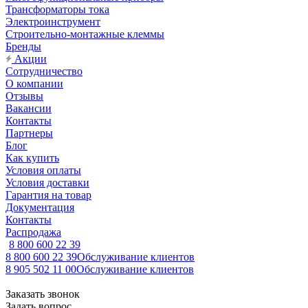
Трансформаторы тока
Электроинструмент
Строительно-монтажные клеммы
Бренды
Акции
Сотрудничество
О компании
Отзывы
Вакансии
Контакты
Партнеры
Блог
Как купить
Условия оплаты
Условия доставки
Гарантия на товар
Документация
Контакты
Распродажа
8 800 600 22 39
8 800 600 22 39
Обслуживание клиентов
8 905 502 11 00
Обслуживание клиентов
Заказать звонок
Задать вопрос