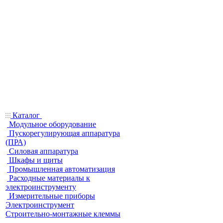
Каталог
Модульное оборудование
Пускорегулирующая аппаратура
(ПРА)
Силовая аппаратура
Шкафы и щиты
Промышленная автоматизация
Расходные материалы к
электроинструменту
Измерительные приборы
Электроинструмент
Строительно-монтажные клеммы