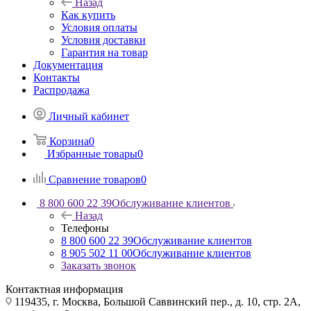
Назад
Как купить
Условия оплаты
Условия доставки
Гарантия на товар
Документация
Контакты
Распродажа
Личный кабинет
Корзина
0
Избранные товары
0
Сравнение товаров
0
8 800 600 22 39
Обслуживание клиентов
Назад
Телефоны
8 800 600 22 39
Обслуживание клиентов
8 905 502 11 00
Обслуживание клиентов
Заказать звонок
Контактная информация
119435, г. Москва, Большой Саввинский пер., д. 10, стр. 2А,