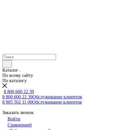
Каталог
По всему сайту
По каталогу
8 800 600 22 39
8 800 600 22 39
Обслуживание клиентов
8 905 502 11 00
Обслуживание клиентов
Заказать звонок
Войти
Сравнение
0