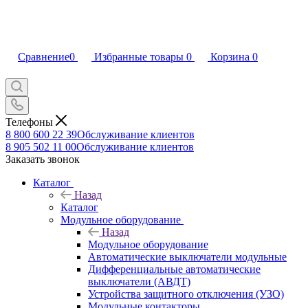
Сравнение
0
Избранные товары
0
Корзина
0
Телефоны
8 800 600 22 39
Обслуживание клиентов
8 905 502 11 00
Обслуживание клиентов
Заказать звонок
Каталог
Назад
Каталог
Модульное оборудование
Назад
Модульное оборудование
Автоматические выключатели модульные
Дифференциальные автоматические
выключатели (АВДТ)
Устройства защитного отключения (УЗО)
Модульные контакторы