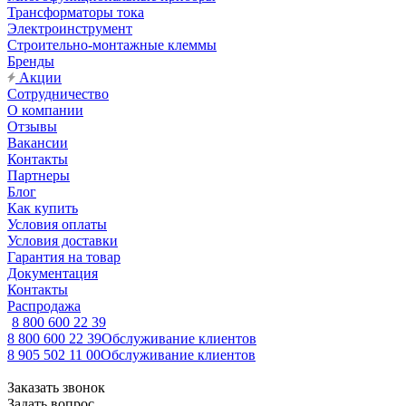
Трансформаторы тока
Электроинструмент
Строительно-монтажные клеммы
Бренды
Акции
Сотрудничество
О компании
Отзывы
Вакансии
Контакты
Партнеры
Блог
Как купить
Условия оплаты
Условия доставки
Гарантия на товар
Документация
Контакты
Распродажа
8 800 600 22 39
8 800 600 22 39
Обслуживание клиентов
8 905 502 11 00
Обслуживание клиентов
Заказать звонок
Задать вопрос