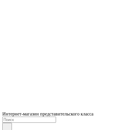
Интернет-магазин представительского класса