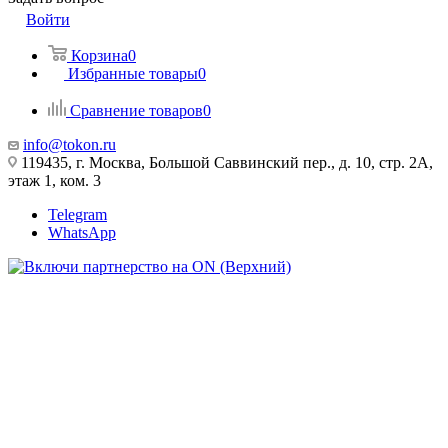
Войти
Корзина
0
Избранные товары
0
Сравнение товаров
0
info@tokon.ru
119435, г. Москва, Большой Саввинский пер., д. 10, стр. 2А,
этаж 1, ком. 3
Telegram
WhatsApp