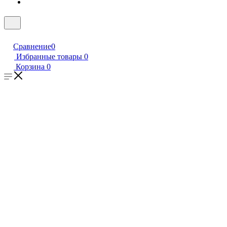
Сравнение
0
Избранные товары
0
Корзина
0