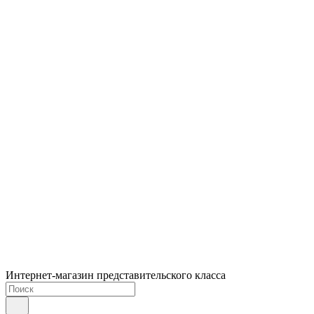
Интернет-магазин представительского класса