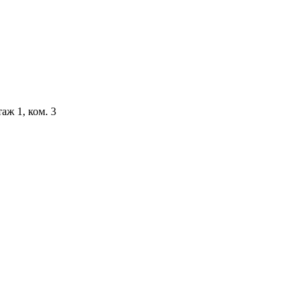
аж 1, ком. 3