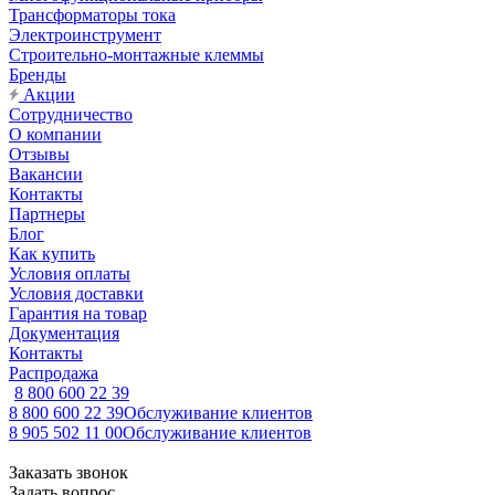
Трансформаторы тока
Электроинструмент
Строительно-монтажные клеммы
Бренды
Акции
Сотрудничество
О компании
Отзывы
Вакансии
Контакты
Партнеры
Блог
Как купить
Условия оплаты
Условия доставки
Гарантия на товар
Документация
Контакты
Распродажа
8 800 600 22 39
8 800 600 22 39
Обслуживание клиентов
8 905 502 11 00
Обслуживание клиентов
Заказать звонок
Задать вопрос