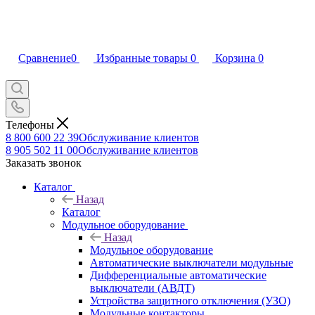
Сравнение
0
Избранные товары
0
Корзина
0
Телефоны
8 800 600 22 39
Обслуживание клиентов
8 905 502 11 00
Обслуживание клиентов
Заказать звонок
Каталог
Назад
Каталог
Модульное оборудование
Назад
Модульное оборудование
Автоматические выключатели модульные
Дифференциальные автоматические
выключатели (АВДТ)
Устройства защитного отключения (УЗО)
Модульные контакторы