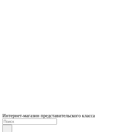
Интернет-магазин представительского класса