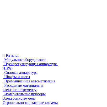
Каталог
Модульное оборудование
Пускорегулирующая аппаратура
(ПРА)
Силовая аппаратура
Шкафы и щиты
Промышленная автоматизация
Расходные материалы к
электроинструменту
Измерительные приборы
Электроинструмент
Строительно-монтажные клеммы