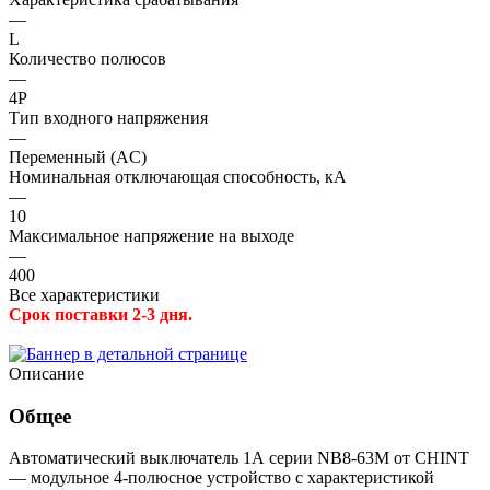
—
L
Количество полюсов
—
4P
Тип входного напряжения
—
Переменный (AC)
Номинальная отключающая способность, кА
—
10
Максимальное напряжение на выходе
—
400
Все характеристики
Срок поставки 2-3 дня.
Описание
Общее
Автоматический выключатель 1А серии NB8-63M от CHINT
— модульное 4-полюсное устройство с характеристикой