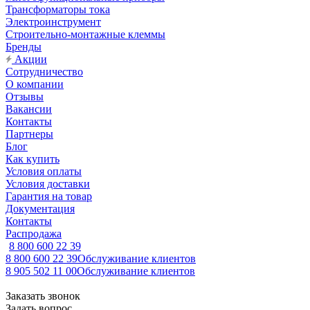
Трансформаторы тока
Электроинструмент
Строительно-монтажные клеммы
Бренды
Акции
Сотрудничество
О компании
Отзывы
Вакансии
Контакты
Партнеры
Блог
Как купить
Условия оплаты
Условия доставки
Гарантия на товар
Документация
Контакты
Распродажа
8 800 600 22 39
8 800 600 22 39
Обслуживание клиентов
8 905 502 11 00
Обслуживание клиентов
Заказать звонок
Задать вопрос