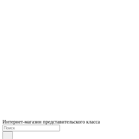
Интернет-магазин представительского класса