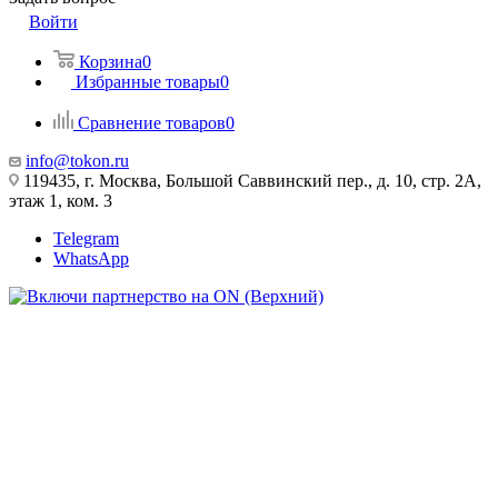
Войти
Корзина
0
Избранные товары
0
Сравнение товаров
0
info@tokon.ru
119435, г. Москва, Большой Саввинский пер., д. 10, стр. 2А,
этаж 1, ком. 3
Telegram
WhatsApp