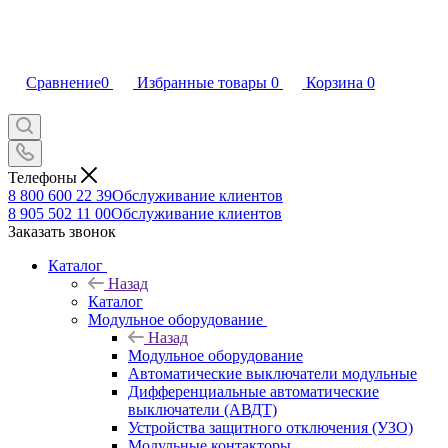
Сравнение
0
Избранные товары
0
Корзина
0
Телефоны
8 800 600 22 39
Обслуживание клиентов
8 905 502 11 00
Обслуживание клиентов
Заказать звонок
Каталог
Назад
Каталог
Модульное оборудование
Назад
Модульное оборудование
Автоматические выключатели модульные
Дифференциальные автоматические
выключатели (АВДТ)
Устройства защитного отключения (УЗО)
Модульные контакторы