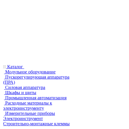
Каталог
Модульное оборудование
Пускорегулирующая аппаратура
(ПРА)
Силовая аппаратура
Шкафы и щиты
Промышленная автоматизация
Расходные материалы к
электроинструменту
Измерительные приборы
Электроинструмент
Строительно-монтажные клеммы