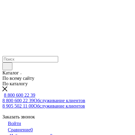
Каталог
По всему сайту
По каталогу
8 800 600 22 39
8 800 600 22 39
Обслуживание клиентов
8 905 502 11 00
Обслуживание клиентов
Заказать звонок
Войти
Сравнение
0