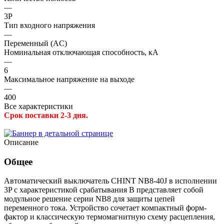
—
3P
Тип входного напряжения
—
Переменный (AC)
Номинальная отключающая способность, кА
—
6
Максимальное напряжение на выходе
—
400
Все характеристики
Срок поставки 2-3 дня.
Описание
Общее
Автоматический выключатель CHINT NB8-40J в исполнении
3P с характеристикой срабатывания B представляет собой
модульное решение серии NB8 для защиты цепей
переменного тока. Устройство сочетает компактный форм-
фактор и классическую термомагнитную схему расцепления,