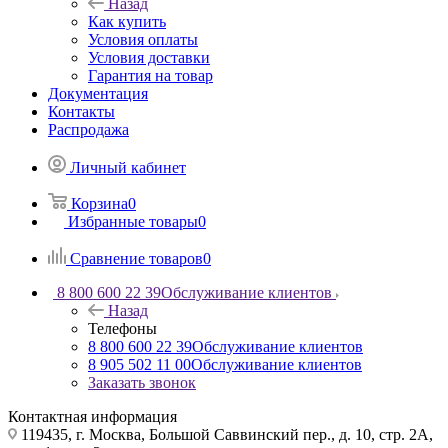
Назад
Как купить
Условия оплаты
Условия доставки
Гарантия на товар
Документация
Контакты
Распродажа
Личный кабинет
Корзина
0
Избранные товары
0
Сравнение товаров
0
8 800 600 22 39
Обслуживание клиентов
Назад
Телефоны
8 800 600 22 39
Обслуживание клиентов
8 905 502 11 00
Обслуживание клиентов
Заказать звонок
Контактная информация
119435, г. Москва, Большой Саввинский пер., д. 10, стр. 2А,