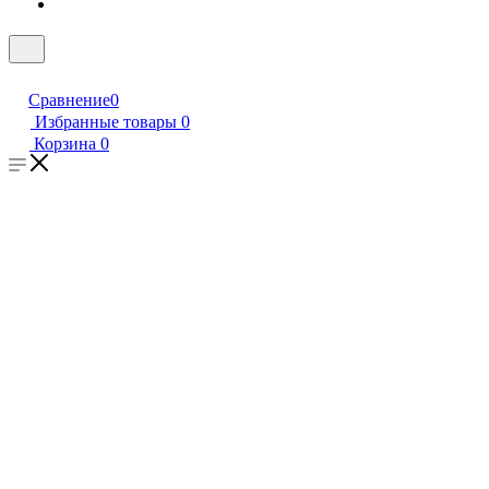
Сравнение
0
Избранные товары
0
Корзина
0