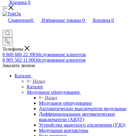
Корзина
0
Сравнение
0
Избранные товары
0
Корзина
0
Телефоны
8 800 600 22 39
Обслуживание клиентов
8 905 502 11 00
Обслуживание клиентов
Заказать звонок
Каталог
Назад
Каталог
Модульное оборудование
Назад
Модульное оборудование
Автоматические выключатели модульные
Дифференциальные автоматические
выключатели (АВДТ)
Устройства защитного отключения (УЗО)
Модульные контакторы
Реле времени