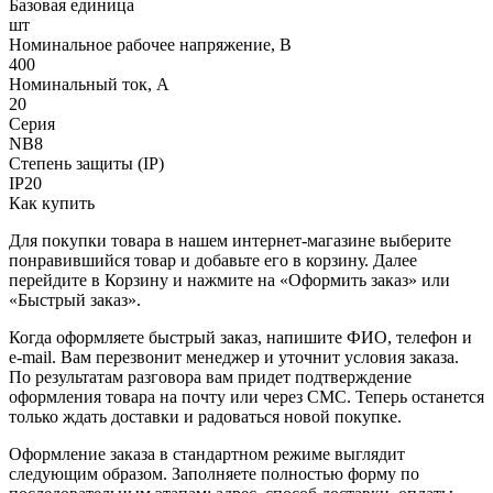
Базовая единица
шт
Номинальное рабочее напряжение, В
400
Номинальный ток, А
20
Серия
NB8
Степень защиты (IP)
IP20
Как купить
Для покупки товара в нашем интернет-магазине выберите
понравившийся товар и добавьте его в корзину. Далее
перейдите в Корзину и нажмите на «Оформить заказ» или
«Быстрый заказ».
Когда оформляете быстрый заказ, напишите ФИО, телефон и
e-mail. Вам перезвонит менеджер и уточнит условия заказа.
По результатам разговора вам придет подтверждение
оформления товара на почту или через СМС. Теперь останется
только ждать доставки и радоваться новой покупке.
Оформление заказа в стандартном режиме выглядит
следующим образом. Заполняете полностью форму по