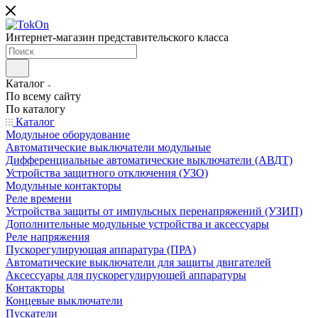
Интернет-магазин представительского класса
Каталог
По всему сайту
По каталогу
Каталог
Модульное оборудование
Автоматические выключатели модульные
Дифференциальные автоматические выключатели (АВДТ)
Устройства защитного отключения (УЗО)
Модульные контакторы
Реле времени
Устройства защиты от импульсных перенапряжений (УЗИП)
Дополнительные модульные устройства и аксессуары
Реле напряжения
Пускорегулирующая аппаратура (ПРА)
Автоматические выключатели для защиты двигателей
Аксессуары для пускорегулирующей аппаратуры
Контакторы
Концевые выключатели
Пускатели