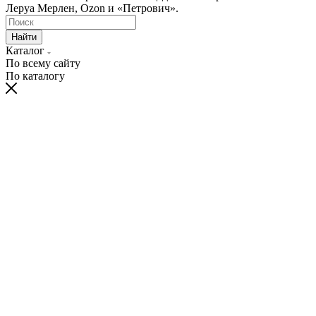
Леруа Мерлен, Ozon и «Петрович».
Найти
Каталог
По всему сайту
По каталогу