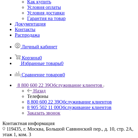
Как купить
Условия оплаты
Условия доставки
Гарантия на товар
Документация
Контакты
Распродажа
Личный кабинет
Корзина
0
Избранные товары
0
Сравнение товаров
0
8 800 600 22 39
Обслуживание клиентов
Назад
Телефоны
8 800 600 22 39
Обслуживание клиентов
8 905 502 11 00
Обслуживание клиентов
Заказать звонок
Контактная информация
119435, г. Москва, Большой Саввинский пер., д. 10, стр. 2А,
этаж 1, ком. 3