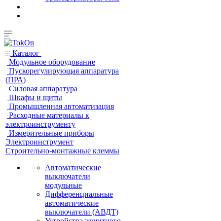
Каталог
Модульное оборудование
Пускорегулирующая аппаратура
(ПРА)
Силовая аппаратура
Шкафы и щиты
Промышленная автоматизация
Расходные материалы к
электроинструменту
Измерительные приборы
Электроинструмент
Строительно-монтажные клеммы
Автоматические
выключатели
модульные
Дифференциальные
автоматические
выключатели (АВДТ)
Устройства защитного