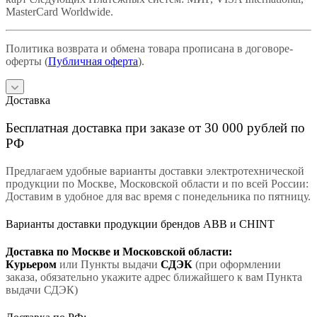
MasterCard Worldwide.
Политика возврата и обмена товара прописана в договоре-
оферты (
Публичная оферта
).
Доставка
Бесплатная доставка при заказе от 30 000 рублей по
РФ
Предлагаем удобные варианты доставки электротехнической
продукции по Москве, Московской области и по всей России:
Доставим в удобное для вас время с понедельника по пятницу.
Варианты доставки продукции брендов ABB и CHINT
Доставка по Москве и Московской области:
Курьером
или Пункты выдачи
СДЭК
(при оформлении
заказа, обязательно укажите адрес ближайшего к вам Пункта
выдачи СДЭК)