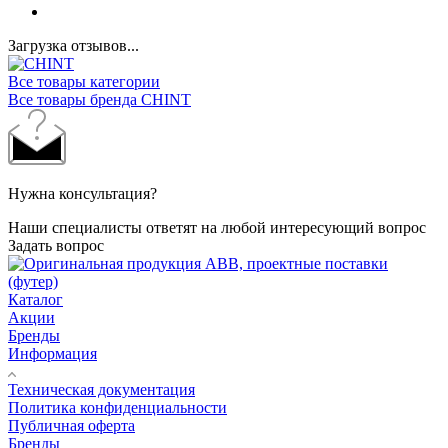
Загрузка отзывов...
Все товары категории
Все товары бренда CHINT
Нужна консультация?
Наши специалисты ответят на любой интересующий вопрос
Задать вопрос
Каталог
Акции
Бренды
Информация
Техническая документация
Политика конфиденциальности
Публичная оферта
Бренды