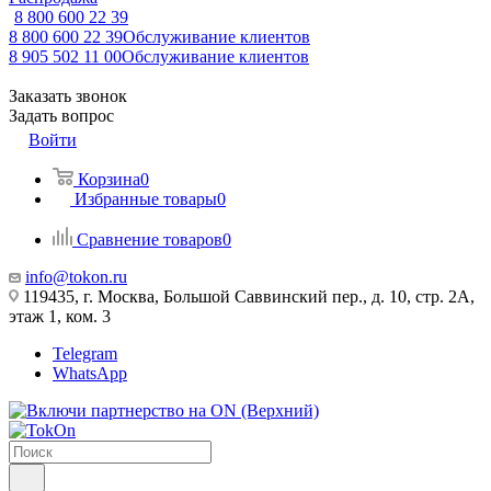
8 800 600 22 39
8 800 600 22 39
Обслуживание клиентов
8 905 502 11 00
Обслуживание клиентов
Заказать звонок
Задать вопрос
Войти
Корзина
0
Избранные товары
0
Сравнение товаров
0
info@tokon.ru
119435, г. Москва, Большой Саввинский пер., д. 10, стр. 2А,
этаж 1, ком. 3
Telegram
WhatsApp