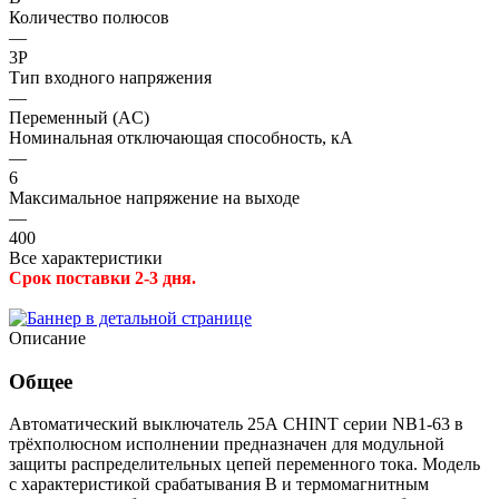
Количество полюсов
—
3P
Тип входного напряжения
—
Переменный (AC)
Номинальная отключающая способность, кА
—
6
Максимальное напряжение на выходе
—
400
Все характеристики
Срок поставки 2-3 дня.
Описание
Общее
Автоматический выключатель 25А CHINT серии NB1-63 в
трёхполюсном исполнении предназначен для модульной
защиты распределительных цепей переменного тока. Модель
с характеристикой срабатывания B и термомагнитным