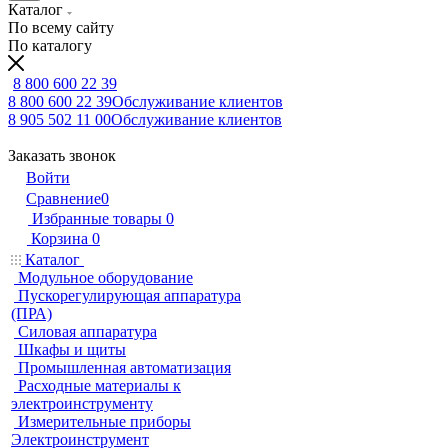
Каталог
По всему сайту
По каталогу
8 800 600 22 39
8 800 600 22 39
Обслуживание клиентов
8 905 502 11 00
Обслуживание клиентов
Заказать звонок
Войти
Сравнение
0
Избранные товары
0
Корзина
0
Каталог
Модульное оборудование
Пускорегулирующая аппаратура
(ПРА)
Силовая аппаратура
Шкафы и щиты
Промышленная автоматизация
Расходные материалы к
электроинструменту
Измерительные приборы
Электроинструмент