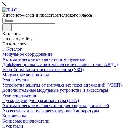
Интернет-магазин представительского класса
Каталог
По всему сайту
По каталогу
Каталог
Модульное оборудование
Автоматические выключатели модульные
Дифференциальные автоматические выключатели (АВДТ)
Устройства защитного отключения (УЗО)
Модульные контакторы
Реле времени
Устройства защиты от импульсных перенапряжений (УЗИП)
Дополнительные модульные устройства и аксессуары
Реле напряжения
Пускорегулирующая аппаратура (ПРА)
Автоматические выключатели для защиты двигателей
Аксессуары для пускорегулирующей аппаратуры
Контакторы
Концевые выключатели
Пускатели