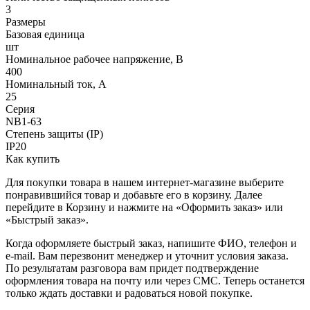
3
Размеры
Базовая единица
шт
Номинальное рабочее напряжение, В
400
Номинальный ток, А
25
Серия
NB1-63
Степень защиты (IP)
IP20
Как купить
Для покупки товара в нашем интернет-магазине выберите
понравившийся товар и добавьте его в корзину. Далее
перейдите в Корзину и нажмите на «Оформить заказ» или
«Быстрый заказ».
Когда оформляете быстрый заказ, напишите ФИО, телефон и
e-mail. Вам перезвонит менеджер и уточнит условия заказа.
По результатам разговора вам придет подтверждение
оформления товара на почту или через СМС. Теперь останется
только ждать доставки и радоваться новой покупке.