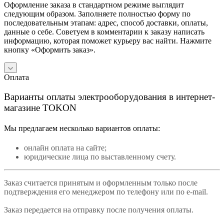
Оформление заказа в стандартном режиме выглядит
следующим образом. Заполняете полностью форму по
последовательным этапам: адрес, способ доставки, оплаты,
данные о себе. Советуем в комментарии к заказу написать
информацию, которая поможет курьеру вас найти. Нажмите
кнопку «Оформить заказ».
Оплата
Варианты оплаты электрооборудования в интернет-
магазине TOKON
Мы предлагаем несколько вариантов оплаты:
онлайн оплата на сайте;
юридические лица по выставленному счету.
Заказ считается принятым и оформленным только после
подтверждения его менеджером по телефону или по e-mail.
Заказ передается на отправку после получения оплаты.