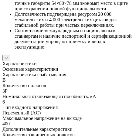
точные габариты 54×80×78 мм экономят место в щите
при сохранении полной функциональности.
Долговечность подтверждена ресурсом 20 000
механических и 4 000 электрических циклов для
стабильной работы при частых переключениях.
Соответствие международным и национальным
стандартам и наличие паспортной и сертификационной
документации упрощают приемку и ввод в
эксплуатацию.
Характеристики
Основные характеристики
Характеристика срабатывания
B
Количество полюсов
3P
Номинальная отключающая способность, кА
6
Тип входного напряжения
Переменный (AC)
Максимальное напряжение на выходе
400
Дополнительные характеристики
Количество защищенных полюсов