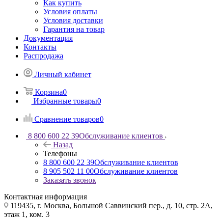
Как купить
Условия оплаты
Условия доставки
Гарантия на товар
Документация
Контакты
Распродажа
Личный кабинет
Корзина
0
Избранные товары
0
Сравнение товаров
0
8 800 600 22 39
Обслуживание клиентов
Назад
Телефоны
8 800 600 22 39
Обслуживание клиентов
8 905 502 11 00
Обслуживание клиентов
Заказать звонок
Контактная информация
119435, г. Москва, Большой Саввинский пер., д. 10, стр. 2А,
этаж 1, ком. 3