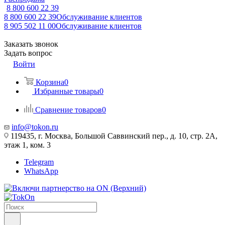
8 800 600 22 39
8 800 600 22 39
Обслуживание клиентов
8 905 502 11 00
Обслуживание клиентов
Заказать звонок
Задать вопрос
Войти
Корзина
0
Избранные товары
0
Сравнение товаров
0
info@tokon.ru
119435, г. Москва, Большой Саввинский пер., д. 10, стр. 2А,
этаж 1, ком. 3
Telegram
WhatsApp