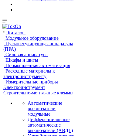
Каталог
Модульное оборудование
Пускорегулирующая аппаратура
(ПРА)
Силовая аппаратура
Шкафы и щиты
Промышленная автоматизация
Расходные материалы к
электроинструменту
Измерительные приборы
Электроинструмент
Строительно-монтажные клеммы
Автоматические
выключатели
модульные
Дифференциальные
автоматические
выключатели (АВДТ)
Устройства защитного