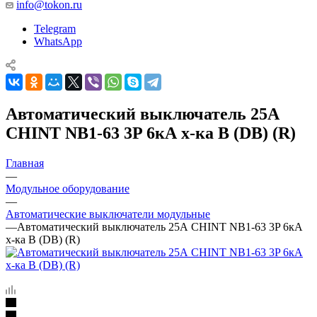
info@tokon.ru
Telegram
WhatsApp
Автоматический выключатель 25А
CHINT NB1-63 3P 6кА х-ка B (DB) (R)
Главная
—
Модульное оборудование
—
Автоматические выключатели модульные
—
Автоматический выключатель 25А CHINT NB1-63 3P 6кА
х-ка B (DB) (R)