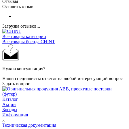
Отзывы
Оставить отзыв
Загрузка отзывов...
Все товары категории
Все товары бренда CHINT
Нужна консультация?
Наши специалисты ответят на любой интересующий вопрос
Задать вопрос
Каталог
Акции
Бренды
Информация
Техническая документация