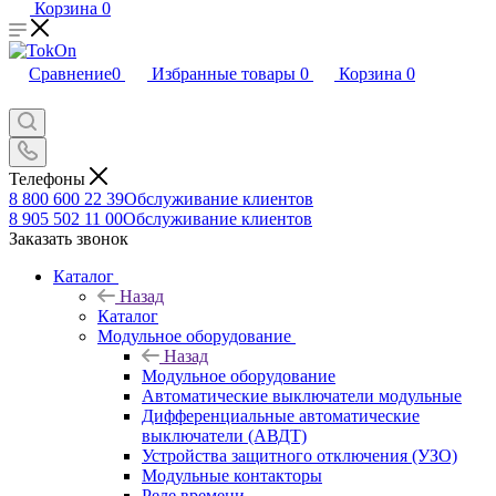
Корзина
0
Сравнение
0
Избранные товары
0
Корзина
0
Телефоны
8 800 600 22 39
Обслуживание клиентов
8 905 502 11 00
Обслуживание клиентов
Заказать звонок
Каталог
Назад
Каталог
Модульное оборудование
Назад
Модульное оборудование
Автоматические выключатели модульные
Дифференциальные автоматические
выключатели (АВДТ)
Устройства защитного отключения (УЗО)
Модульные контакторы
Реле времени