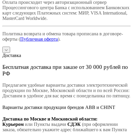
Оплата происходит через авторизационный сервер
Процессингового центра Банка с использованием Банковских
карт следующих Платежных систем: МИР, VISA International,
MasterCard Worldwide.
Политика возврата и обмена товара прописана в договоре-
оферты (
Публичная оферта
).
Доставка
Бесплатная доставка при заказе от 30 000 рублей по
РФ
Предлагаем удобные варианты доставки электротехнической
продукции по Москве, Московской области и по всей России:
Доставим в удобное для вас время с понедельника по пятницу.
Варианты доставки продукции брендов ABB и CHINT
Доставка по Москве и Московской области:
Курьером
или Пункты выдачи
СДЭК
(при оформлении
заказа, обязательно укажите адрес ближайшего к вам Пункта