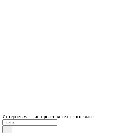
Интернет-магазин представительского класса