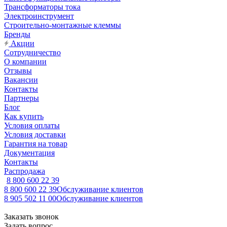
Трансформаторы тока
Электроинструмент
Строительно-монтажные клеммы
Бренды
Акции
Сотрудничество
О компании
Отзывы
Вакансии
Контакты
Партнеры
Блог
Как купить
Условия оплаты
Условия доставки
Гарантия на товар
Документация
Контакты
Распродажа
8 800 600 22 39
8 800 600 22 39
Обслуживание клиентов
8 905 502 11 00
Обслуживание клиентов
Заказать звонок
Задать вопрос