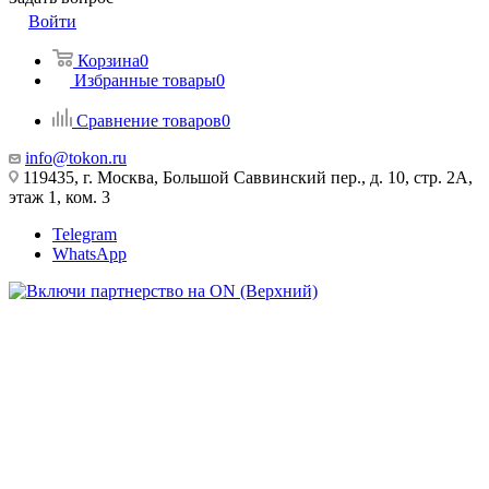
Войти
Корзина
0
Избранные товары
0
Сравнение товаров
0
info@tokon.ru
119435, г. Москва, Большой Саввинский пер., д. 10, стр. 2А,
этаж 1, ком. 3
Telegram
WhatsApp