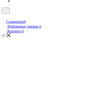
Сравнение
0
Избранные товары
0
Корзина
0