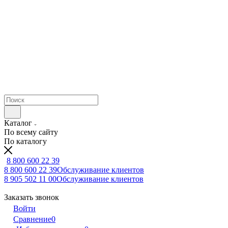
Каталог
По всему сайту
По каталогу
8 800 600 22 39
8 800 600 22 39
Обслуживание клиентов
8 905 502 11 00
Обслуживание клиентов
Заказать звонок
Войти
Сравнение
0