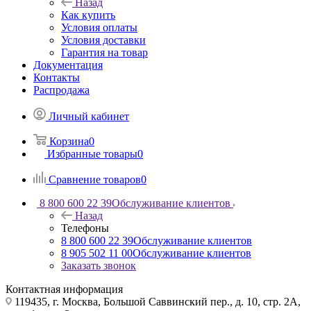
Назад
Как купить
Условия оплаты
Условия доставки
Гарантия на товар
Документация
Контакты
Распродажа
Личный кабинет
Корзина
0
Избранные товары
0
Сравнение товаров
0
8 800 600 22 39
Обслуживание клиентов
Назад
Телефоны
8 800 600 22 39
Обслуживание клиентов
8 905 502 11 00
Обслуживание клиентов
Заказать звонок
Контактная информация
119435, г. Москва, Большой Саввинский пер., д. 10, стр. 2А,