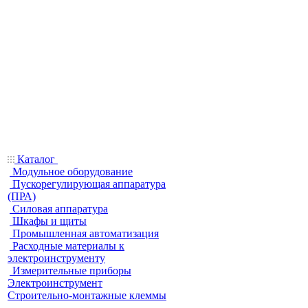
Каталог
Модульное оборудование
Пускорегулирующая аппаратура
(ПРА)
Силовая аппаратура
Шкафы и щиты
Промышленная автоматизация
Расходные материалы к
электроинструменту
Измерительные приборы
Электроинструмент
Строительно-монтажные клеммы