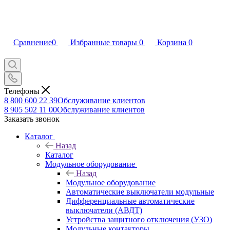
Сравнение
0
Избранные товары
0
Корзина
0
Телефоны
8 800 600 22 39
Обслуживание клиентов
8 905 502 11 00
Обслуживание клиентов
Заказать звонок
Каталог
Назад
Каталог
Модульное оборудование
Назад
Модульное оборудование
Автоматические выключатели модульные
Дифференциальные автоматические
выключатели (АВДТ)
Устройства защитного отключения (УЗО)
Модульные контакторы