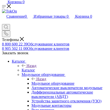
Корзина
0
Сравнение
0
Избранные товары
0
Корзина
0
Телефоны
8 800 600 22 39
Обслуживание клиентов
8 905 502 11 00
Обслуживание клиентов
Заказать звонок
Каталог
Назад
Каталог
Модульное оборудование
Назад
Модульное оборудование
Автоматические выключатели модульные
Дифференциальные автоматические
выключатели (АВДТ)
Устройства защитного отключения (УЗО)
Модульные контакторы
Реле времени