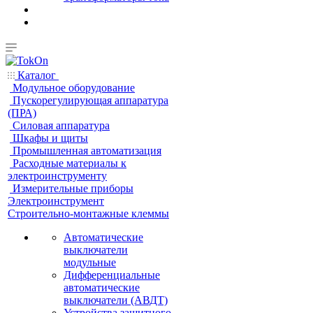
Каталог
Модульное оборудование
Пускорегулирующая аппаратура
(ПРА)
Силовая аппаратура
Шкафы и щиты
Промышленная автоматизация
Расходные материалы к
электроинструменту
Измерительные приборы
Электроинструмент
Строительно-монтажные клеммы
Автоматические
выключатели
модульные
Дифференциальные
автоматические
выключатели (АВДТ)
Устройства защитного