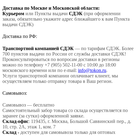
Доставка по Москве и Московской области:
Курьером
или Пункты выдачи
СДЭК
(при оформлении
заказа, обязательно укажите адрес ближайшего к вам Пункта
выдачи СДЭК)
Доставка по РФ:
Транспортной компанией СДЭК
— по тарифам СДЭК. Более
700 пунктов выдачи по России от службы доставки СДЭК!
Проконсультироваться по вопросам доставки в регионы
можно по телефону +7 (905) 502-11-00 с 10:00 до 18:00
московского времени или по e-mail:
info@tokon.ru
.
Услуги транспортной компании оплачивает клиент, мы
осуществляем только отправку товара в Ваш регион.
Самовывоз:
Самовывоз — бесплатно
Самостоятельный забор товара со склада осуществляется по
заранее (за сутки) оформленной заявке.
Склад-офис
: 119435, г. Москва, Большой Саввинский пер., д.
10, стр. 2А, этаж 1, ком. 7
Склад -
доступен для самовывоза только для оптовых