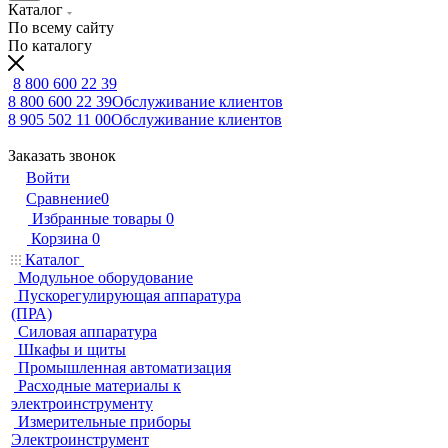
Каталог
По всему сайту
По каталогу
8 800 600 22 39
8 800 600 22 39
Обслуживание клиентов
8 905 502 11 00
Обслуживание клиентов
Заказать звонок
Войти
Сравнение
0
Избранные товары
0
Корзина
0
Каталог
Модульное оборудование
Пускорегулирующая аппаратура
(ПРА)
Силовая аппаратура
Шкафы и щиты
Промышленная автоматизация
Расходные материалы к
электроинструменту
Измерительные приборы
Электроинструмент