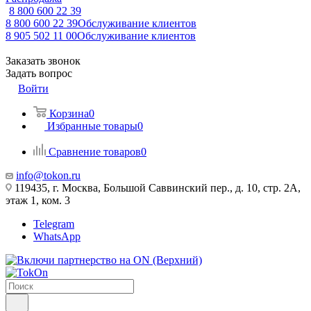
8 800 600 22 39
8 800 600 22 39
Обслуживание клиентов
8 905 502 11 00
Обслуживание клиентов
Заказать звонок
Задать вопрос
Войти
Корзина
0
Избранные товары
0
Сравнение товаров
0
info@tokon.ru
119435, г. Москва, Большой Саввинский пер., д. 10, стр. 2А,
этаж 1, ком. 3
Telegram
WhatsApp