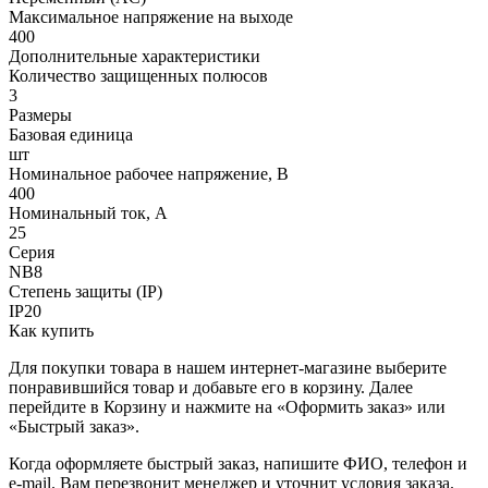
Максимальное напряжение на выходе
400
Дополнительные характеристики
Количество защищенных полюсов
3
Размеры
Базовая единица
шт
Номинальное рабочее напряжение, В
400
Номинальный ток, А
25
Серия
NB8
Степень защиты (IP)
IP20
Как купить
Для покупки товара в нашем интернет-магазине выберите
понравившийся товар и добавьте его в корзину. Далее
перейдите в Корзину и нажмите на «Оформить заказ» или
«Быстрый заказ».
Когда оформляете быстрый заказ, напишите ФИО, телефон и
e-mail. Вам перезвонит менеджер и уточнит условия заказа.