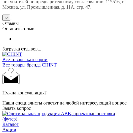
покупателей по предварительному согласованию: 115516, г.
Москва, ул. Промышленная, д. 11А, стр. 47.
Отзывы
Оставить отзыв
Загрузка отзывов...
Все товары категории
Все товары бренда CHINT
Нужна консультация?
Наши специалисты ответят на любой интересующий вопрос
Задать вопрос
Каталог
Акции