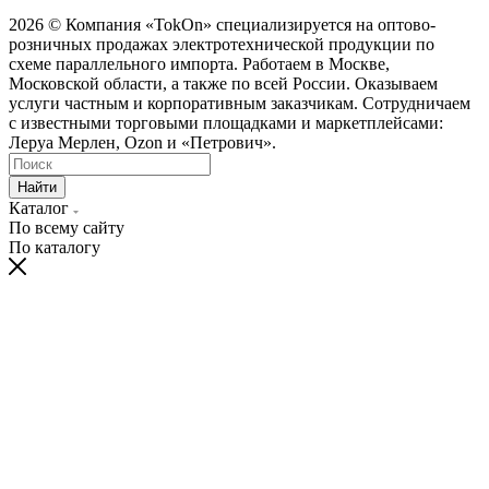
2026 © Компания «TokOn» специализируется на оптово-
розничных продажах электротехнической продукции по
схеме параллельного импорта. Работаем в Москве,
Московской области, а также по всей России. Оказываем
услуги частным и корпоративным заказчикам. Сотрудничаем
с известными торговыми площадками и маркетплейсами:
Леруа Мерлен, Ozon и «Петрович».
Найти
Каталог
По всему сайту
По каталогу