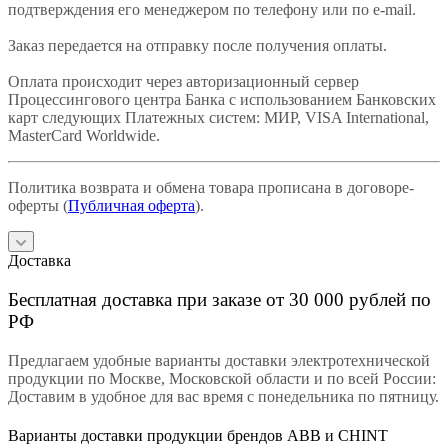
подтверждения его менеджером по телефону или по e-mail.
Заказ передается на отправку после получения оплаты.
Оплата происходит через авторизационный сервер
Процессингового центра Банка с использованием Банковских
карт следующих Платежных систем: МИР, VISA International,
MasterCard Worldwide.
Политика возврата и обмена товара прописана в договоре-
оферты (
Публичная оферта
).
Доставка
Бесплатная доставка при заказе от 30 000 рублей по
РФ
Предлагаем удобные варианты доставки электротехнической
продукции по Москве, Московской области и по всей России:
Доставим в удобное для вас время с понедельника по пятницу.
Варианты доставки продукции брендов ABB и CHINT