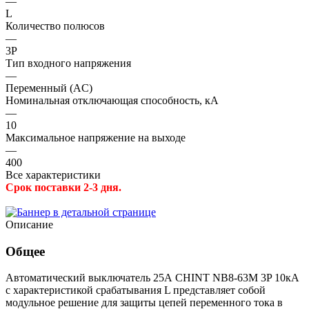
—
L
Количество полюсов
—
3P
Тип входного напряжения
—
Переменный (AC)
Номинальная отключающая способность, кА
—
10
Максимальное напряжение на выходе
—
400
Все характеристики
Срок поставки 2-3 дня.
Описание
Общее
Автоматический выключатель 25А CHINT NB8-63M 3P 10кА
с характеристикой срабатывания L представляет собой
модульное решение для защиты цепей переменного тока в