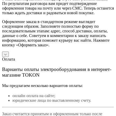
По результатам разговора вам придет подтверждение
оформления товара на почту или через СМС. Теперь останется
только ждать доставки и радоваться новой покупке.
Оформление заказа в стандартном режиме выглядит
следующим образом. Заполняете полностью форму по
последовательным этапам: адрес, способ доставки, оплаты,
данные о себе. Советуем в комментарии к заказу написать
информацию, которая поможет курьеру вас найти. Нажмите
кнопку «Оформить заказ».
Оплата
Варианты оплаты электрооборудования в интернет-
магазине TOKON
Мы предлагаем несколько вариантов оплаты:
онлайн оплата на сайте;
юридические лица по выставленному счету.
Заказ считается принятым и оформленным только после