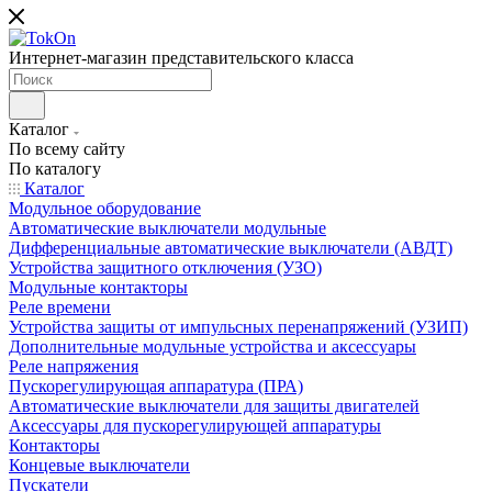
Интернет-магазин представительского класса
Каталог
По всему сайту
По каталогу
Каталог
Модульное оборудование
Автоматические выключатели модульные
Дифференциальные автоматические выключатели (АВДТ)
Устройства защитного отключения (УЗО)
Модульные контакторы
Реле времени
Устройства защиты от импульсных перенапряжений (УЗИП)
Дополнительные модульные устройства и аксессуары
Реле напряжения
Пускорегулирующая аппаратура (ПРА)
Автоматические выключатели для защиты двигателей
Аксессуары для пускорегулирующей аппаратуры
Контакторы
Концевые выключатели
Пускатели