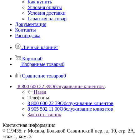
Как купить
Условия оплаты
Условия доставки
Гарантия на товар
Документация
Контакты
Распродажа
Личный кабинет
Корзина
0
Избранные товары
0
Сравнение товаров
0
8 800 600 22 39
Обслуживание клиентов
Назад
Телефоны
8 800 600 22 39
Обслуживание клиентов
8 905 502 11 00
Обслуживание клиентов
Заказать звонок
Контактная информация
119435, г. Москва, Большой Саввинский пер., д. 10, стр. 2А,
этаж 1, ком. 3