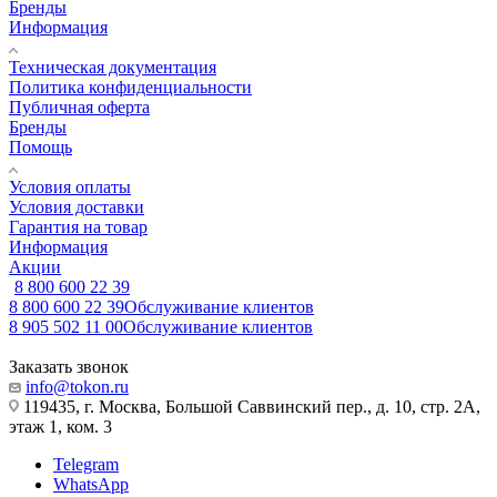
Бренды
Информация
Техническая документация
Политика конфиденциальности
Публичная оферта
Бренды
Помощь
Условия оплаты
Условия доставки
Гарантия на товар
Информация
Акции
8 800 600 22 39
8 800 600 22 39
Обслуживание клиентов
8 905 502 11 00
Обслуживание клиентов
Заказать звонок
info@tokon.ru
119435, г. Москва, Большой Саввинский пер., д. 10, стр. 2А,
этаж 1, ком. 3
Telegram
WhatsApp