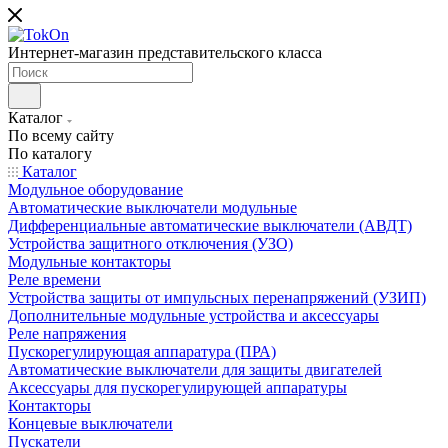
Интернет-магазин представительского класса
Каталог
По всему сайту
По каталогу
Каталог
Модульное оборудование
Автоматические выключатели модульные
Дифференциальные автоматические выключатели (АВДТ)
Устройства защитного отключения (УЗО)
Модульные контакторы
Реле времени
Устройства защиты от импульсных перенапряжений (УЗИП)
Дополнительные модульные устройства и аксессуары
Реле напряжения
Пускорегулирующая аппаратура (ПРА)
Автоматические выключатели для защиты двигателей
Аксессуары для пускорегулирующей аппаратуры
Контакторы
Концевые выключатели
Пускатели