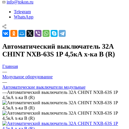
info@tokon.ru
Telegram
WhatsApp
Автоматический выключатель 32А
CHINT NXB-63S 1P 4,5кА х-ка B (R)
Главная
—
Модульное оборудование
—
Автоматические выключатели модульные
—
Автоматический выключатель 32А CHINT NXB-63S 1P
4,5кА х-ка B (R)