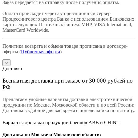
Заказ передается на отправку после получения оплаты.
Оплата происходит через авторизационный сервер
Процессингового центра Банка с использованием Банковских
карт следующих Платежных систем: МИР, VISA International,
MasterCard Worldwide.
Политика возврата и обмена товара прописана в договоре-
оферты (
Публичная оферта
).
Доставка
Бесплатная доставка при заказе от 30 000 рублей по
РФ
Предлагаем удобные варианты доставки электротехнической
продукции по Москве, Московской области и по всей России:
Доставим в удобное для вас время с понедельника по пятницу.
Варианты доставки продукции брендов ABB и CHINT
Доставка по Москве и Московской области: