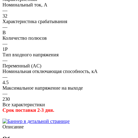
Номинальный ток, А
—
32
Характеристика срабатывания
—
B
Количество полюсов
—
1P
Тип входного напряжения
—
Переменный (AC)
Номинальная отключающая способность, кА
—
4.5
Максимальное напряжение на выходе
—
230
Все характеристики
Срок поставки 2-3 дня.
Описание