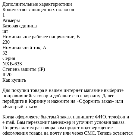
Дополнительные характеристики
Количество защищенных полюсов
1
Размеры
Базовая единица
шт
Номинальное рабочее напряжение, В
230
Номинальный ток, А
32
Серия
NXB-63S
Степень защиты (IP)
IP20
Как купить
Для покупки товара в нашем интернет-магазине выберите
понравившийся товар и добавьте его в корзину. Далее
перейдите в Корзину и нажмите на «Оформить заказ» или
«Быстрый заказ».
Когда оформляете быстрый заказ, напишите ФИО, телефон и
e-mail. Вам перезвонит менеджер и уточнит условия заказа.
По результатам разговора вам придет подтверждение
оформления товара на почту или через СМС. Теперь останется