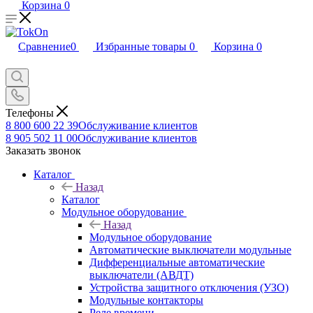
Корзина
0
Сравнение
0
Избранные товары
0
Корзина
0
Телефоны
8 800 600 22 39
Обслуживание клиентов
8 905 502 11 00
Обслуживание клиентов
Заказать звонок
Каталог
Назад
Каталог
Модульное оборудование
Назад
Модульное оборудование
Автоматические выключатели модульные
Дифференциальные автоматические
выключатели (АВДТ)
Устройства защитного отключения (УЗО)
Модульные контакторы
Реле времени