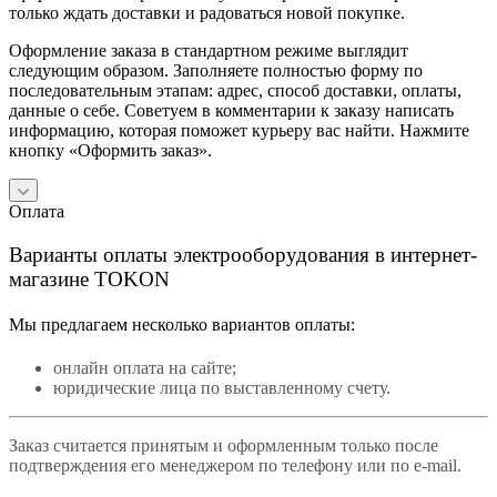
только ждать доставки и радоваться новой покупке.
Оформление заказа в стандартном режиме выглядит
следующим образом. Заполняете полностью форму по
последовательным этапам: адрес, способ доставки, оплаты,
данные о себе. Советуем в комментарии к заказу написать
информацию, которая поможет курьеру вас найти. Нажмите
кнопку «Оформить заказ».
Оплата
Варианты оплаты электрооборудования в интернет-
магазине TOKON
Мы предлагаем несколько вариантов оплаты:
онлайн оплата на сайте;
юридические лица по выставленному счету.
Заказ считается принятым и оформленным только после
подтверждения его менеджером по телефону или по e-mail.