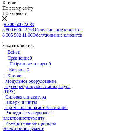
Каталог
По всему сайту
По каталогу
8 800 600 22 39
8 800 600 22 39
Обслуживание клиентов
8 905 502 11 00
Обслуживание клиентов
Заказать звонок
Войти
Сравнение
0
Избранные товары
0
Корзина
0
Каталог
Модульное оборудование
Пускорегулирующая аппаратура
(ПРА)
Силовая аппаратура
Шкафы и щиты
Промышленная автоматизация
Расходные материалы к
электроинструменту
Измерительные приборы
Электроинструмент