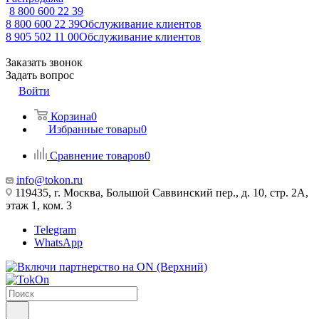
8 800 600 22 39
8 800 600 22 39
Обслуживание клиентов
8 905 502 11 00
Обслуживание клиентов
Заказать звонок
Задать вопрос
Войти
Корзина
0
Избранные товары
0
Сравнение товаров
0
info@tokon.ru
119435, г. Москва, Большой Саввинский пер., д. 10, стр. 2А,
этаж 1, ком. 3
Telegram
WhatsApp