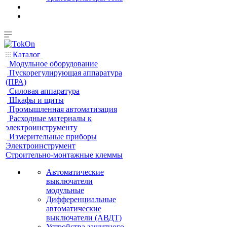
Каталог
Модульное оборудование
Пускорегулирующая аппаратура
(ПРА)
Силовая аппаратура
Шкафы и щиты
Промышленная автоматизация
Расходные материалы к
электроинструменту
Измерительные приборы
Электроинструмент
Строительно-монтажные клеммы
Автоматические
выключатели
модульные
Дифференциальные
автоматические
выключатели (АВДТ)
Устройства защитного