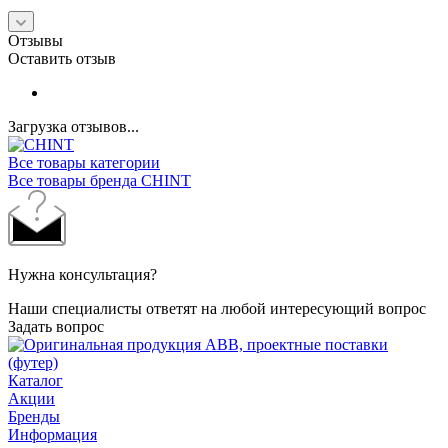
Отзывы
Оставить отзыв
Загрузка отзывов...
Все товары категории
Все товары бренда CHINT
Нужна консультация?
Наши специалисты ответят на любой интересующий вопрос
Задать вопрос
Каталог
Акции
Бренды
Информация