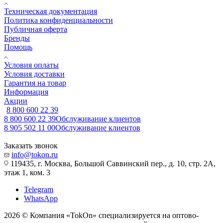
Техническая документация
Политика конфиденциальности
Публичная оферта
Бренды
Помощь
Условия оплаты
Условия доставки
Гарантия на товар
Информация
Акции
8 800 600 22 39
8 800 600 22 39
Обслуживание клиентов
8 905 502 11 00
Обслуживание клиентов
Заказать звонок
info@tokon.ru
119435, г. Москва, Большой Саввинский пер., д. 10, стр. 2А,
этаж 1, ком. 3
Telegram
WhatsApp
2026 © Компания «TokOn» специализируется на оптово-