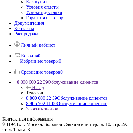
Как купить
Условия оплаты
Условия доставки
Гарантия на товар
Документация
Контакты
Распродажа
Личный кабинет
Корзина
0
Избранные товары
0
Сравнение товаров
0
8 800 600 22 39
Обслуживание клиентов
Назад
Телефоны
8 800 600 22 39
Обслуживание клиентов
8 905 502 11 00
Обслуживание клиентов
Заказать звонок
Контактная информация
119435, г. Москва, Большой Саввинский пер., д. 10, стр. 2А,
этаж 1, ком. 3