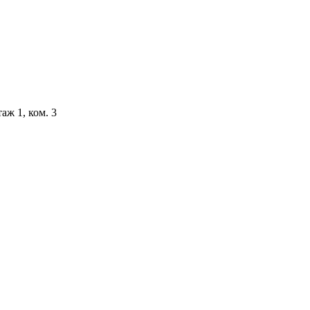
аж 1, ком. 3