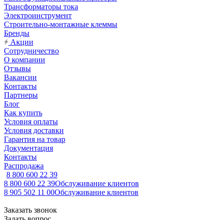
Трансформаторы тока
Электроинструмент
Строительно-монтажные клеммы
Бренды
Акции
Сотрудничество
О компании
Отзывы
Вакансии
Контакты
Партнеры
Блог
Как купить
Условия оплаты
Условия доставки
Гарантия на товар
Документация
Контакты
Распродажа
8 800 600 22 39
8 800 600 22 39
Обслуживание клиентов
8 905 502 11 00
Обслуживание клиентов
Заказать звонок
Задать вопрос