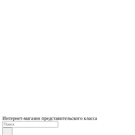
Интернет-магазин представительского класса