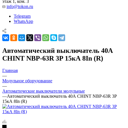
этаж 1, ком. 3
info@tokon.ru
Telegram
WhatsApp
Автоматический выключатель 40А
CHINT NBP-63R 3P 15кА 8In (R)
Главная
—
Модульное оборудование
—
Автоматические выключатели модульные
—
Автоматический выключатель 40А CHINT NBP-63R 3P
15кА 8In (R)