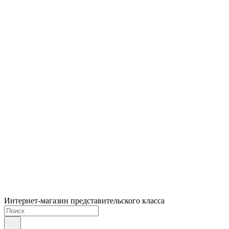
Интернет-магазин представительского класса