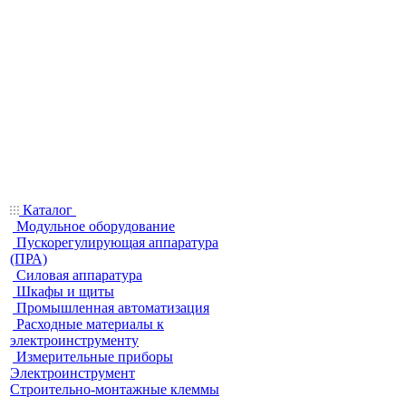
Каталог
Модульное оборудование
Пускорегулирующая аппаратура
(ПРА)
Силовая аппаратура
Шкафы и щиты
Промышленная автоматизация
Расходные материалы к
электроинструменту
Измерительные приборы
Электроинструмент
Строительно-монтажные клеммы