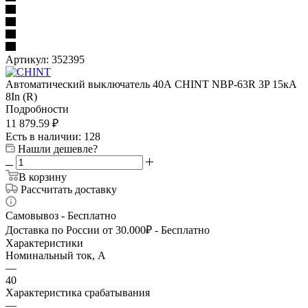
Артикул:
352395
Автоматический выключатель 40А CHINT NBP-63R 3P 15кА
8In (R)
Подробности
11 879.59
₽
Есть в наличии
: 128
Нашли дешевле?
В корзину
Рассчитать доставку
Самовывоз - Бесплатно
Доставка по России от 30.000₽ - Бесплатно
Характеристики
Номинальный ток, А
—
40
Характеристика срабатывания
—