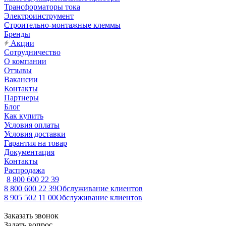
Трансформаторы тока
Электроинструмент
Строительно-монтажные клеммы
Бренды
Акции
Сотрудничество
О компании
Отзывы
Вакансии
Контакты
Партнеры
Блог
Как купить
Условия оплаты
Условия доставки
Гарантия на товар
Документация
Контакты
Распродажа
8 800 600 22 39
8 800 600 22 39
Обслуживание клиентов
8 905 502 11 00
Обслуживание клиентов
Заказать звонок
Задать вопрос