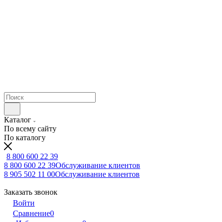
Каталог
По всему сайту
По каталогу
8 800 600 22 39
8 800 600 22 39
Обслуживание клиентов
8 905 502 11 00
Обслуживание клиентов
Заказать звонок
Войти
Сравнение
0