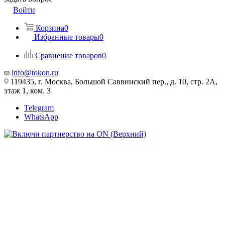
Войти
Корзина
0
Избранные товары
0
Сравнение товаров
0
info@tokon.ru
119435, г. Москва, Большой Саввинский пер., д. 10, стр. 2А,
этаж 1, ком. 3
Telegram
WhatsApp