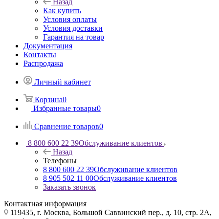
Назад
Как купить
Условия оплаты
Условия доставки
Гарантия на товар
Документация
Контакты
Распродажа
Личный кабинет
Корзина
0
Избранные товары
0
Сравнение товаров
0
8 800 600 22 39
Обслуживание клиентов
Назад
Телефоны
8 800 600 22 39
Обслуживание клиентов
8 905 502 11 00
Обслуживание клиентов
Заказать звонок
Контактная информация
119435, г. Москва, Большой Саввинский пер., д. 10, стр. 2А,