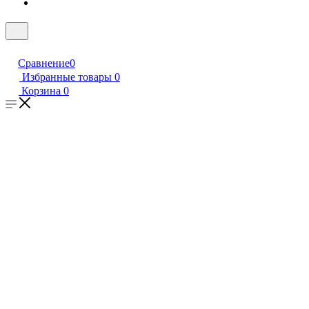
Сравнение
0
Избранные товары
0
Корзина
0