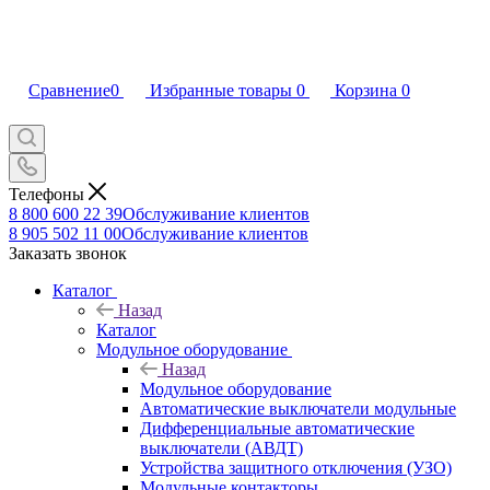
Сравнение
0
Избранные товары
0
Корзина
0
Телефоны
8 800 600 22 39
Обслуживание клиентов
8 905 502 11 00
Обслуживание клиентов
Заказать звонок
Каталог
Назад
Каталог
Модульное оборудование
Назад
Модульное оборудование
Автоматические выключатели модульные
Дифференциальные автоматические
выключатели (АВДТ)
Устройства защитного отключения (УЗО)
Модульные контакторы