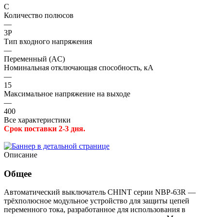
C
Количество полюсов
—
3P
Тип входного напряжения
—
Переменный (AC)
Номинальная отключающая способность, кА
—
15
Максимальное напряжение на выходе
—
400
Все характеристики
Срок поставки 2-3 дня.
Описание
Общее
Автоматический выключатель CHINT серии NBP-63R —
трёхполюсное модульное устройство для защиты цепей
переменного тока, разработанное для использования в