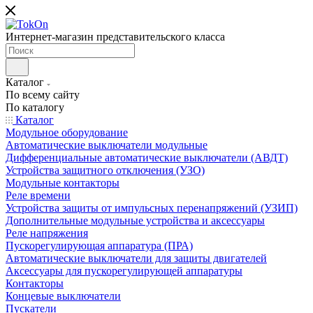
Интернет-магазин представительского класса
Каталог
По всему сайту
По каталогу
Каталог
Модульное оборудование
Автоматические выключатели модульные
Дифференциальные автоматические выключатели (АВДТ)
Устройства защитного отключения (УЗО)
Модульные контакторы
Реле времени
Устройства защиты от импульсных перенапряжений (УЗИП)
Дополнительные модульные устройства и аксессуары
Реле напряжения
Пускорегулирующая аппаратура (ПРА)
Автоматические выключатели для защиты двигателей
Аксессуары для пускорегулирующей аппаратуры
Контакторы
Концевые выключатели
Пускатели