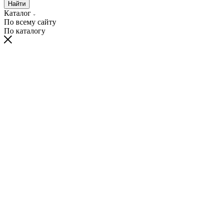
Найти
Каталог
По всему сайту
По каталогу