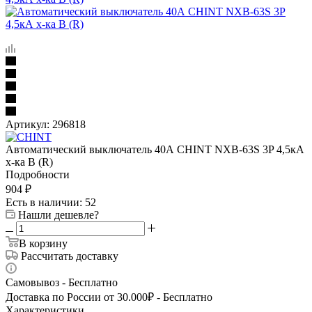
Артикул:
296818
Автоматический выключатель 40А CHINT NXB-63S 3P 4,5кА
х-ка B (R)
Подробности
904
₽
Есть в наличии
: 52
Нашли дешевле?
В корзину
Рассчитать доставку
Самовывоз - Бесплатно
Доставка по России от 30.000₽ - Бесплатно
Характеристики