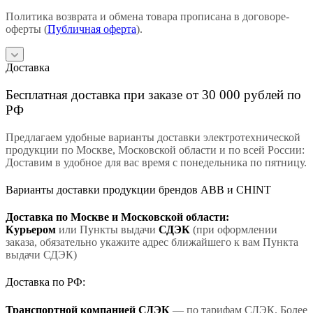
Политика возврата и обмена товара прописана в договоре-
оферты (
Публичная оферта
).
Доставка
Бесплатная доставка при заказе от 30 000 рублей по
РФ
Предлагаем удобные варианты доставки электротехнической
продукции по Москве, Московской области и по всей России:
Доставим в удобное для вас время с понедельника по пятницу.
Варианты доставки продукции брендов ABB и CHINT
Доставка по Москве и Московской области:
Курьером
или Пункты выдачи
СДЭК
(при оформлении
заказа, обязательно укажите адрес ближайшего к вам Пункта
выдачи СДЭК)
Доставка по РФ:
Транспортной компанией СДЭК
— по тарифам СДЭК. Более