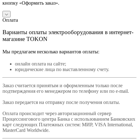
кнопку «Оформить заказ».
Оплата
Варианты оплаты электрооборудования в интернет-
магазине TOKON
Мы предлагаем несколько вариантов оплаты:
онлайн оплата на сайте;
юридические лица по выставленному счету.
Заказ считается принятым и оформленным только после
подтверждения его менеджером по телефону или по e-mail.
Заказ передается на отправку после получения оплаты.
Оплата происходит через авторизационный сервер
Процессингового центра Банка с использованием Банковских
карт следующих Платежных систем: МИР, VISA International,
MasterCard Worldwide.