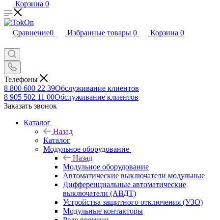
Корзина
0
Сравнение
0
Избранные товары
0
Корзина
0
Телефоны
8 800 600 22 39
Обслуживание клиентов
8 905 502 11 00
Обслуживание клиентов
Заказать звонок
Каталог
Назад
Каталог
Модульное оборудование
Назад
Модульное оборудование
Автоматические выключатели модульные
Дифференциальные автоматические
выключатели (АВДТ)
Устройства защитного отключения (УЗО)
Модульные контакторы
Реле времени