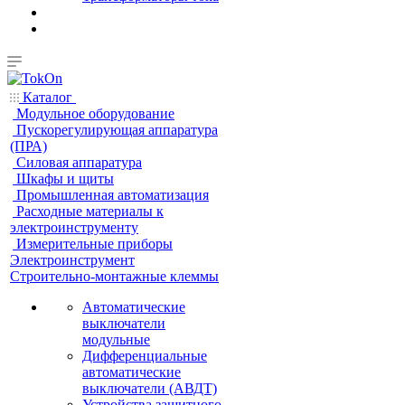
Каталог
Модульное оборудование
Пускорегулирующая аппаратура
(ПРА)
Силовая аппаратура
Шкафы и щиты
Промышленная автоматизация
Расходные материалы к
электроинструменту
Измерительные приборы
Электроинструмент
Строительно-монтажные клеммы
Автоматические
выключатели
модульные
Дифференциальные
автоматические
выключатели (АВДТ)
Устройства защитного