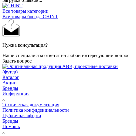
Загрузка отзывов...
Все товары категории
Все товары бренда CHINT
Нужна консультация?
Наши специалисты ответят на любой интересующий вопрос
Задать вопрос
Каталог
Акции
Бренды
Информация
Техническая документация
Политика конфиденциальности
Публичная оферта
Бренды
Помощь