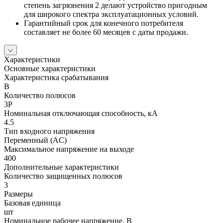
степень загрязнения 2 делают устройство пригодным
для широкого спектра эксплуатационных условий.
Гарантийный срок для конечного потребителя
составляет не более 60 месяцев с даты продажи.
Характеристики
Основные характеристики
Характеристика срабатывания
B
Количество полюсов
3P
Номинальная отключающая способность, кА
4.5
Тип входного напряжения
Переменный (AC)
Максимальное напряжение на выходе
400
Дополнительные характеристики
Количество защищенных полюсов
3
Размеры
Базовая единица
шт
Номинальное рабочее напряжение, В