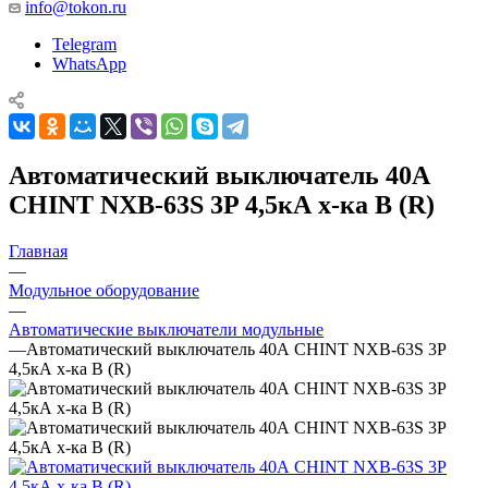
info@tokon.ru
Telegram
WhatsApp
Автоматический выключатель 40А
CHINT NXB-63S 3P 4,5кА х-ка B (R)
Главная
—
Модульное оборудование
—
Автоматические выключатели модульные
—
Автоматический выключатель 40А CHINT NXB-63S 3P
4,5кА х-ка B (R)