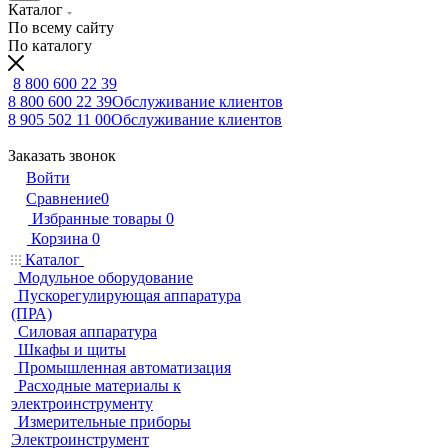
Каталог
По всему сайту
По каталогу
8 800 600 22 39
8 800 600 22 39
Обслуживание клиентов
8 905 502 11 00
Обслуживание клиентов
Заказать звонок
Войти
Сравнение
0
Избранные товары
0
Корзина
0
Каталог
Модульное оборудование
Пускорегулирующая аппаратура
(ПРА)
Силовая аппаратура
Шкафы и щиты
Промышленная автоматизация
Расходные материалы к
электроинструменту
Измерительные приборы
Электроинструмент