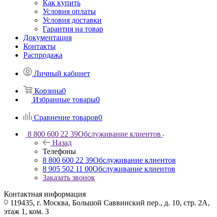
Как купить
Условия оплаты
Условия доставки
Гарантия на товар
Документация
Контакты
Распродажа
Личный кабинет
Корзина
0
Избранные товары
0
Сравнение товаров
0
8 800 600 22 39
Обслуживание клиентов
Назад
Телефоны
8 800 600 22 39
Обслуживание клиентов
8 905 502 11 00
Обслуживание клиентов
Заказать звонок
Контактная информация
119435, г. Москва, Большой Саввинский пер., д. 10, стр. 2А,
этаж 1, ком. 3