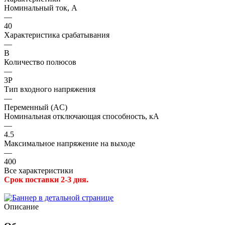
Номинальный ток, А
—
40
Характеристика срабатывания
—
B
Количество полюсов
—
3P
Тип входного напряжения
—
Переменный (AC)
Номинальная отключающая способность, кА
—
4.5
Максимальное напряжение на выходе
—
400
Все характеристики
Срок поставки 2-3 дня.
Описание