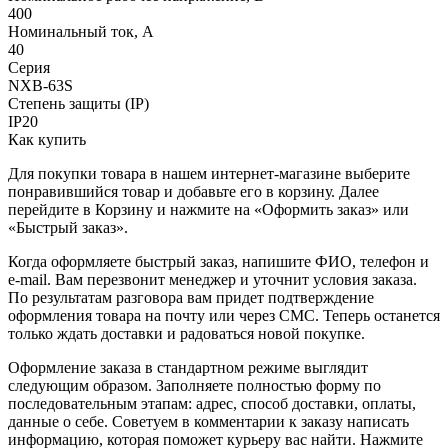
400
Номинальный ток, А
40
Серия
NXB-63S
Степень защиты (IP)
IP20
Как купить
Для покупки товара в нашем интернет-магазине выберите
понравившийся товар и добавьте его в корзину. Далее
перейдите в Корзину и нажмите на «Оформить заказ» или
«Быстрый заказ».
Когда оформляете быстрый заказ, напишите ФИО, телефон и
e-mail. Вам перезвонит менеджер и уточнит условия заказа.
По результатам разговора вам придет подтверждение
оформления товара на почту или через СМС. Теперь останется
только ждать доставки и радоваться новой покупке.
Оформление заказа в стандартном режиме выглядит
следующим образом. Заполняете полностью форму по
последовательным этапам: адрес, способ доставки, оплаты,
данные о себе. Советуем в комментарии к заказу написать
информацию, которая поможет курьеру вас найти. Нажмите