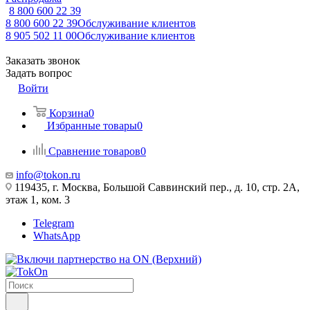
8 800 600 22 39
8 800 600 22 39
Обслуживание клиентов
8 905 502 11 00
Обслуживание клиентов
Заказать звонок
Задать вопрос
Войти
Корзина
0
Избранные товары
0
Сравнение товаров
0
info@tokon.ru
119435, г. Москва, Большой Саввинский пер., д. 10, стр. 2А,
этаж 1, ком. 3
Telegram
WhatsApp