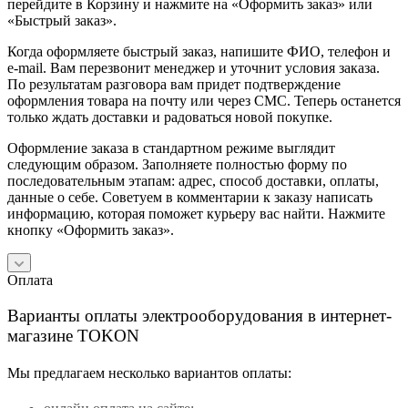
перейдите в Корзину и нажмите на «Оформить заказ» или
«Быстрый заказ».
Когда оформляете быстрый заказ, напишите ФИО, телефон и
e-mail. Вам перезвонит менеджер и уточнит условия заказа.
По результатам разговора вам придет подтверждение
оформления товара на почту или через СМС. Теперь останется
только ждать доставки и радоваться новой покупке.
Оформление заказа в стандартном режиме выглядит
следующим образом. Заполняете полностью форму по
последовательным этапам: адрес, способ доставки, оплаты,
данные о себе. Советуем в комментарии к заказу написать
информацию, которая поможет курьеру вас найти. Нажмите
кнопку «Оформить заказ».
Оплата
Варианты оплаты электрооборудования в интернет-
магазине TOKON
Мы предлагаем несколько вариантов оплаты: