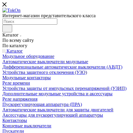
Интернет-магазин представительского класса
Каталог
По всему сайту
По каталогу
Каталог
Модульное оборудование
Автоматические выключатели модульные
Дифференциальные автоматические выключатели (АВДТ)
Устройства защитного отключения (УЗО)
Модульные контакторы
Реле времени
Устройства защиты от импульсных перенапряжений (УЗИП)
Дополнительные модульные устройства и аксессуары
Реле напряжения
Пускорегулирующая аппаратура (ПРА)
Автоматические выключатели для защиты двигателей
Аксессуары для пускорегулирующей аппаратуры
Контакторы
Концевые выключатели
Пускатели