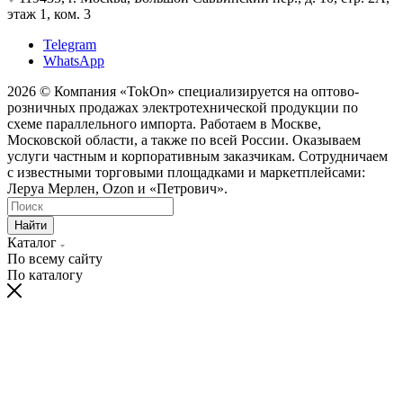
этаж 1, ком. 3
Telegram
WhatsApp
2026 © Компания «TokOn» специализируется на оптово-
розничных продажах электротехнической продукции по
схеме параллельного импорта. Работаем в Москве,
Московской области, а также по всей России. Оказываем
услуги частным и корпоративным заказчикам. Сотрудничаем
с известными торговыми площадками и маркетплейсами:
Леруа Мерлен, Ozon и «Петрович».
Найти
Каталог
По всему сайту
По каталогу