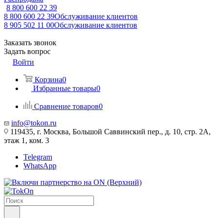
8 800 600 22 39
8 800 600 22 39
Обслуживание клиентов
8 905 502 11 00
Обслуживание клиентов
Заказать звонок
Задать вопрос
Войти
Корзина
0
Избранные товары
0
Сравнение товаров
0
info@tokon.ru
119435, г. Москва, Большой Саввинский пер., д. 10, стр. 2А,
этаж 1, ком. 3
Telegram
WhatsApp