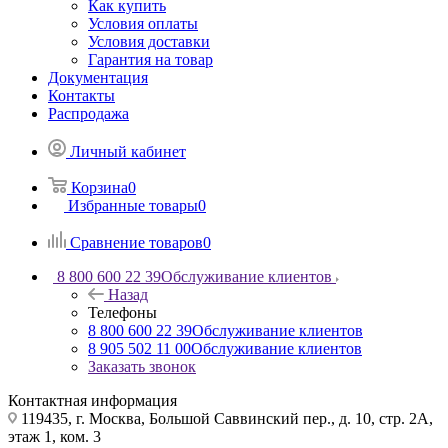
Как купить
Условия оплаты
Условия доставки
Гарантия на товар
Документация
Контакты
Распродажа
Личный кабинет
Корзина
0
Избранные товары
0
Сравнение товаров
0
8 800 600 22 39
Обслуживание клиентов
Назад
Телефоны
8 800 600 22 39
Обслуживание клиентов
8 905 502 11 00
Обслуживание клиентов
Заказать звонок
Контактная информация
119435, г. Москва, Большой Саввинский пер., д. 10, стр. 2А,
этаж 1, ком. 3