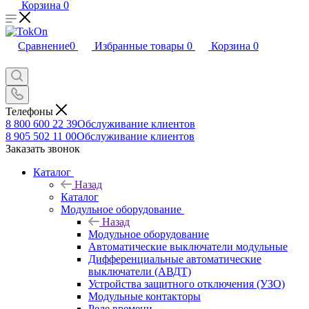
Корзина
0
Сравнение
0
Избранные товары
0
Корзина
0
Телефоны
8 800 600 22 39
Обслуживание клиентов
8 905 502 11 00
Обслуживание клиентов
Заказать звонок
Каталог
Назад
Каталог
Модульное оборудование
Назад
Модульное оборудование
Автоматические выключатели модульные
Дифференциальные автоматические
выключатели (АВДТ)
Устройства защитного отключения (УЗО)
Модульные контакторы
Реле времени