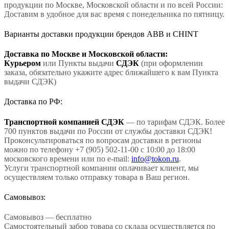
продукции по Москве, Московской области и по всей России:
Доставим в удобное для вас время с понедельника по пятницу.
Варианты доставки продукции брендов ABB и CHINT
Доставка по Москве и Московской области:
Курьером
или Пункты выдачи
СДЭК
(при оформлении
заказа, обязательно укажите адрес ближайшего к вам Пункта
выдачи СДЭК)
Доставка по РФ:
Транспортной компанией СДЭК
— по тарифам СДЭК. Более
700 пунктов выдачи по России от службы доставки СДЭК!
Проконсультироваться по вопросам доставки в регионы
можно по телефону +7 (905) 502-11-00 с 10:00 до 18:00
московского времени или по e-mail:
info@tokon.ru
.
Услуги транспортной компании оплачивает клиент, мы
осуществляем только отправку товара в Ваш регион.
Самовывоз:
Самовывоз — бесплатно
Самостоятельный забор товара со склада осуществляется по