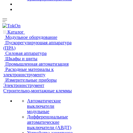
Каталог
Модульное оборудование
Пускорегулирующая аппаратура
(ПРА)
Силовая аппаратура
Шкафы и щиты
Промышленная автоматизация
Расходные материалы к
электроинструменту
Измерительные приборы
Электроинструмент
Строительно-монтажные клеммы
Автоматические
выключатели
модульные
Дифференциальные
автоматические
выключатели (АВДТ)
Устройства защитного