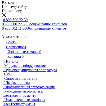
Каталог
По всему сайту
По каталогу
8 800 600 22 39
8 800 600 22 39
Обслуживание клиентов
8 905 502 11 00
Обслуживание клиентов
Заказать звонок
Войти
Сравнение
0
Избранные товары
0
Корзина
0
Каталог
Модульное оборудование
Пускорегулирующая аппаратура
(ПРА)
Силовая аппаратура
Шкафы и щиты
Промышленная автоматизация
Расходные материалы к
электроинструменту
Измерительные приборы
Электроинструмент