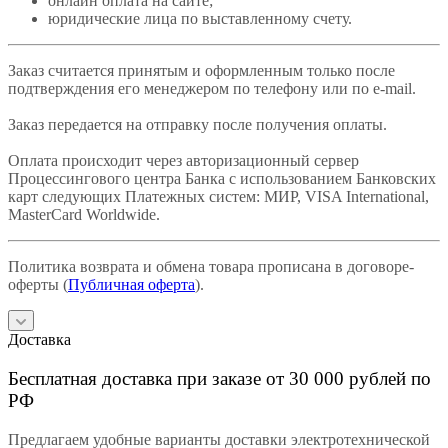
онлайн оплата на сайте;
юридические лица по выставленному счету.
Заказ считается принятым и оформленным только после
подтверждения его менеджером по телефону или по e-mail.
Заказ передается на отправку после получения оплаты.
Оплата происходит через авторизационный сервер
Процессингового центра Банка с использованием Банковских
карт следующих Платежных систем: МИР, VISA International,
MasterCard Worldwide.
Политика возврата и обмена товара прописана в договоре-
оферты (
Публичная оферта
).
Доставка
Бесплатная доставка при заказе от 30 000 рублей по
РФ
Предлагаем удобные варианты доставки электротехнической