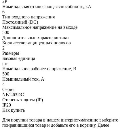
2P
Номинальная отключающая способность, кА
6
Тип входного напряжения
Постоянный (DC)
Максимальное напряжение на выходе
500
Дополнительные характеристики
Количество защищенных полюсов
2
Размеры
Базовая единица
шт
Номинальное рабочее напряжение, В
500
Номинальный ток, А
4
Серия
NB1-63DC
Степень защиты (IP)
IP20
Как купить
Для покупки товара в нашем интернет-магазине выберите
понравившийся товар и добавьте его в корзину. Далее