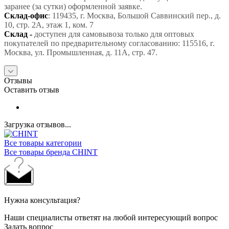
заранее (за сутки) оформленной заявке.
Склад-офис
: 119435, г. Москва, Большой Саввинский пер., д.
10, стр. 2А, этаж 1, ком. 7
Склад -
доступен для самовывоза только для оптовых
покупателей по предварительному согласованию: 115516, г.
Москва, ул. Промышленная, д. 11А, стр. 47.
Отзывы
Оставить отзыв
Загрузка отзывов...
Все товары категории
Все товары бренда CHINT
Нужна консультация?
Наши специалисты ответят на любой интересующий вопрос
Задать вопрос