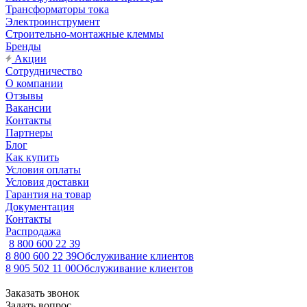
Трансформаторы тока
Электроинструмент
Строительно-монтажные клеммы
Бренды
Акции
Сотрудничество
О компании
Отзывы
Вакансии
Контакты
Партнеры
Блог
Как купить
Условия оплаты
Условия доставки
Гарантия на товар
Документация
Контакты
Распродажа
8 800 600 22 39
8 800 600 22 39
Обслуживание клиентов
8 905 502 11 00
Обслуживание клиентов
Заказать звонок
Задать вопрос