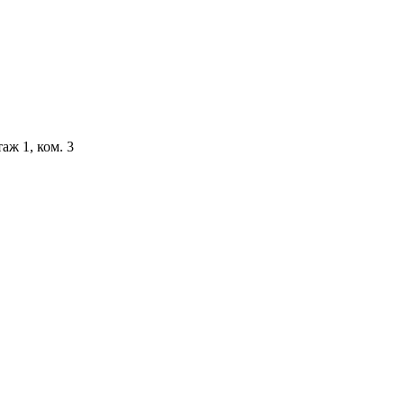
аж 1, ком. 3