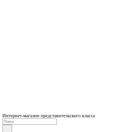
Интернет-магазин представительского класса