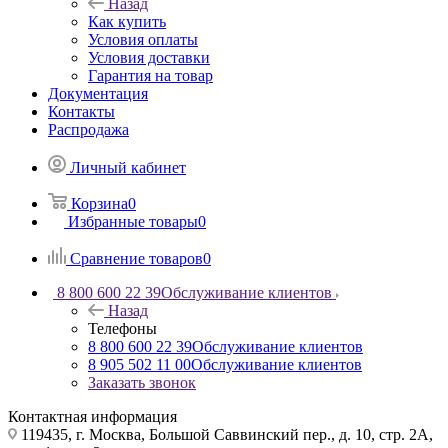
Назад
Как купить
Условия оплаты
Условия доставки
Гарантия на товар
Документация
Контакты
Распродажа
Личный кабинет
Корзина
0
Избранные товары
0
Сравнение товаров
0
8 800 600 22 39
Обслуживание клиентов
Назад
Телефоны
8 800 600 22 39
Обслуживание клиентов
8 905 502 11 00
Обслуживание клиентов
Заказать звонок
Контактная информация
119435, г. Москва, Большой Саввинский пер., д. 10, стр. 2А,