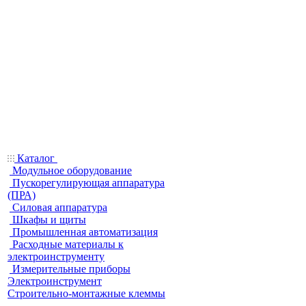
Каталог
Модульное оборудование
Пускорегулирующая аппаратура
(ПРА)
Силовая аппаратура
Шкафы и щиты
Промышленная автоматизация
Расходные материалы к
электроинструменту
Измерительные приборы
Электроинструмент
Строительно-монтажные клеммы