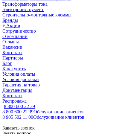
Трансформаторы тока
Электроинструмент
Строительно-монтажные клеммы
Бренды
Акции
Сотрудничество
О компании
Отзывы
Вакансии
Контакты
Партнеры
Блог
Как купить
Условия оплаты
Условия доставки
Гарантия на товар
Документация
Контакты
Распродажа
8 800 600 22 39
8 800 600 22 39
Обслуживание клиентов
8 905 502 11 00
Обслуживание клиентов
Заказать звонок
Задать вопрос