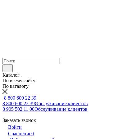
Каталог
По всему сайту
По каталогу
8 800 600 22 39
8 800 600 22 39
Обслуживание клиентов
8 905 502 11 00
Обслуживание клиентов
Заказать звонок
Войти
Сравнение
0