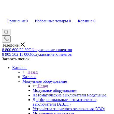
Сравнение
0
Избранные товары
0
Корзина
0
Телефоны
8 800 600 22 39
Обслуживание клиентов
8 905 502 11 00
Обслуживание клиентов
Заказать звонок
Каталог
Назад
Каталог
Модульное оборудование
Назад
Модульное оборудование
Автоматические выключатели модульные
Дифференциальные автоматические
выключатели (АВДТ)
Устройства защитного отключения (УЗО)
Модульные контакторы