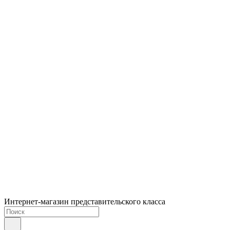
Интернет-магазин представительского класса