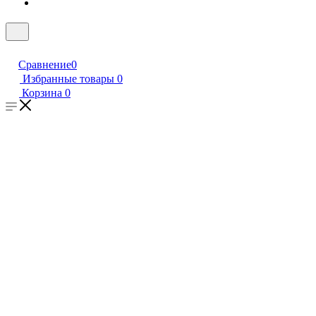
Сравнение
0
Избранные товары
0
Корзина
0