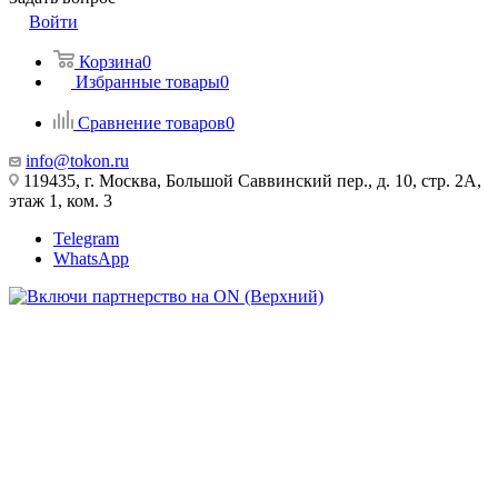
Войти
Корзина
0
Избранные товары
0
Сравнение товаров
0
info@tokon.ru
119435, г. Москва, Большой Саввинский пер., д. 10, стр. 2А,
этаж 1, ком. 3
Telegram
WhatsApp