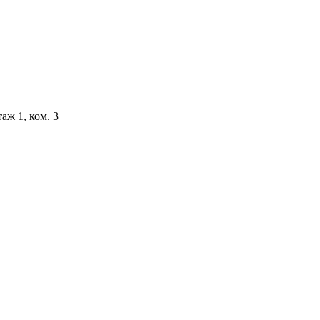
аж 1, ком. 3