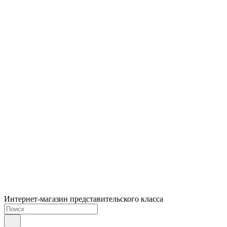
Интернет-магазин представительского класса