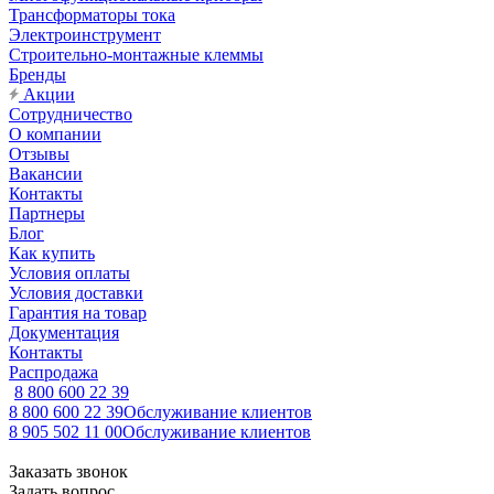
Трансформаторы тока
Электроинструмент
Строительно-монтажные клеммы
Бренды
Акции
Сотрудничество
О компании
Отзывы
Вакансии
Контакты
Партнеры
Блог
Как купить
Условия оплаты
Условия доставки
Гарантия на товар
Документация
Контакты
Распродажа
8 800 600 22 39
8 800 600 22 39
Обслуживание клиентов
8 905 502 11 00
Обслуживание клиентов
Заказать звонок
Задать вопрос