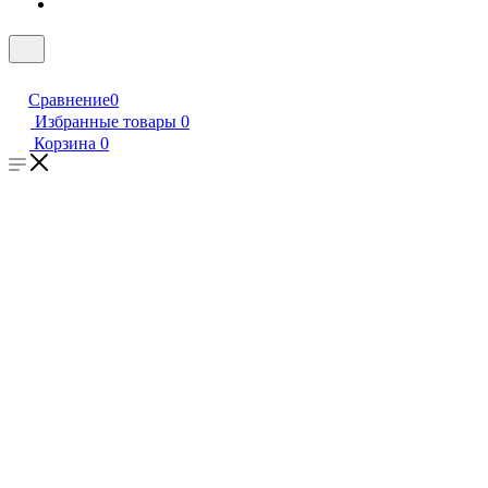
Сравнение
0
Избранные товары
0
Корзина
0