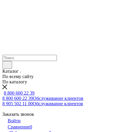
Каталог
По всему сайту
По каталогу
8 800 600 22 39
8 800 600 22 39
Обслуживание клиентов
8 905 502 11 00
Обслуживание клиентов
Заказать звонок
Войти
Сравнение
0