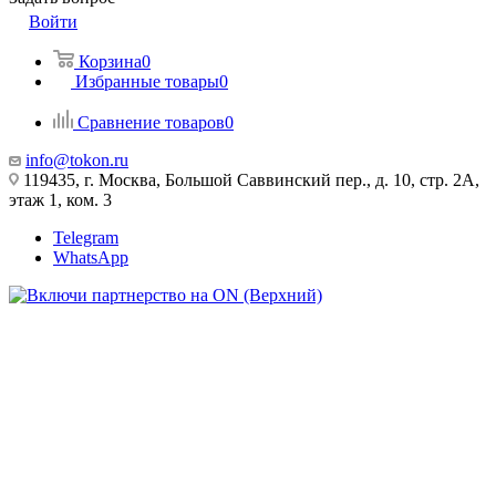
Войти
Корзина
0
Избранные товары
0
Сравнение товаров
0
info@tokon.ru
119435, г. Москва, Большой Саввинский пер., д. 10, стр. 2А,
этаж 1, ком. 3
Telegram
WhatsApp