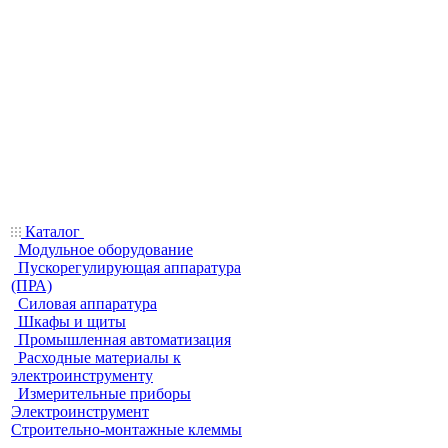
Каталог
Модульное оборудование
Пускорегулирующая аппаратура
(ПРА)
Силовая аппаратура
Шкафы и щиты
Промышленная автоматизация
Расходные материалы к
электроинструменту
Измерительные приборы
Электроинструмент
Строительно-монтажные клеммы