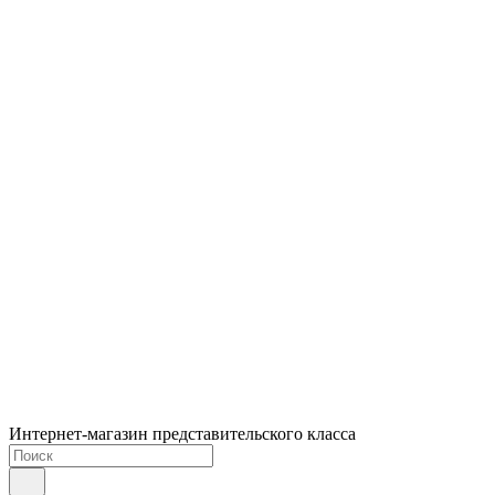
Интернет-магазин представительского класса