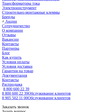
Трансформаторы тока
Электроинструмент
Строительно-монтажные клеммы
Бренды
Акции
Сотрудничество
О компании
Отзывы
Вакансии
Контакты
Партнеры
Блог
Как купить
Условия оплаты
Условия доставки
Гарантия на товар
Документация
Контакты
Распродажа
8 800 600 22 39
8 800 600 22 39
Обслуживание клиентов
8 905 502 11 00
Обслуживание клиентов
Заказать звонок
Задать вопрос