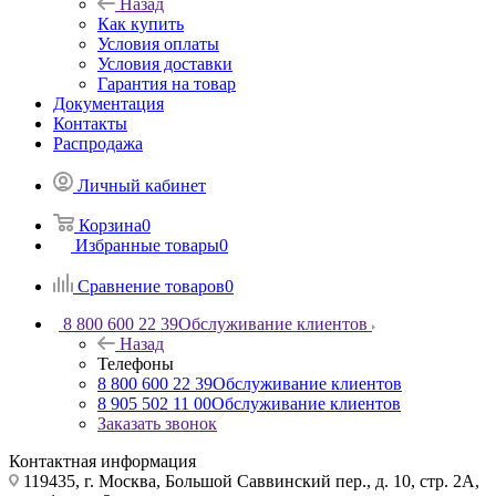
Назад
Как купить
Условия оплаты
Условия доставки
Гарантия на товар
Документация
Контакты
Распродажа
Личный кабинет
Корзина
0
Избранные товары
0
Сравнение товаров
0
8 800 600 22 39
Обслуживание клиентов
Назад
Телефоны
8 800 600 22 39
Обслуживание клиентов
8 905 502 11 00
Обслуживание клиентов
Заказать звонок
Контактная информация
119435, г. Москва, Большой Саввинский пер., д. 10, стр. 2А,