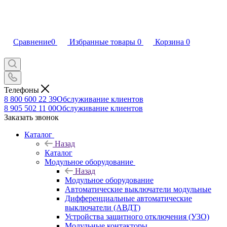
Сравнение
0
Избранные товары
0
Корзина
0
Телефоны
8 800 600 22 39
Обслуживание клиентов
8 905 502 11 00
Обслуживание клиентов
Заказать звонок
Каталог
Назад
Каталог
Модульное оборудование
Назад
Модульное оборудование
Автоматические выключатели модульные
Дифференциальные автоматические
выключатели (АВДТ)
Устройства защитного отключения (УЗО)
Модульные контакторы