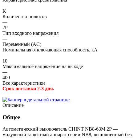
—
K
Количество полюсов
—
2P
Тип входного напряжения
—
Переменный (AC)
Номинальная отключающая способность, кА
—
10
Максимальное напряжение на выходе
—
400
Все характеристики
Срок поставки 2-3 дня.
Описание
Общее
Автоматический выключатель CHINT NB8-63M 2P —
модульный защитный аппарат серии NB8, выполненный без