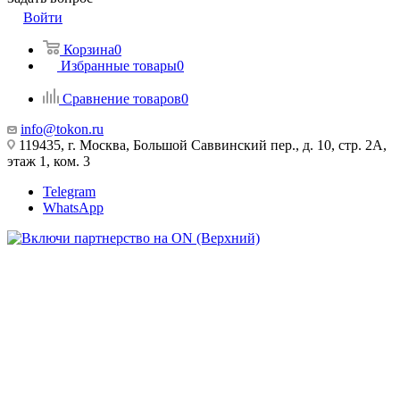
Войти
Корзина
0
Избранные товары
0
Сравнение товаров
0
info@tokon.ru
119435, г. Москва, Большой Саввинский пер., д. 10, стр. 2А,
этаж 1, ком. 3
Telegram
WhatsApp