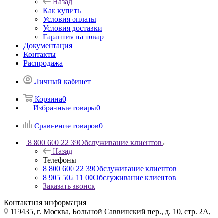
Назад
Как купить
Условия оплаты
Условия доставки
Гарантия на товар
Документация
Контакты
Распродажа
Личный кабинет
Корзина
0
Избранные товары
0
Сравнение товаров
0
8 800 600 22 39
Обслуживание клиентов
Назад
Телефоны
8 800 600 22 39
Обслуживание клиентов
8 905 502 11 00
Обслуживание клиентов
Заказать звонок
Контактная информация
119435, г. Москва, Большой Саввинский пер., д. 10, стр. 2А,