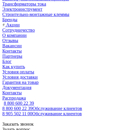
Трансформаторы тока
Электроинструмент
Строительно-монтажные клеммы
Бренды
Акции
Сотрудничество
О компании
Отзывы
Вакансии
Контакты
Партнеры
Блог
Как купить
Условия оплаты
Условия доставки
Гарантия на товар
Документация
Контакты
Распродажа
8 800 600 22 39
8 800 600 22 39
Обслуживание клиентов
8 905 502 11 00
Обслуживание клиентов
Заказать звонок
Задать вопрос