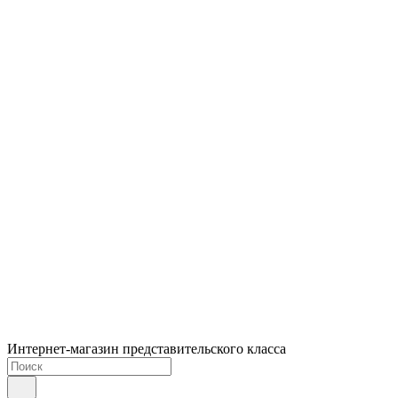
Интернет-магазин представительского класса