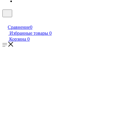
Сравнение
0
Избранные товары
0
Корзина
0