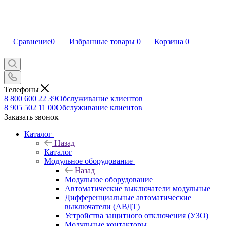
Сравнение
0
Избранные товары
0
Корзина
0
Телефоны
8 800 600 22 39
Обслуживание клиентов
8 905 502 11 00
Обслуживание клиентов
Заказать звонок
Каталог
Назад
Каталог
Модульное оборудование
Назад
Модульное оборудование
Автоматические выключатели модульные
Дифференциальные автоматические
выключатели (АВДТ)
Устройства защитного отключения (УЗО)
Модульные контакторы