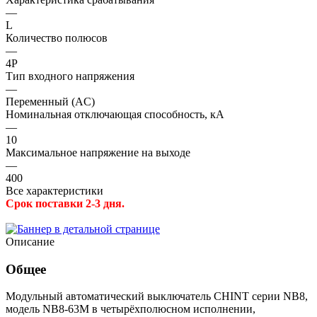
—
L
Количество полюсов
—
4P
Тип входного напряжения
—
Переменный (AC)
Номинальная отключающая способность, кА
—
10
Максимальное напряжение на выходе
—
400
Все характеристики
Срок поставки 2-3 дня.
Описание
Общее
Модульный автоматический выключатель CHINT серии NB8,
модель NB8-63M в четырёхполюсном исполнении,