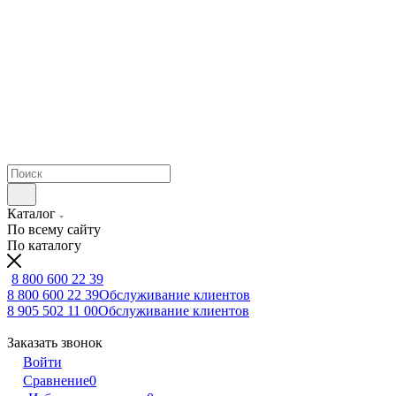
Каталог
По всему сайту
По каталогу
8 800 600 22 39
8 800 600 22 39
Обслуживание клиентов
8 905 502 11 00
Обслуживание клиентов
Заказать звонок
Войти
Сравнение
0