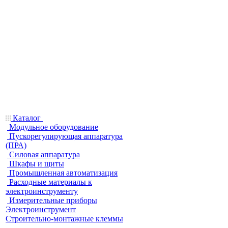
Каталог
Модульное оборудование
Пускорегулирующая аппаратура
(ПРА)
Силовая аппаратура
Шкафы и щиты
Промышленная автоматизация
Расходные материалы к
электроинструменту
Измерительные приборы
Электроинструмент
Строительно-монтажные клеммы