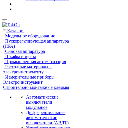
Каталог
Модульное оборудование
Пускорегулирующая аппаратура
(ПРА)
Силовая аппаратура
Шкафы и щиты
Промышленная автоматизация
Расходные материалы к
электроинструменту
Измерительные приборы
Электроинструмент
Строительно-монтажные клеммы
Автоматические
выключатели
модульные
Дифференциальные
автоматические
выключатели (АВДТ)
Устройства защитного