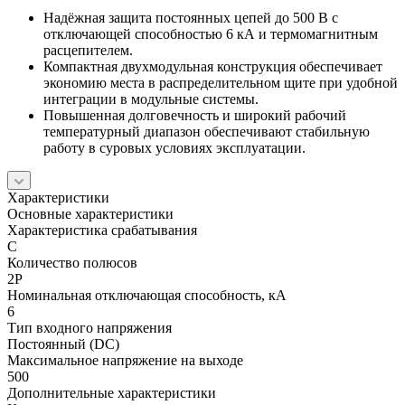
Надёжная защита постоянных цепей до 500 В с
отключающей способностью 6 кА и термомагнитным
расцепителем.
Компактная двухмодульная конструкция обеспечивает
экономию места в распределительном щите при удобной
интеграции в модульные системы.
Повышенная долговечность и широкий рабочий
температурный диапазон обеспечивают стабильную
работу в суровых условиях эксплуатации.
Характеристики
Основные характеристики
Характеристика срабатывания
C
Количество полюсов
2P
Номинальная отключающая способность, кА
6
Тип входного напряжения
Постоянный (DC)
Максимальное напряжение на выходе
500
Дополнительные характеристики