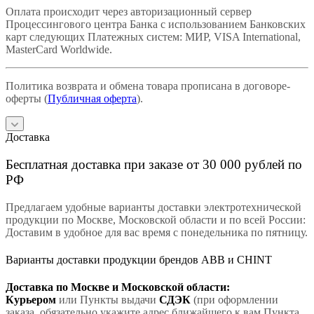
Оплата происходит через авторизационный сервер
Процессингового центра Банка с использованием Банковских
карт следующих Платежных систем: МИР, VISA International,
MasterCard Worldwide.
Политика возврата и обмена товара прописана в договоре-
оферты (
Публичная оферта
).
Доставка
Бесплатная доставка при заказе от 30 000 рублей по
РФ
Предлагаем удобные варианты доставки электротехнической
продукции по Москве, Московской области и по всей России:
Доставим в удобное для вас время с понедельника по пятницу.
Варианты доставки продукции брендов ABB и CHINT
Доставка по Москве и Московской области:
Курьером
или Пункты выдачи
СДЭК
(при оформлении
заказа, обязательно укажите адрес ближайшего к вам Пункта