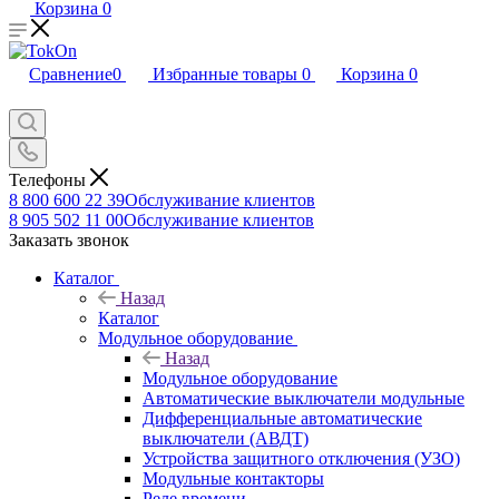
Корзина
0
Сравнение
0
Избранные товары
0
Корзина
0
Телефоны
8 800 600 22 39
Обслуживание клиентов
8 905 502 11 00
Обслуживание клиентов
Заказать звонок
Каталог
Назад
Каталог
Модульное оборудование
Назад
Модульное оборудование
Автоматические выключатели модульные
Дифференциальные автоматические
выключатели (АВДТ)
Устройства защитного отключения (УЗО)
Модульные контакторы
Реле времени