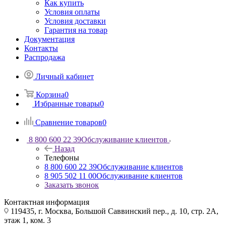
Как купить
Условия оплаты
Условия доставки
Гарантия на товар
Документация
Контакты
Распродажа
Личный кабинет
Корзина
0
Избранные товары
0
Сравнение товаров
0
8 800 600 22 39
Обслуживание клиентов
Назад
Телефоны
8 800 600 22 39
Обслуживание клиентов
8 905 502 11 00
Обслуживание клиентов
Заказать звонок
Контактная информация
119435, г. Москва, Большой Саввинский пер., д. 10, стр. 2А,
этаж 1, ком. 3