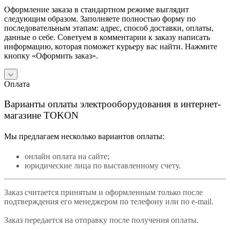
Оформление заказа в стандартном режиме выглядит
следующим образом. Заполняете полностью форму по
последовательным этапам: адрес, способ доставки, оплаты,
данные о себе. Советуем в комментарии к заказу написать
информацию, которая поможет курьеру вас найти. Нажмите
кнопку «Оформить заказ».
Оплата
Варианты оплаты электрооборудования в интернет-
магазине TOKON
Мы предлагаем несколько вариантов оплаты:
онлайн оплата на сайте;
юридические лица по выставленному счету.
Заказ считается принятым и оформленным только после
подтверждения его менеджером по телефону или по e-mail.
Заказ передается на отправку после получения оплаты.