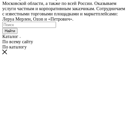
Московской области, а также по всей России. Оказываем
услуги частным и корпоративным заказчикам. Сотрудничаем
с известными торговыми площадками и маркетплейсами:
Леруа Мерлен, Ozon и «Петрович».
Найти
Каталог
По всему сайту
По каталогу