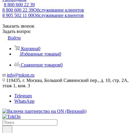
8 800 600 22 39
8 800 600 22 39
Обслуживание клиентов
8 905 502 11 00
Обслуживание клиентов
Заказать звонок
Задать вопрос
Войти
Корзина
0
Избранные товары
0
Сравнение товаров
0
info@tokon.ru
119435, г. Москва, Большой Саввинский пер., д. 10, стр. 2А,
этаж 1, ком. 3
Telegram
WhatsApp