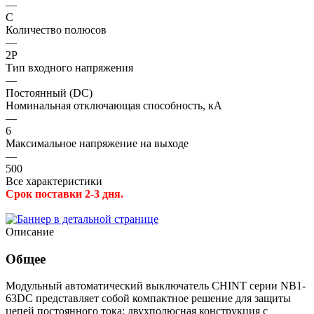
—
C
Количество полюсов
—
2P
Тип входного напряжения
—
Постоянный (DC)
Номинальная отключающая способность, кА
—
6
Максимальное напряжение на выходе
—
500
Все характеристики
Срок поставки 2-3 дня.
Описание
Общее
Модульный автоматический выключатель CHINT серии NB1-
63DC представляет собой компактное решение для защиты
цепей постоянного тока: двухполюсная конструкция с