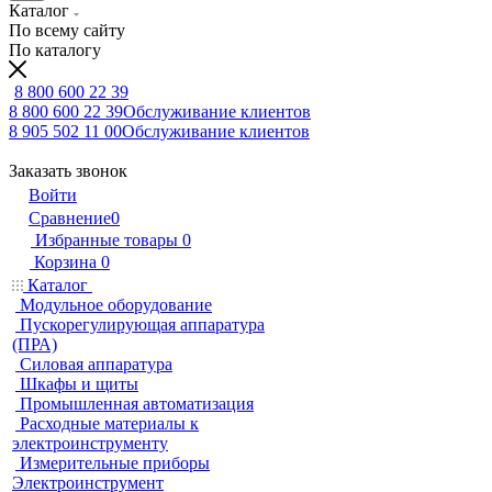
Каталог
По всему сайту
По каталогу
8 800 600 22 39
8 800 600 22 39
Обслуживание клиентов
8 905 502 11 00
Обслуживание клиентов
Заказать звонок
Войти
Сравнение
0
Избранные товары
0
Корзина
0
Каталог
Модульное оборудование
Пускорегулирующая аппаратура
(ПРА)
Силовая аппаратура
Шкафы и щиты
Промышленная автоматизация
Расходные материалы к
электроинструменту
Измерительные приборы
Электроинструмент