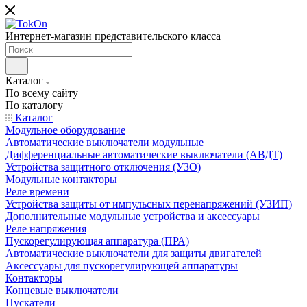
Интернет-магазин представительского класса
Каталог
По всему сайту
По каталогу
Каталог
Модульное оборудование
Автоматические выключатели модульные
Дифференциальные автоматические выключатели (АВДТ)
Устройства защитного отключения (УЗО)
Модульные контакторы
Реле времени
Устройства защиты от импульсных перенапряжений (УЗИП)
Дополнительные модульные устройства и аксессуары
Реле напряжения
Пускорегулирующая аппаратура (ПРА)
Автоматические выключатели для защиты двигателей
Аксессуары для пускорегулирующей аппаратуры
Контакторы
Концевые выключатели
Пускатели