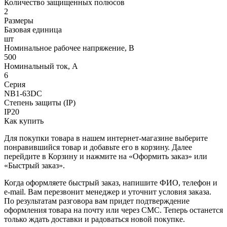
Количество защищенных полюсов
2
Размеры
Базовая единица
шт
Номинальное рабочее напряжение, В
500
Номинальный ток, А
6
Серия
NB1-63DC
Степень защиты (IP)
IP20
Как купить
Для покупки товара в нашем интернет-магазине выберите
понравившийся товар и добавьте его в корзину. Далее
перейдите в Корзину и нажмите на «Оформить заказ» или
«Быстрый заказ».
Когда оформляете быстрый заказ, напишите ФИО, телефон и
e-mail. Вам перезвонит менеджер и уточнит условия заказа.
По результатам разговора вам придет подтверждение
оформления товара на почту или через СМС. Теперь останется
только ждать доставки и радоваться новой покупке.