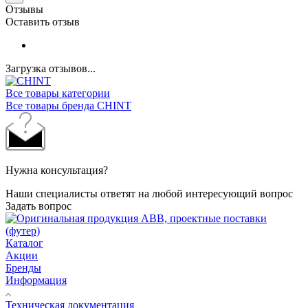
Отзывы
Оставить отзыв
Загрузка отзывов...
Все товары категории
Все товары бренда CHINT
Нужна консультация?
Наши специалисты ответят на любой интересующий вопрос
Задать вопрос
Каталог
Акции
Бренды
Информация
Техническая документация