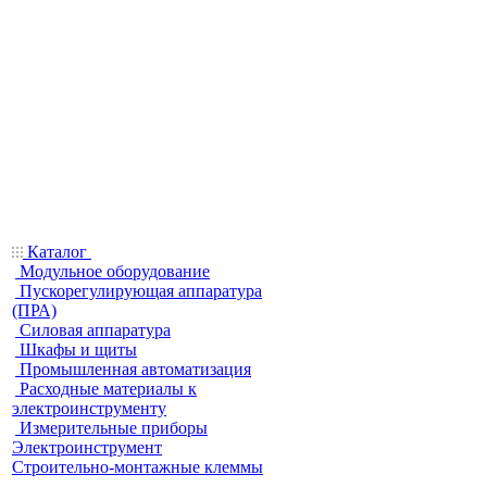
Каталог
Модульное оборудование
Пускорегулирующая аппаратура
(ПРА)
Силовая аппаратура
Шкафы и щиты
Промышленная автоматизация
Расходные материалы к
электроинструменту
Измерительные приборы
Электроинструмент
Строительно-монтажные клеммы