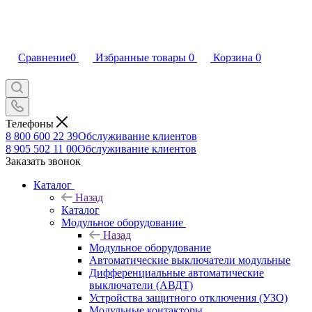
Сравнение
0
Избранные товары
0
Корзина
0
Телефоны
8 800 600 22 39
Обслуживание клиентов
8 905 502 11 00
Обслуживание клиентов
Заказать звонок
Каталог
Назад
Каталог
Модульное оборудование
Назад
Модульное оборудование
Автоматические выключатели модульные
Дифференциальные автоматические
выключатели (АВДТ)
Устройства защитного отключения (УЗО)
Модульные контакторы