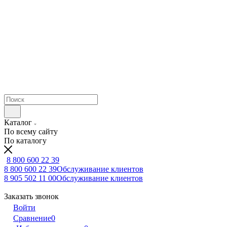
Каталог
По всему сайту
По каталогу
8 800 600 22 39
8 800 600 22 39
Обслуживание клиентов
8 905 502 11 00
Обслуживание клиентов
Заказать звонок
Войти
Сравнение
0