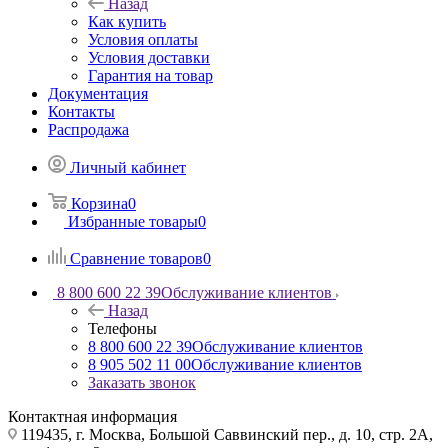
Назад
Как купить
Условия оплаты
Условия доставки
Гарантия на товар
Документация
Контакты
Распродажа
Личный кабинет
Корзина
0
Избранные товары
0
Сравнение товаров
0
8 800 600 22 39
Обслуживание клиентов
Назад
Телефоны
8 800 600 22 39
Обслуживание клиентов
8 905 502 11 00
Обслуживание клиентов
Заказать звонок
Контактная информация
119435, г. Москва, Большой Саввинский пер., д. 10, стр. 2А,