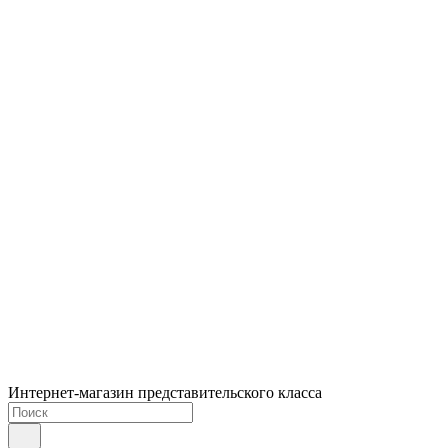
Интернет-магазин представительского класса