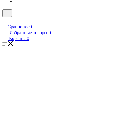
Сравнение
0
Избранные товары
0
Корзина
0