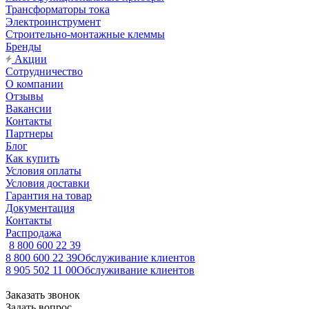
Трансформаторы тока
Электроинструмент
Строительно-монтажные клеммы
Бренды
Акции
Сотрудничество
О компании
Отзывы
Вакансии
Контакты
Партнеры
Блог
Как купить
Условия оплаты
Условия доставки
Гарантия на товар
Документация
Контакты
Распродажа
8 800 600 22 39
8 800 600 22 39
Обслуживание клиентов
8 905 502 11 00
Обслуживание клиентов
Заказать звонок
Задать вопрос