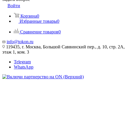
Войти
Корзина
0
Избранные товары
0
Сравнение товаров
0
info@tokon.ru
119435, г. Москва, Большой Саввинский пер., д. 10, стр. 2А,
этаж 1, ком. 3
Telegram
WhatsApp