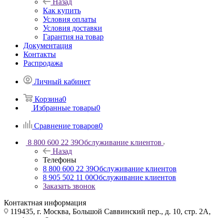
Назад
Как купить
Условия оплаты
Условия доставки
Гарантия на товар
Документация
Контакты
Распродажа
Личный кабинет
Корзина
0
Избранные товары
0
Сравнение товаров
0
8 800 600 22 39
Обслуживание клиентов
Назад
Телефоны
8 800 600 22 39
Обслуживание клиентов
8 905 502 11 00
Обслуживание клиентов
Заказать звонок
Контактная информация
119435, г. Москва, Большой Саввинский пер., д. 10, стр. 2А,