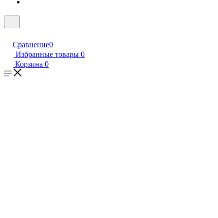
Сравнение
0
Избранные товары
0
Корзина
0