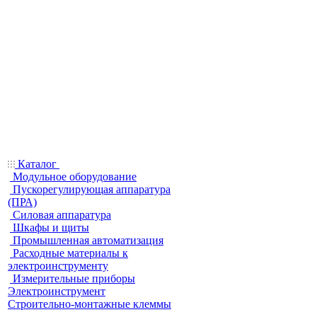
Каталог
Модульное оборудование
Пускорегулирующая аппаратура
(ПРА)
Силовая аппаратура
Шкафы и щиты
Промышленная автоматизация
Расходные материалы к
электроинструменту
Измерительные приборы
Электроинструмент
Строительно-монтажные клеммы