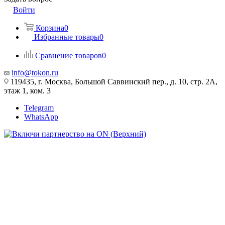
Войти
Корзина
0
Избранные товары
0
Сравнение товаров
0
info@tokon.ru
119435, г. Москва, Большой Саввинский пер., д. 10, стр. 2А,
этаж 1, ком. 3
Telegram
WhatsApp