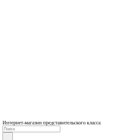
Интернет-магазин представительского класса