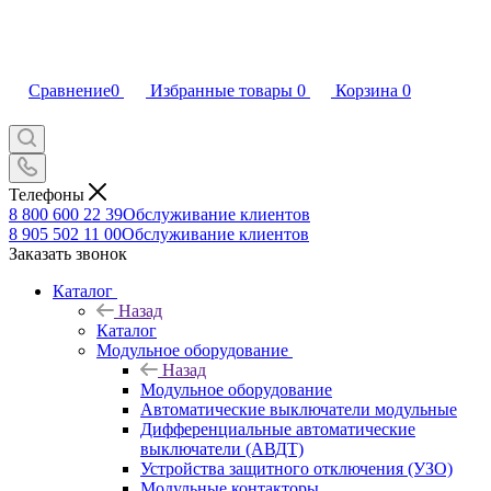
Сравнение
0
Избранные товары
0
Корзина
0
Телефоны
8 800 600 22 39
Обслуживание клиентов
8 905 502 11 00
Обслуживание клиентов
Заказать звонок
Каталог
Назад
Каталог
Модульное оборудование
Назад
Модульное оборудование
Автоматические выключатели модульные
Дифференциальные автоматические
выключатели (АВДТ)
Устройства защитного отключения (УЗО)
Модульные контакторы