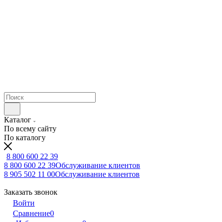
Каталог
По всему сайту
По каталогу
8 800 600 22 39
8 800 600 22 39
Обслуживание клиентов
8 905 502 11 00
Обслуживание клиентов
Заказать звонок
Войти
Сравнение
0