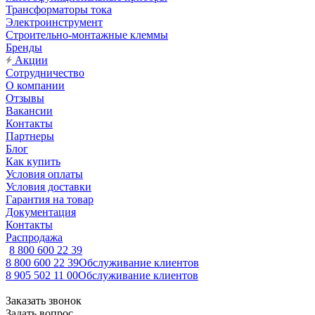
Трансформаторы тока
Электроинструмент
Строительно-монтажные клеммы
Бренды
Акции
Сотрудничество
О компании
Отзывы
Вакансии
Контакты
Партнеры
Блог
Как купить
Условия оплаты
Условия доставки
Гарантия на товар
Документация
Контакты
Распродажа
8 800 600 22 39
8 800 600 22 39
Обслуживание клиентов
8 905 502 11 00
Обслуживание клиентов
Заказать звонок
Задать вопрос