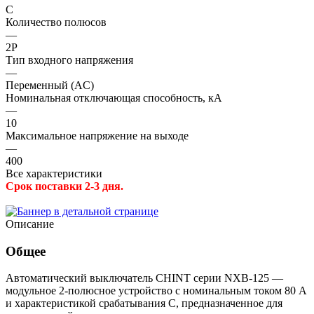
C
Количество полюсов
—
2P
Тип входного напряжения
—
Переменный (AC)
Номинальная отключающая способность, кА
—
10
Максимальное напряжение на выходе
—
400
Все характеристики
Срок поставки 2-3 дня.
Описание
Общее
Автоматический выключатель CHINT серии NXB-125 —
модульное 2-полюсное устройство с номинальным током 80 A
и характеристикой срабатывания C, предназначенное для