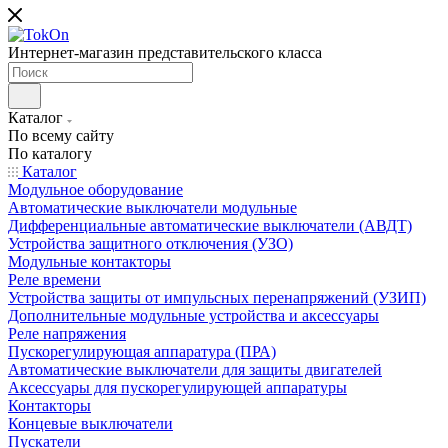
Интернет-магазин представительского класса
Каталог
По всему сайту
По каталогу
Каталог
Модульное оборудование
Автоматические выключатели модульные
Дифференциальные автоматические выключатели (АВДТ)
Устройства защитного отключения (УЗО)
Модульные контакторы
Реле времени
Устройства защиты от импульсных перенапряжений (УЗИП)
Дополнительные модульные устройства и аксессуары
Реле напряжения
Пускорегулирующая аппаратура (ПРА)
Автоматические выключатели для защиты двигателей
Аксессуары для пускорегулирующей аппаратуры
Контакторы
Концевые выключатели
Пускатели