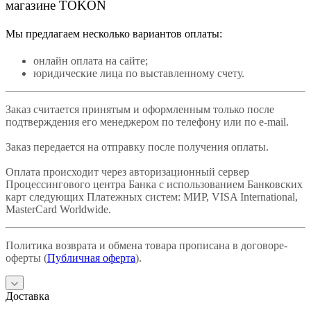
магазине TOKON
Мы предлагаем несколько вариантов оплаты:
онлайн оплата на сайте;
юридические лица по выставленному счету.
Заказ считается принятым и оформленным только после
подтверждения его менеджером по телефону или по e-mail.
Заказ передается на отправку после получения оплаты.
Оплата происходит через авторизационный сервер
Процессингового центра Банка с использованием Банковских
карт следующих Платежных систем: МИР, VISA International,
MasterCard Worldwide.
Политика возврата и обмена товара прописана в договоре-
оферты (
Публичная оферта
).
Доставка