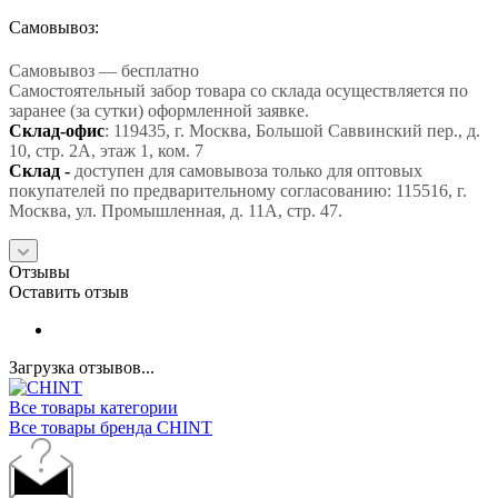
Самовывоз:
Самовывоз — бесплатно
Самостоятельный забор товара со склада осуществляется по
заранее (за сутки) оформленной заявке.
Склад-офис
: 119435, г. Москва, Большой Саввинский пер., д.
10, стр. 2А, этаж 1, ком. 7
Склад -
доступен для самовывоза только для оптовых
покупателей по предварительному согласованию: 115516, г.
Москва, ул. Промышленная, д. 11А, стр. 47.
Отзывы
Оставить отзыв
Загрузка отзывов...
Все товары категории
Все товары бренда CHINT