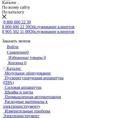
Каталог
По всему сайту
По каталогу
8 800 600 22 39
8 800 600 22 39
Обслуживание клиентов
8 905 502 11 00
Обслуживание клиентов
Заказать звонок
Войти
Сравнение
0
Избранные товары
0
Корзина
0
Каталог
Модульное оборудование
Пускорегулирующая аппаратура
(ПРА)
Силовая аппаратура
Шкафы и щиты
Промышленная автоматизация
Расходные материалы к
электроинструменту
Измерительные приборы
Электроинструмент