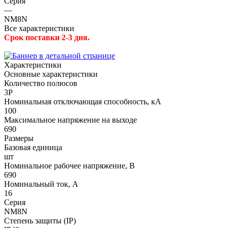
Серия
—
NM8N
Все характеристики
Срок поставки 2-3 дня.
Характеристики
Основные характеристики
Количество полюсов
3P
Номинальная отключающая способность, кА
100
Максимальное напряжение на выходе
690
Размеры
Базовая единица
шт
Номинальное рабочее напряжение, В
690
Номинальный ток, А
16
Серия
NM8N
Степень защиты (IP)