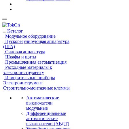
Каталог
Модульное оборудование
Пускорегулирующая аппаратура
(ПРА)
Силовая аппаратура
Шкафы и щиты
Промышленная автоматизация
Расходные материалы к
электроинструменту
Измерительные приборы
Электроинструмент
Строительно-монтажные клеммы
Автоматические
выключатели
модульные
Дифференциальные
автоматические
выключатели (АВДТ)
Устройства защитного