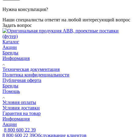
Нужна консультация?
Наши специалисты ответят на любой интересующий вопрос
Задать вопрос
Каталог
Акции
Бренды
Информация
Техническая документация
Политика конфиденциальности
Публичная оферта
Бренды
Помощь
Условия оплаты
Условия доставки
Гарантия на товар
Информация
Акции
8 800 600 22 39
8 800 600 22 39
Обслуживание клиентов