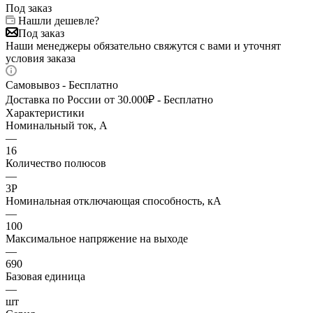
Под заказ
Нашли дешевле?
Под заказ
Наши менеджеры обязательно свяжутся с вами и уточнят
условия заказа
Самовывоз - Бесплатно
Доставка по России от 30.000₽ - Бесплатно
Характеристики
Номинальный ток, А
—
16
Количество полюсов
—
3P
Номинальная отключающая способность, кА
—
100
Максимальное напряжение на выходе
—
690
Базовая единица
—
шт