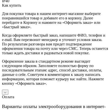
IP40
Как купить
Для покупки товара в нашем интернет-магазине выберите
понравившийся товар и добавьте его в корзину. Далее
перейдите в Корзину и нажмите на «Оформить заказ» или
«Быстрый заказ».
Когда оформляете быстрый заказ, напишите ФИО, телефон и
e-mail. Вам перезвонит менеджер и уточнит условия заказа.
По результатам разговора вам придет подтверждение
оформления товара на почту или через СМС. Теперь останется
только ждать доставки и радоваться новой покупке.
Оформление заказа в стандартном режиме выглядит
следующим образом. Заполняете полностью форму по
последовательным этапам: адрес, способ доставки, оплаты,
данные о себе. Советуем в комментарии к заказу написать
информацию, которая поможет курьеру вас найти. Нажмите
кнопку «Оформить заказ».
Оплата
Варианты оплаты электрооборудования в интернет-