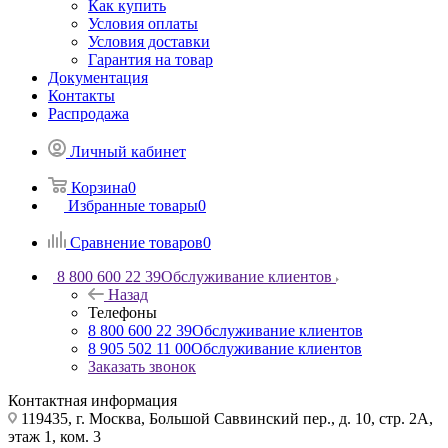
Как купить
Условия оплаты
Условия доставки
Гарантия на товар
Документация
Контакты
Распродажа
Личный кабинет
Корзина
0
Избранные товары
0
Сравнение товаров
0
8 800 600 22 39
Обслуживание клиентов
Назад
Телефоны
8 800 600 22 39
Обслуживание клиентов
8 905 502 11 00
Обслуживание клиентов
Заказать звонок
Контактная информация
119435, г. Москва, Большой Саввинский пер., д. 10, стр. 2А,
этаж 1, ком. 3