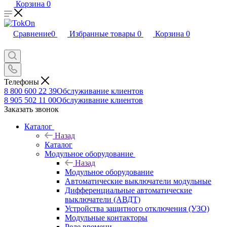
Корзина
0
Сравнение
0
Избранные товары
0
Корзина
0
Телефоны
8 800 600 22 39
Обслуживание клиентов
8 905 502 11 00
Обслуживание клиентов
Заказать звонок
Каталог
Назад
Каталог
Модульное оборудование
Назад
Модульное оборудование
Автоматические выключатели модульные
Дифференциальные автоматические
выключатели (АВДТ)
Устройства защитного отключения (УЗО)
Модульные контакторы
Реле времени