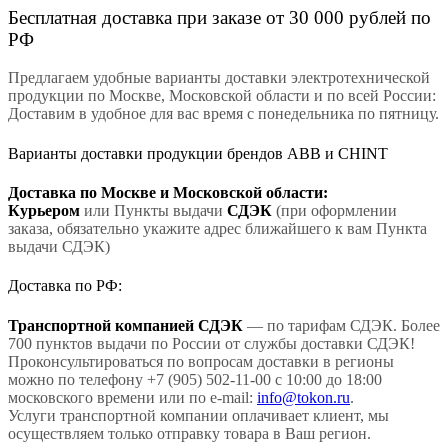
Бесплатная доставка при заказе от 30 000 рублей по
РФ
Предлагаем удобные варианты доставки электротехнической
продукции по Москве, Московской области и по всей России:
Доставим в удобное для вас время с понедельника по пятницу.
Варианты доставки продукции брендов ABB и CHINT
Доставка по Москве и Московской области:
Курьером
или Пункты выдачи
СДЭК
(при оформлении
заказа, обязательно укажите адрес ближайшего к вам Пункта
выдачи СДЭК)
Доставка по РФ:
Транспортной компанией СДЭК
— по тарифам СДЭК. Более
700 пунктов выдачи по России от службы доставки СДЭК!
Проконсультироваться по вопросам доставки в регионы
можно по телефону +7 (905) 502-11-00 с 10:00 до 18:00
московского времени или по e-mail:
info@tokon.ru
.
Услуги транспортной компании оплачивает клиент, мы
осуществляем только отправку товара в Ваш регион.