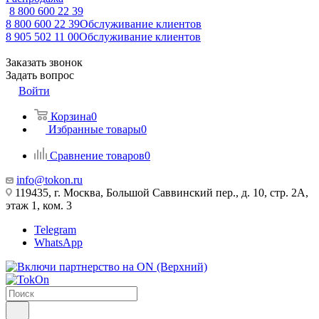
8 800 600 22 39
8 800 600 22 39
Обслуживание клиентов
8 905 502 11 00
Обслуживание клиентов
Заказать звонок
Задать вопрос
Войти
Корзина
0
Избранные товары
0
Сравнение товаров
0
info@tokon.ru
119435, г. Москва, Большой Саввинский пер., д. 10, стр. 2А,
этаж 1, ком. 3
Telegram
WhatsApp