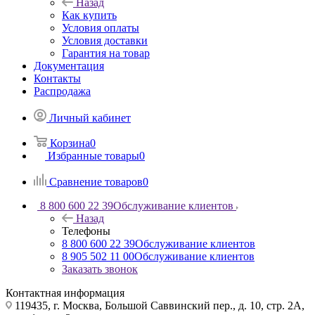
Назад
Как купить
Условия оплаты
Условия доставки
Гарантия на товар
Документация
Контакты
Распродажа
Личный кабинет
Корзина
0
Избранные товары
0
Сравнение товаров
0
8 800 600 22 39
Обслуживание клиентов
Назад
Телефоны
8 800 600 22 39
Обслуживание клиентов
8 905 502 11 00
Обслуживание клиентов
Заказать звонок
Контактная информация
119435, г. Москва, Большой Саввинский пер., д. 10, стр. 2А,