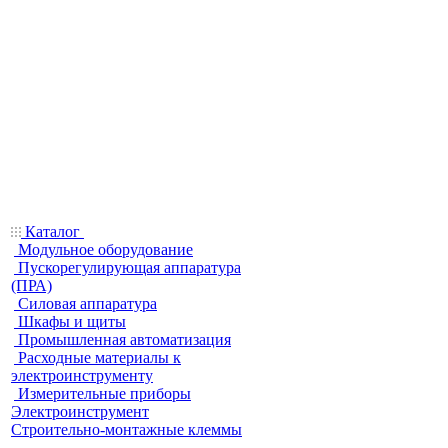
Каталог
Модульное оборудование
Пускорегулирующая аппаратура
(ПРА)
Силовая аппаратура
Шкафы и щиты
Промышленная автоматизация
Расходные материалы к
электроинструменту
Измерительные приборы
Электроинструмент
Строительно-монтажные клеммы