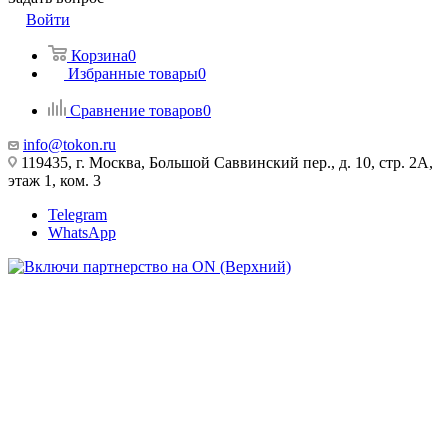
Войти
Корзина
0
Избранные товары
0
Сравнение товаров
0
info@tokon.ru
119435, г. Москва, Большой Саввинский пер., д. 10, стр. 2А,
этаж 1, ком. 3
Telegram
WhatsApp