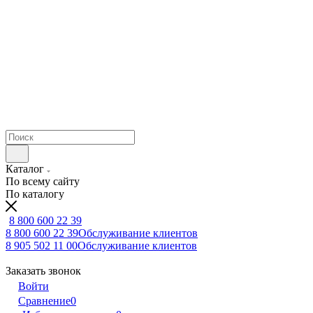
Каталог
По всему сайту
По каталогу
8 800 600 22 39
8 800 600 22 39
Обслуживание клиентов
8 905 502 11 00
Обслуживание клиентов
Заказать звонок
Войти
Сравнение
0