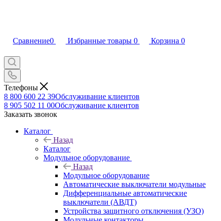
Сравнение
0
Избранные товары
0
Корзина
0
Телефоны
8 800 600 22 39
Обслуживание клиентов
8 905 502 11 00
Обслуживание клиентов
Заказать звонок
Каталог
Назад
Каталог
Модульное оборудование
Назад
Модульное оборудование
Автоматические выключатели модульные
Дифференциальные автоматические
выключатели (АВДТ)
Устройства защитного отключения (УЗО)
Модульные контакторы