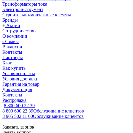
Трансформаторы тока
Электроинструмент
Строительно-монтажные клеммы
Бренды
Акции
Сотрудничество
О компании
Отзывы
Вакансии
Контакты
Партнеры
Блог
Как купить
Условия оплаты
Условия доставки
Гарантия на товар
Документация
Контакты
Распродажа
8 800 600 22 39
8 800 600 22 39
Обслуживание клиентов
8 905 502 11 00
Обслуживание клиентов
Заказать звонок
Задать вопрос