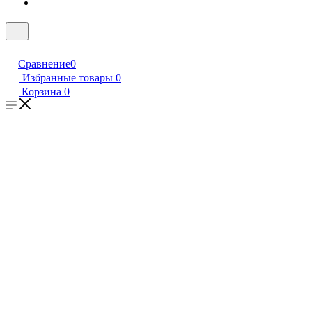
Сравнение
0
Избранные товары
0
Корзина
0