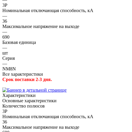
3P
Номинальная отключающая способность, кА
—
36
Максимальное напряжение на выходе
—
690
Базовая единица
—
шт
Серия
—
NM8N
Все характеристики
Срок поставки 2-3 дня.
Характеристики
Основные характеристики
Количество полюсов
3P
Номинальная отключающая способность, кА
36
Максимальное напряжение на выходе