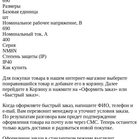
690
Размеры
Базовая единица
шт
Номинальное рабочее напряжение, В
690
Номинальный ток, А
400
Серия
NM8N
Степень защиты (IP)
IP40
Как купить
Для покупки товара в нашем интернет-магазине выберите
понравившийся товар и добавьте его в корзину. Далее
перейдите в Корзину и нажмите на «Оформить заказ» или
«Быстрый заказ».
Когда оформляете быстрый заказ, напишите ФИО, телефон и
e-mail. Вам перезвонит менеджер и уточнит условия заказа.
По результатам разговора вам придет подтверждение
оформления товара на почту или через СМС. Теперь останется
только ждать доставки и радоваться новой покупке.
Оформление заказа в стандартном режиме выглядит