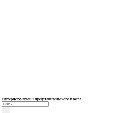
Интернет-магазин представительского класса